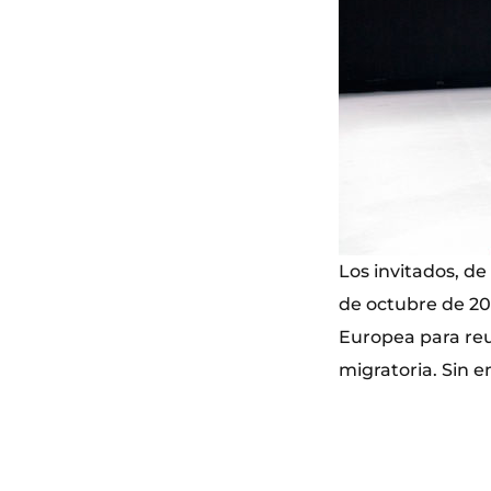
Los invitados, de
de octubre de 20
Europea para reub
migratoria. Sin em