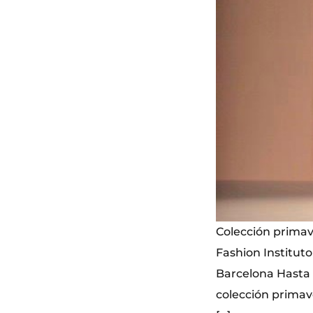
Colección primav
Fashion Instituto
Barcelona Hasta 
colección primav