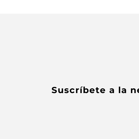
Suscríbete a la 