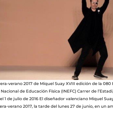
era-verano 2017 de Miquel Suay XVIII edición de la 080
 Nacional de Educación Física (INEFC) Carrer de l’Estadi, 
el 1 de julio de 2016 El diseñador valenciano Miquel Su
era-verano 2017, la tarde del lunes 27 de junio, en un 