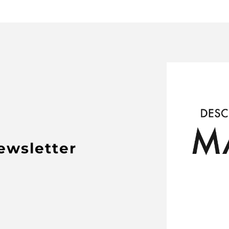
newsletter