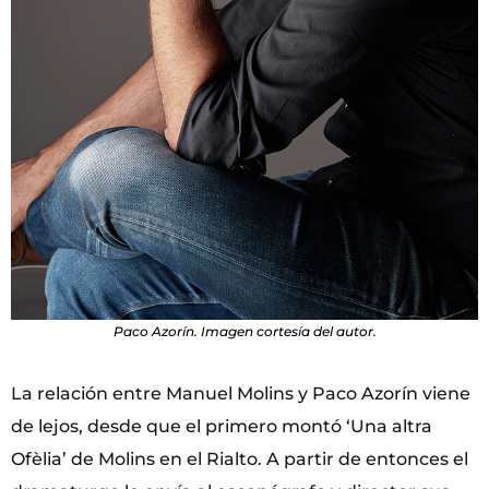
Paco Azorín. Imagen cortesía del autor.
La relación entre Manuel Molins y Paco Azorín viene
de lejos, desde que el primero montó ‘Una altra
Ofèlia’ de Molins en el Rialto. A partir de entonces el