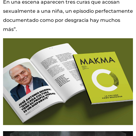
En una escena aparecen tres curas que acosan
sexualmente a una niña, un episodio perfectamente
documentado como por desgracia hay muchos
más”.