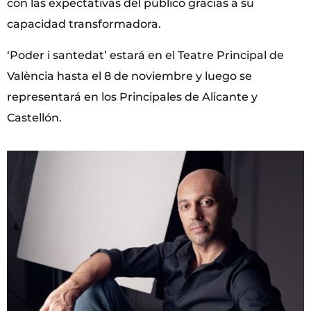
con las expectativas del público gracias a su
capacidad transformadora.
‘Poder i santedat’ estará en el Teatre Principal de
València hasta el 8 de noviembre y luego se
representará en los Principales de Alicante y
Castellón.