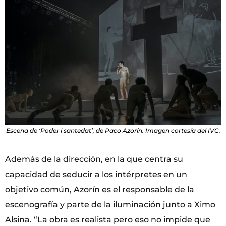
Escena de ‘Poder i santedat’, de Paco Azorín. Imagen cortesía del IVC.
Además de la dirección, en la que centra su
capacidad de seducir a los intérpretes en un
objetivo común, Azorín es el responsable de la
escenografía y parte de la iluminación junto a Ximo
Alsina. “La obra es realista pero eso no impide que