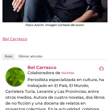
Paco Azorín. Imagen cortesía del autor.
Bel Carrasco
Autor
Últimos artículos
Bel Carrasco
Colaboradora
de
MAKMA
Periodista especializada en cultura, ha
trabajado en El País, El Mundo,
Cartelera Turia, Levante y Las Provincias, entre
otros medios. Autora de cuatro novelas, dos libros
de no ficción y una docena de relatos en
proyectos colectivos. En la actualidad, colabora