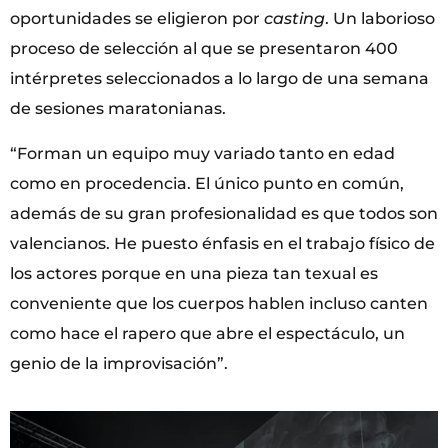
oportunidades se eligieron por
casting
. Un laborioso
proceso de selección al que se presentaron 400
intérpretes seleccionados a lo largo de una semana
de sesiones maratonianas.
“Forman un equipo muy variado tanto en edad
como en procedencia. El único punto en común,
además de su gran profesionalidad es que todos son
valencianos. He puesto énfasis en el trabajo físico de
los actores porque en una pieza tan texual es
conveniente que los cuerpos hablen incluso canten
como hace el rapero que abre el espectáculo, un
genio de la improvisación”.