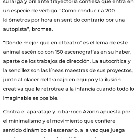
su larga y brillante trayectoria confiesa que entra en
un especie de vértigo. “Como conducir a 200
kilómetros por hora en sentido contrario por una
autopista”, bromea.
“Dónde mejor que en el teatro” es el lema de este
animal escénico con 150 escenografías en su haber,
aparte de los trabajos de dirección. La autocrítica y
la sencillez son las líneas maestras de sus proyectos,
junto al placer del trabajo en equipo y la ilusión
creativa que le retrotrae a la infancia cuando todo lo
imaginable es posible.
Contra el aparataje y lo barroco Azorín apuesta por
el minimalismo y el movimiento que confiere
sentido dinámico al escenario, a la vez que juega