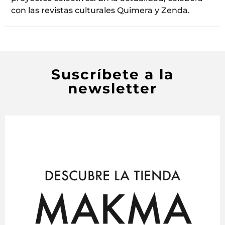
con las revistas culturales Quimera y Zenda.
Suscríbete a la
newsletter