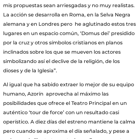
mis propuestas sean arriesgadas y no muy realistas.
La acción se desarrolla en Roma, en la Selva Negra
alemana y en Londres pero he aglutinado estos tres
lugares en un espacio común, ‘Domus dei’ presidido
por la cruz y otros símbolos cristianos en planos
inclinados sobre los que se mueven los actores
simbolizando así el declive de la religión, de los
dioses y de la Iglesia”.
Al igual que ha sabido extraer lo mejor de su equipo
humano, Azorín aprovecha al máximo las
posibilidades que ofrece el Teatro Principal en un
auténtico ‘tour de force’ con un resultado casi
operístico. A diez días del estreno mantiene la calma
pero cuando se aproxima el día señalado, y pese a