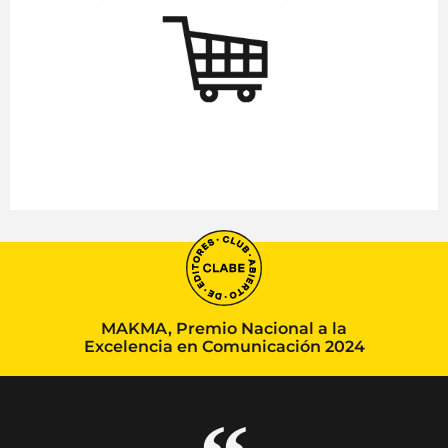
MAKMA, Premio Nacional a la
Excelencia en Comunicación 2024