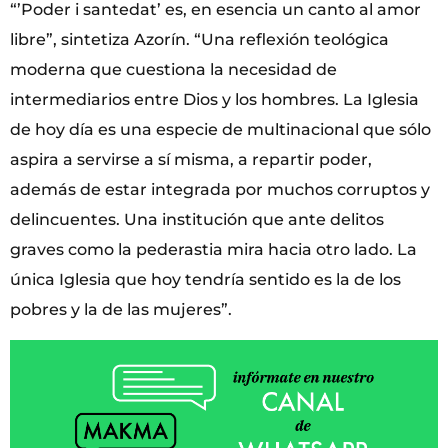
“’Poder i santedat’ es, en esencia un canto al amor
libre”, sintetiza Azorín. “Una reflexión teológica
moderna que cuestiona la necesidad de
intermediarios entre Dios y los hombres. La Iglesia
de hoy día es una especie de multinacional que sólo
aspira a servirse a sí misma, a repartir poder,
además de estar integrada por muchos corruptos y
delincuentes. Una institución que ante delitos
graves como la pederastia mira hacia otro lado. La
única Iglesia que hoy tendría sentido es la de los
pobres y la de las mujeres”.