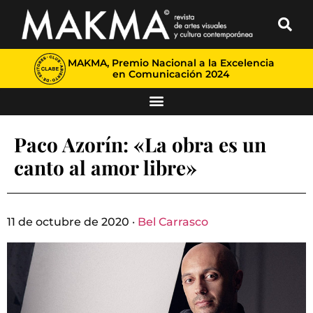
MAKMA, Premio Nacional a la Excelencia
en Comunicación 2024
Paco Azorín: «La obra es un
canto al amor libre»
11 de octubre de 2020 ·
Bel Carrasco