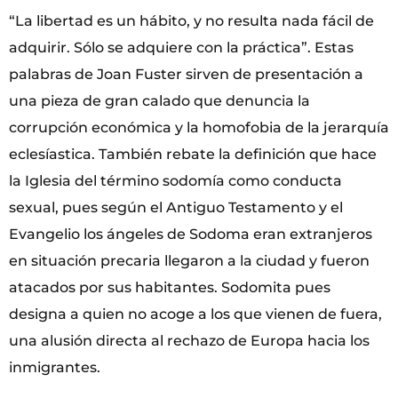
“La libertad es un hábito, y no resulta nada fácil de
adquirir. Sólo se adquiere con la práctica”. Estas
palabras de Joan Fuster sirven de presentación a
una pieza de gran calado que denuncia la
corrupción económica y la homofobia de la jerarquía
eclesíastica. También rebate la definición que hace
la Iglesia del término sodomía como conducta
sexual, pues según el Antiguo Testamento y el
Evangelio los ángeles de Sodoma eran extranjeros
en situación precaria llegaron a la ciudad y fueron
atacados por sus habitantes. Sodomita pues
designa a quien no acoge a los que vienen de fuera,
una alusión directa al rechazo de Europa hacia los
inmigrantes.