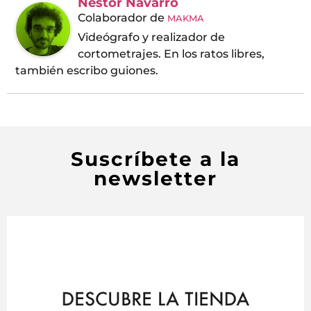
Néstor Navarro
Colaborador
de
MAKMA
Videógrafo y realizador de
cortometrajes. En los ratos libres,
también escribo guiones.
Suscríbete a la
newsletter