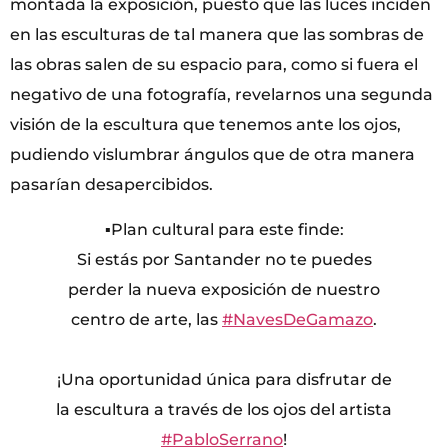
montada la exposición, puesto que las luces inciden
en las esculturas de tal manera que las sombras de
las obras salen de su espacio para, como si fuera el
negativo de una fotografía, revelarnos una segunda
visión de la escultura que tenemos ante los ojos,
pudiendo vislumbrar ángulos que de otra manera
pasarían desapercibidos.
▪Plan cultural para este finde:
Si estás por Santander no te puedes
perder la nueva exposición de nuestro
centro de arte, las
#NavesDeGamazo
.
¡Una oportunidad única para disfrutar de
la escultura a través de los ojos del artista
#PabloSerrano
!