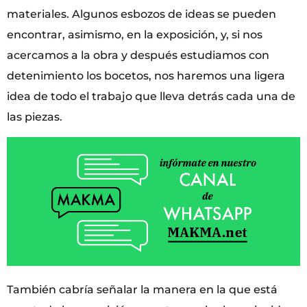
materiales. Algunos esbozos de ideas se pueden
encontrar, asimismo, en la exposición, y, si nos
acercamos a la obra y después estudiamos con
detenimiento los bocetos, nos haremos una ligera
idea de todo el trabajo que lleva detrás cada una de
las piezas.
También cabría señalar la manera en la que está