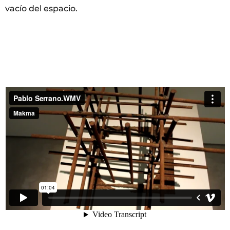
vacío del espacio.