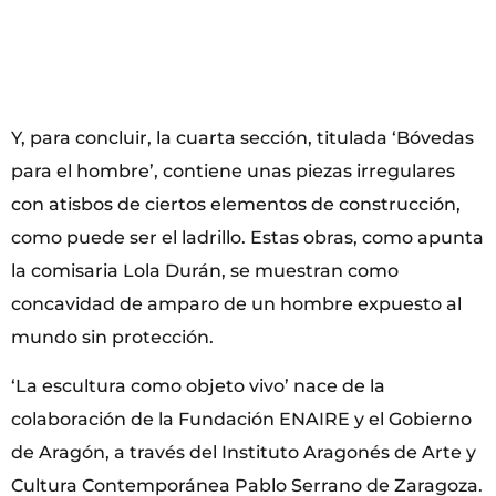
Y, para concluir, la cuarta sección, titulada ‘Bóvedas
para el hombre’, contiene unas piezas irregulares
con atisbos de ciertos elementos de construcción,
como puede ser el ladrillo. Estas obras, como apunta
la comisaria Lola Durán, se muestran como
concavidad de amparo de un hombre expuesto al
mundo sin protección.
‘La escultura como objeto vivo’ nace de la
colaboración de la Fundación ENAIRE y el Gobierno
de Aragón, a través del Instituto Aragonés de Arte y
Cultura Contemporánea Pablo Serrano de Zaragoza.