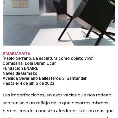
#MAKMAArte
‘Pablo Serrano. La escultura como objeto vivo’
Comisaria: Lola Durán Úcar
Fundación ENAIRE
Naves de Gamazo
Avenida Severiano Ballesteros 3, Santander
Hasta el 4 de junio de 2023
Las imperfecciones, en esos vacíos que nos rodean,
son tan solo un reflejo de lo que nosotros mismos
hemos creado a nuestro alrededor. No son más que