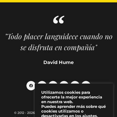
"Todo placer languidece cuando no
se disfruta en compañía"
David Hume
Utilizamos cookies para
ofrecerte la mejor experiencia
en nuestra web.
Puedes aprender más sobre qué
cookies utilizamos o
© 2012 - 2026 MAKMA | Revista de artes visuales y cultura
desactivarlas en los ajustes.