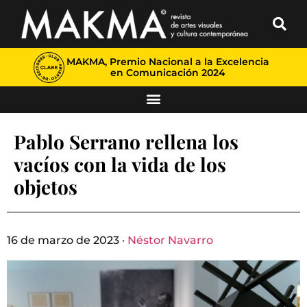
MAKMA, Premio Nacional a la Excelencia
en Comunicación 2024
Pablo Serrano rellena los
vacíos con la vida de los
objetos
16 de marzo de 2023 ·
Néstor Navarro