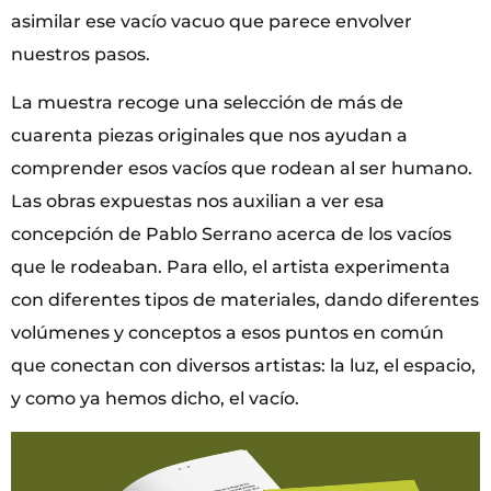
asimilar ese vacío vacuo que parece envolver
nuestros pasos.
La muestra recoge una selección de más de
cuarenta piezas originales que nos ayudan a
comprender esos vacíos que rodean al ser humano.
Las obras expuestas nos auxilian a ver esa
concepción de Pablo Serrano acerca de los vacíos
que le rodeaban. Para ello, el artista experimenta
con diferentes tipos de materiales, dando diferentes
volúmenes y conceptos a esos puntos en común
que conectan con diversos artistas: la luz, el espacio,
y como ya hemos dicho, el vacío.