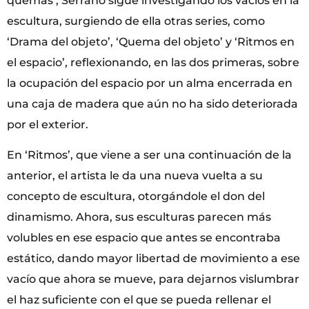
quemas’, Serrano sigue investigando los vacíos en la
escultura, surgiendo de ella otras series, como
‘Drama del objeto’, ‘Quema del objeto’ y ‘Ritmos en
el espacio’, reflexionando, en las dos primeras, sobre
la ocupación del espacio por un alma encerrada en
una caja de madera que aún no ha sido deteriorada
por el exterior.
En ‘Ritmos’, que viene a ser una continuación de la
anterior, el artista le da una nueva vuelta a su
concepto de escultura, otorgándole el don del
dinamismo. Ahora, sus esculturas parecen más
volubles en ese espacio que antes se encontraba
estático, dando mayor libertad de movimiento a ese
vacío que ahora se mueve, para dejarnos vislumbrar
el haz suficiente con el que se pueda rellenar el