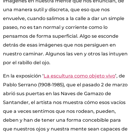
imágenes en nuestra mente que nos enuncian, de
una manera sutil y discreta, que eso que nos
envuelve, cuando salimos a la calle a dar un simple
paseo, no es tan normal y corriente como lo
pensamos de forma superficial. Algo se esconde
detrás de esas imágenes que nos persiguen en
nuestro caminar. Algunos las ven y otros las intuyen
por el rabillo del ojo.
En la exposición ‘
La escultura como objeto vivo
’, de
Pablo Serrano (1908-1985), que el pasado 2 de marzo
abrió sus puertas en las Naves de Gamazo de
Santander, el artista nos muestra cómo esos vacíos
que a veces sentimos que nos rodean, pueden,
deben y han de tener una forma concebible para
que nuestros ojos y nuestra mente sean capaces de