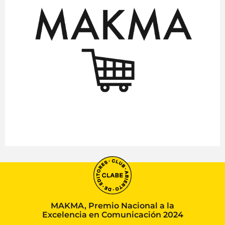
MAKMA, Premio Nacional a la
Excelencia en Comunicación 2024