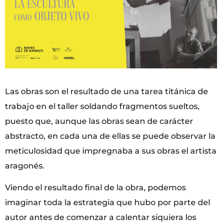
Las obras son el resultado de una tarea titánica de
trabajo en el taller soldando fragmentos sueltos,
puesto que, aunque las obras sean de carácter
abstracto, en cada una de ellas se puede observar la
meticulosidad que impregnaba a sus obras el artista
aragonés.
Viendo el resultado final de la obra, podemos
imaginar toda la estrategia que hubo por parte del
autor antes de comenzar a calentar siquiera los