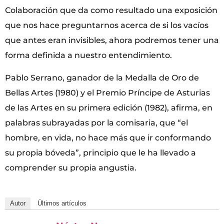
Colaboración que da como resultado una exposición
que nos hace preguntarnos acerca de si los vacíos
que antes eran invisibles, ahora podremos tener una
forma definida a nuestro entendimiento.
Pablo Serrano, ganador de la Medalla de Oro de
Bellas Artes (1980) y el Premio Príncipe de Asturias
de las Artes en su primera edición (1982), afirma, en
palabras subrayadas por la comisaria, que “el
hombre, en vida, no hace más que ir conformando
su propia bóveda”, principio que le ha llevado a
comprender su propia angustia.
Autor
Últimos artículos