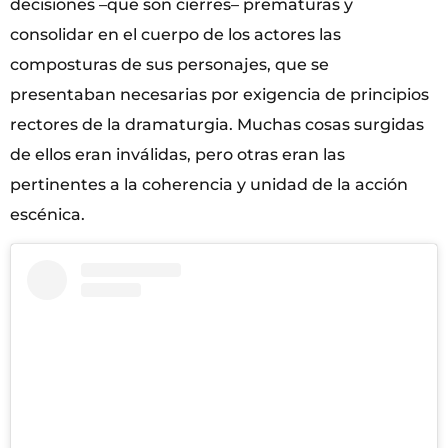
decisiones –que son cierres– prematuras y
consolidar en el cuerpo de los actores las
composturas de sus personajes, que se
presentaban necesarias por exigencia de principios
rectores de la dramaturgia. Muchas cosas surgidas
de ellos eran inválidas, pero otras eran las
pertinentes a la coherencia y unidad de la acción
escénica.