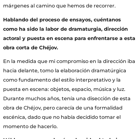
márgenes al camino que hemos de recorrer.
Hablando del proceso de ensayos, cuéntanos
como ha sido la labor de dramaturgia, dirección
actoral y puesta en escena para enfrentarse a esta
obra corta de Chéjov.
En la medida que mi compromiso en la dirección iba
hacia delante, tomo la elaboración dramatúrgica
como fundamento del estilo interpretativo y la
puesta en escena: objetos, espacio, música y luz.
Durante muchos años, tenía una disección de esta
obra de Chéjov, pero carecía de una formalidad
escénica, dado que no había decidido tomar el
momento de hacerlo.