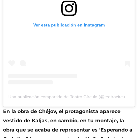
Ver esta publicación en Instagram
Una publicación compartida de Teatro Círculo (@teatrocirculobenimaclet)
En la obra de Chéjov, el protagonista aparece
vestido de Kaljas, en cambio, en tu montaje, la
obra que se acaba de representar es ‘Esperando a