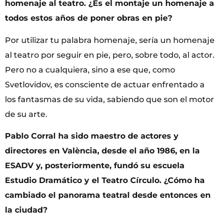
homenaje al teatro. ¿Es el montaje un homenaje a
todos estos años de poner obras en pie?
Por utilizar tu palabra homenaje, sería un homenaje
al teatro por seguir en pie, pero, sobre todo, al actor.
Pero no a cualquiera, sino a ese que, como
Svetlovidov, es consciente de actuar enfrentado a
los fantasmas de su vida, sabiendo que son el motor
de su arte.
Pablo Corral ha sido maestro de actores y
directores en València, desde el año 1986, en la
ESADV y, posteriormente, fundó su escuela
Estudio Dramático y el Teatro Círculo. ¿Cómo ha
cambiado el panorama teatral desde entonces en
la ciudad?