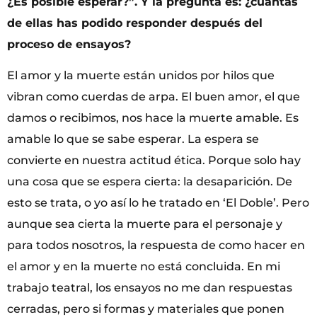
¿Es posible esperar?”. Y la pregunta es: ¿cuántas
de ellas has podido responder después del
proceso de ensayos?
El amor y la muerte están unidos por hilos que
vibran como cuerdas de arpa. El buen amor, el que
damos o recibimos, nos hace la muerte amable. Es
amable lo que se sabe esperar. La espera se
convierte en nuestra actitud ética. Porque solo hay
una cosa que se espera cierta: la desaparición. De
esto se trata, o yo así lo he tratado en ‘El Doble’. Pero
aunque sea cierta la muerte para el personaje y
para todos nosotros, la respuesta de como hacer en
el amor y en la muerte no está concluida. En mi
trabajo teatral, los ensayos no me dan respuestas
cerradas, pero si formas y materiales que ponen