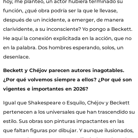
hoy, me planteo, un actor hubiera terminado su
función, ¿qué obra podría ser la que le llevase,
después de un incidente, a emerger, de manera
clarividente, a su inconsciente? Yo pongo a Beckett.
He aquí la conexión explicitada en la acción, que no
en la palabra. Dos hombres esperando, solos, un
desenlace.
Beckett y Chéjov parecen autores inagotables.
¿Por qué volvemos siempre a ellos? ¿Por qué son
vigentes e importantes en 2026?
Igual que Shakespeare o Esquilo, Chéjov y Beckett
pertenecen a los universales que han trascendido su
estilo. Sus obras son pinturas impactantes en las
que faltan figuras por dibujar. Y aunque ilusionados,