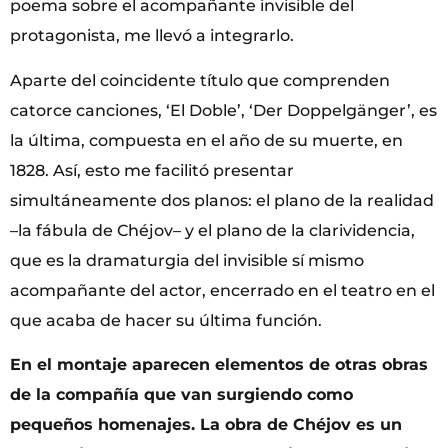
poema sobre el acompañante invisible del
protagonista, me llevó a integrarlo.
Aparte del coincidente título que comprenden
catorce canciones, ‘El Doble’, ‘Der Doppelgänger’, es
la última, compuesta en el año de su muerte, en
1828. Así, esto me facilitó presentar
simultáneamente dos planos: el plano de la realidad
–la fábula de Chéjov– y el plano de la clarividencia,
que es la dramaturgia del invisible sí mismo
acompañante del actor, encerrado en el teatro en el
que acaba de hacer su última función.
En el montaje aparecen elementos de otras obras
de la compañía que van surgiendo como
pequeños homenajes. La obra de Chéjov es un