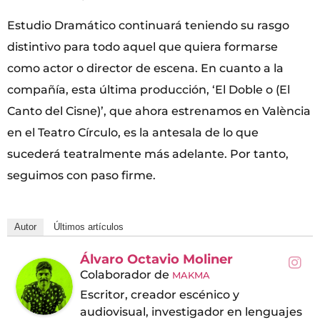
Estudio Dramático continuará teniendo su rasgo
distintivo para todo aquel que quiera formarse
como actor o director de escena. En cuanto a la
compañía, esta última producción, ‘El Doble o (El
Canto del Cisne)’, que ahora estrenamos en València
en el Teatro Círculo, es la antesala de lo que
sucederá teatralmente más adelante. Por tanto,
seguimos con paso firme.
Autor
Últimos artículos
Álvaro Octavio Moliner
Colaborador
de
MAKMA
Escritor, creador escénico y
audiovisual, investigador en lenguajes