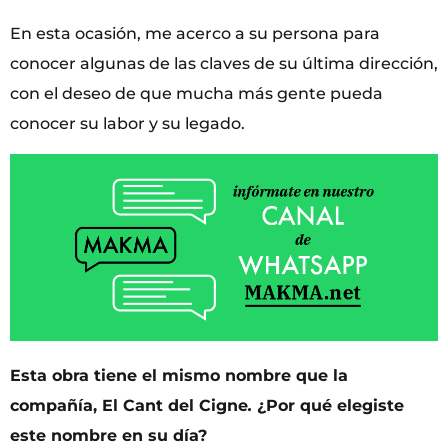
En esta ocasión, me acerco a su persona para
conocer algunas de las claves de su última dirección,
con el deseo de que mucha más gente pueda
conocer su labor y su legado.
Esta obra tiene el mismo nombre que la
compañía,
El Cant del Cigne
.
¿Por qué elegiste
este nombre en su día?