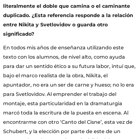
literalmente
el doble que camina
o
el caminante
duplicado
. ¿Esta referencia responde a la relación
entre Nikita y Svetlovidov o guarda otro
significado?
En todos mis años de enseñanza utilizando este
texto con los alumnos, de nivel alto, como ayuda
para dar un sentido ético a su futura labor, intuí que,
bajo el marco realista de la obra, Nikita, el
apuntador, no era un ser de carne y hueso; no lo era
para Svetlovidov. Al emprender el trabajo del
montaje, esta particularidad en la dramaturgia
marcó toda la escritura de la puesta en escena. Al
encontrarme con otro ‘Canto del Cisne’, esta vez de
Schubert, y la elección por parte de este de un