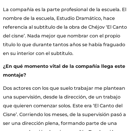
La compañía es la parte profesional de la escuela. El
nombre de la escuela, Estudio Dramático, hace
referencia al subtítulo de la obra de Chéjov ‘El Canto
del cisne’. Nada mejor que nombrar con el propio
título lo que durante tantos años se había fraguado
en su interior con el subtítulo.
¿En qué momento vital de la compañía llega este
montaje?
Dos actores con los que suelo trabajar me plantean
una supervisión, desde la dirección, de un trabajo
que quieren comenzar solos. Este era ‘El Canto del
Cisne’. Corriendo los meses, de la supervisión pasó a
ser una dirección plena, formando parte de una