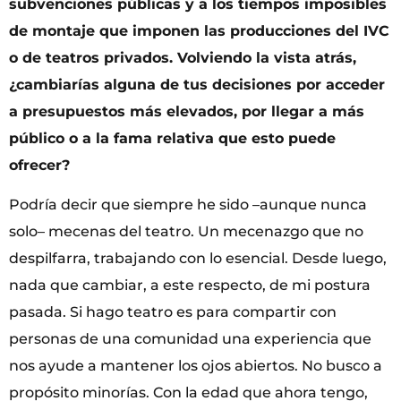
subvenciones públicas y a los tiempos imposibles
de montaje que imponen las producciones del IVC
o de teatros privados. Volviendo la vista atrás,
¿cambiarías alguna de tus decisiones por acceder
a presupuestos más elevados, por llegar a más
público o a la fama relativa que esto puede
ofrecer?
Podría decir que siempre he sido –aunque nunca
solo– mecenas del teatro. Un mecenazgo que no
despilfarra, trabajando con lo esencial. Desde luego,
nada que cambiar, a este respecto, de mi postura
pasada. Si hago teatro es para compartir con
personas de una comunidad una experiencia que
nos ayude a mantener los ojos abiertos. No busco a
propósito minorías. Con la edad que ahora tengo,