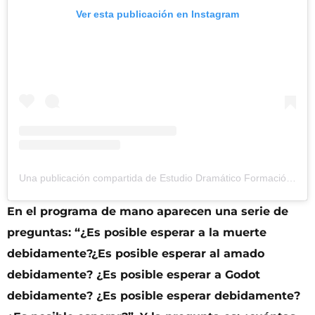
Ver esta publicación en Instagram
Una publicación compartida de Estudio Dramático Formación (@estudiodramaticoformacion)
En el programa de mano aparecen una serie de
preguntas: “¿Es posible esperar a la muerte
debidamente?¿Es posible esperar al amado
debidamente? ¿Es posible esperar a Godot
debidamente? ¿Es posible esperar debidamente?