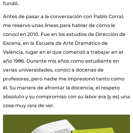
fundó.
Antes de pasar a la conversación con Pablo Corral,
me reservo unas líneas para hablar de cómo le
conocí en 2010. Fue en los estudios de Dirección de
Escena, en la Escuela de Arte Dramático de
València, lugar en el que comenzó a trabajar en el
año 1986. Durante mis años como estudiante en
varias universidades, conocí a docenas de
profesores, pero nadie me impresionó tanto como
él. Su manera de afrontar la docencia, el respeto
absoluto y su compromiso con su labor era (y es) una
cosa muy rara de ver.