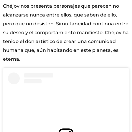
Chéjov nos presenta personajes que parecen no
alcanzarse nunca entre ellos, que saben de ello,
pero que no desisten. Simultaneidad continua entre
su deseo y el comportamiento manifiesto. Chéjov ha
tenido el don artístico de crear una comunidad
humana que, aún habitando en este planeta, es
eterna.