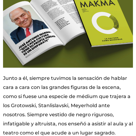
Junto a él, siempre tuvimos la sensación de hablar
cara a cara con las grandes figuras de la escena,
como si fuese una especie de médium que trajera a
los Grotowski, Stanlislavski, Meyerhold ante
nosotros. Siempre vestido de negro riguroso,
infatigable y altruista, nos enseñó a asistir al aula y al
teatro como el que acude a un lugar sagrado.