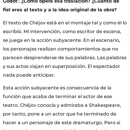
Godot’. ¿Cómo opera esa traslación? ¿Cuánto de
fiel eres al texto y a la idea original de la obra?
El texto de Chéjov está en el montaje tal y como él lo
escribió. Mi intervención, como escritor de escena,
se juega en la acción subyacente. En el escenario,
los personajes realizan comportamientos que no
parecen desprenderse de sus palabras. Las palabras
y sus actos viajan en superposición. El espectador
nada puede anticipar.
Esta acción subyacente es consecuencia de la
función que acaba de terminar el actor de ese
teatro. Chéjov conocía y admiraba a Shakespeare,
por tanto, pone a un actor que ha terminado de
hacer a un personaje de este dramaturgo. Pero si