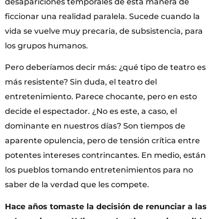
desapariciones temporales de esta manera de
ficcionar una realidad paralela. Sucede cuando la
vida se vuelve muy precaria, de subsistencia, para
los grupos humanos.
Pero deberíamos decir más: ¿qué tipo de teatro es
más resistente? Sin duda, el teatro del
entretenimiento. Parece chocante, pero en esto
decide el espectador. ¿No es este, a caso, el
dominante en nuestros días? Son tiempos de
aparente opulencia, pero de tensión crítica entre
potentes intereses contrincantes. En medio, están
los pueblos tomando entretenimientos para no
saber de la verdad que les compete.
Hace años tomaste la decisión de renunciar a las