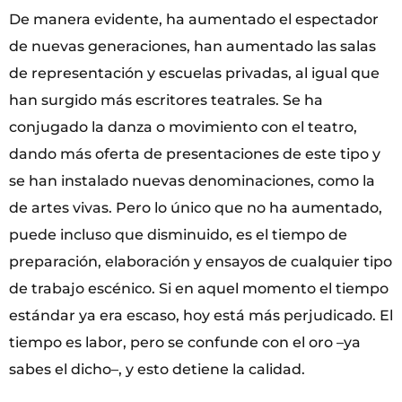
De manera evidente, ha aumentado el espectador
de nuevas generaciones, han aumentado las salas
de representación y escuelas privadas, al igual que
han surgido más escritores teatrales. Se ha
conjugado la danza o movimiento con el teatro,
dando más oferta de presentaciones de este tipo y
se han instalado nuevas denominaciones, como la
de artes vivas. Pero lo único que no ha aumentado,
puede incluso que disminuido, es el tiempo de
preparación, elaboración y ensayos de cualquier tipo
de trabajo escénico. Si en aquel momento el tiempo
estándar ya era escaso, hoy está más perjudicado. El
tiempo es labor, pero se confunde con el oro –ya
sabes el dicho–, y esto detiene la calidad.