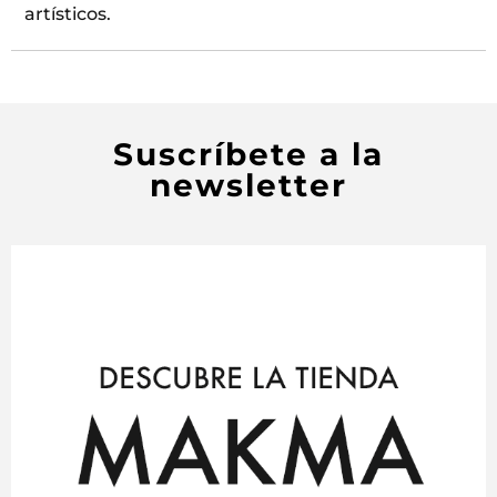
artísticos.
Suscríbete a la
newsletter