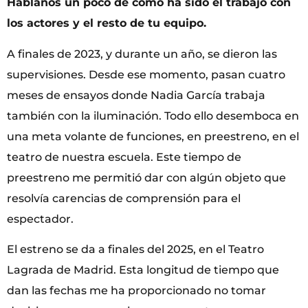
Háblanos un poco de cómo ha sido el trabajo con
los actores y el resto de tu equipo.
A finales de 2023, y durante un año, se dieron las
supervisiones. Desde ese momento, pasan cuatro
meses de ensayos donde Nadia García trabaja
también con la iluminación. Todo ello desemboca en
una meta volante de funciones, en preestreno, en el
teatro de nuestra escuela. Este tiempo de
preestreno me permitió dar con algún objeto que
resolvía carencias de comprensión para el
espectador.
El estreno se da a finales del 2025, en el Teatro
Lagrada de Madrid. Esta longitud de tiempo que
dan las fechas me ha proporcionado no tomar