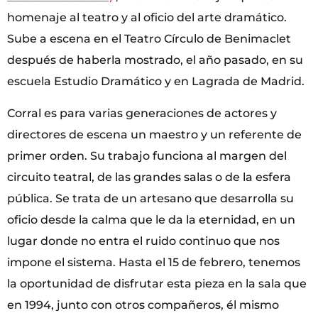
homenaje al teatro y al oficio del arte dramático.
Sube a escena en el Teatro Círculo de Benimaclet
después de haberla mostrado, el año pasado, en su
escuela Estudio Dramático y en Lagrada de Madrid.
Corral es para varias generaciones de actores y
directores de escena un maestro y un referente de
primer orden. Su trabajo funciona al margen del
circuito teatral, de las grandes salas o de la esfera
pública. Se trata de un artesano que desarrolla su
oficio desde la calma que le da la eternidad, en un
lugar donde no entra el ruido continuo que nos
impone el sistema. Hasta el 15 de febrero, tenemos
la oportunidad de disfrutar esta pieza en la sala que
en 1994, junto con otros compañeros, él mismo