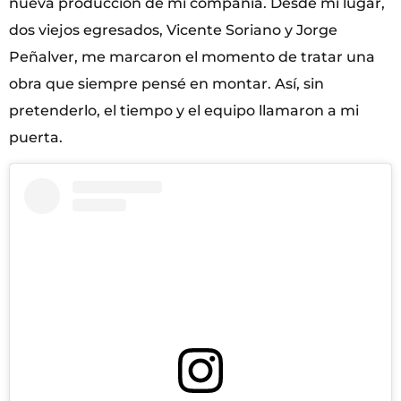
nueva producción de mi compañía. Desde mi lugar,
dos viejos egresados, Vicente Soriano y Jorge
Peñalver, me marcaron el momento de tratar una
obra que siempre pensé en montar. Así, sin
pretenderlo, el tiempo y el equipo llamaron a mi
puerta.