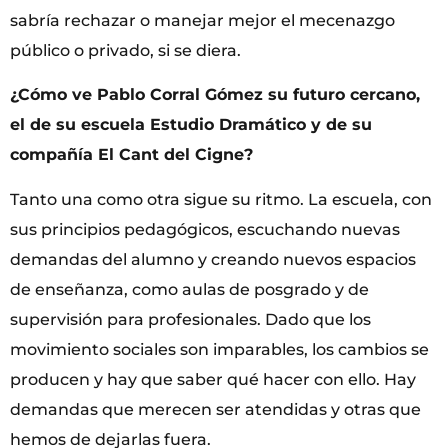
sabría rechazar o manejar mejor el mecenazgo
público o privado, si se diera.
¿Cómo ve Pablo Corral Gómez su futuro cercano,
el de su escuela Estudio Dramático y de su
compañía El Cant del Cigne?
Tanto una como otra sigue su ritmo. La escuela, con
sus principios pedagógicos, escuchando nuevas
demandas del alumno y creando nuevos espacios
de enseñanza, como aulas de posgrado y de
supervisión para profesionales. Dado que los
movimiento sociales son imparables, los cambios se
producen y hay que saber qué hacer con ello. Hay
demandas que merecen ser atendidas y otras que
hemos de dejarlas fuera.