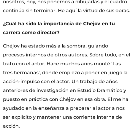
nosotros, hoy, nos ponemos a dibujarlas y el cuadro
continúa sin terminar. He aquí la virtud de sus obras.
¿Cuál ha sido la importancia de Chéjov en tu
carrera como director?
Chéjov ha estado más a la sombra, guiando
procesos internos de otros autores. Sobre todo, en el
trato con el actor. Hace muchos años monté ‘Las
tres hermanas’, donde empiezo a poner en juego la
acción-impulso con el actor. Un trabajo de años
anteriores de investigación en Estudio Dramático y
puesto en práctica con Chéjov en esa obra. Él me ha
ayudado en la enseñanza a preparar al actor a nos
ser explícito y mantener una corriente interna de
acción.