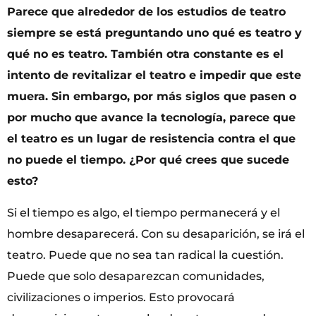
Parece que alrededor de los estudios de teatro
siempre se está preguntando uno qué es teatro y
qué no es teatro. También otra constante es el
intento de revitalizar el teatro e impedir que este
muera. Sin embargo, por más siglos que pasen o
por mucho que avance la tecnología, parece que
el teatro es un lugar de resistencia contra el que
no puede el tiempo. ¿Por qué crees que sucede
esto?
Si el tiempo es algo, el tiempo permanecerá y el
hombre desaparecerá. Con su desaparición, se irá el
teatro. Puede que no sea tan radical la cuestión.
Puede que solo desaparezcan comunidades,
civilizaciones o imperios. Esto provocará