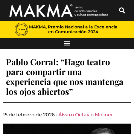
MAKMA, Premio Nacional a la Excelencia
en Comunicación 2024
Pablo Corral: “Hago teatro
para compartir una
experiencia que nos mantenga
los ojos abiertos”
15 de febrero de 2026 ·
Álvaro Octavio Moliner