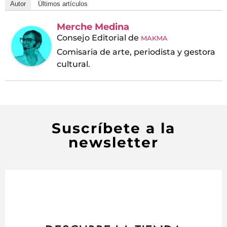
Autor
Últimos artículos
Merche Medina
Consejo Editorial
de
MAKMA
Comisaria de arte, periodista y gestora
cultural.
Suscríbete a la
newsletter