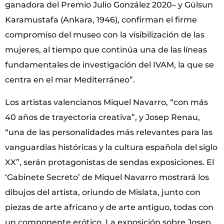
ganadora del Premio Julio González 2020– y Gülsun
Karamustafa (Ankara, 1946), confirman el firme
compromiso del museo con la visibilización de las
mujeres, al tiempo que continúa una de las líneas
fundamentales de investigación del IVAM, la que se
centra en el mar Mediterráneo”.
Los artistas valencianos Miquel Navarro, “con más
40 años de trayectoria creativa”, y Josep Renau,
“una de las personalidades más relevantes para las
vanguardias históricas y la cultura española del siglo
XX”, serán protagonistas de sendas exposiciones. El
‘Gabinete Secreto’ de Miquel Navarro mostrará los
dibujos del artista, oriundo de Mislata, junto con
piezas de arte africano y de arte antiguo, todas con
un componente erótico. La exposición sobre Josep