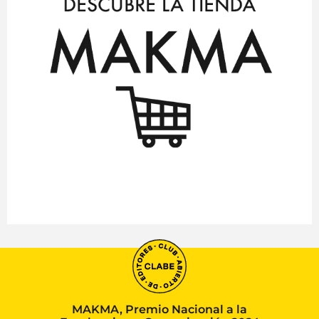
MAKMA, Premio Nacional a la