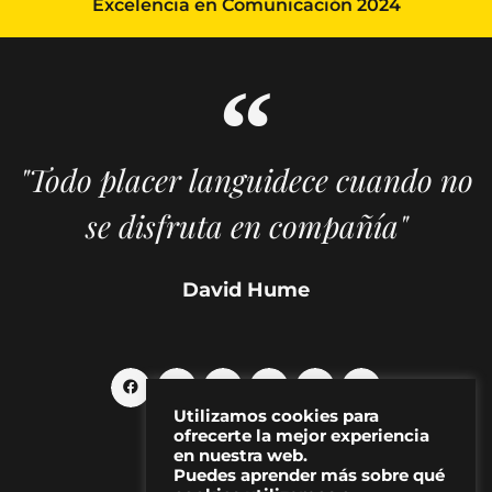
Excelencia en Comunicación 2024
"Todo placer languidece cuando no
se disfruta en compañía"
David Hume
Utilizamos cookies para
ofrecerte la mejor experiencia
en nuestra web.
Puedes aprender más sobre qué