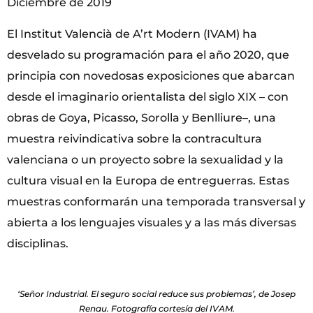
Diciembre de 2019
El Institut Valencià de A’rt Modern (IVAM) ha
desvelado su programación para el año 2020, que
principia con novedosas exposiciones que abarcan
desde el imaginario orientalista del siglo XIX – con
obras de Goya, Picasso, Sorolla y Benlliure–, una
muestra reivindicativa sobre la contracultura
valenciana o un proyecto sobre la sexualidad y la
cultura visual en la Europa de entreguerras. Estas
muestras conformarán una temporada transversal y
abierta a los lenguajes visuales y a las más diversas
disciplinas.
‘Señor Industrial. El seguro social reduce sus problemas’, de Josep
Renau. Fotografía cortesía del IVAM.