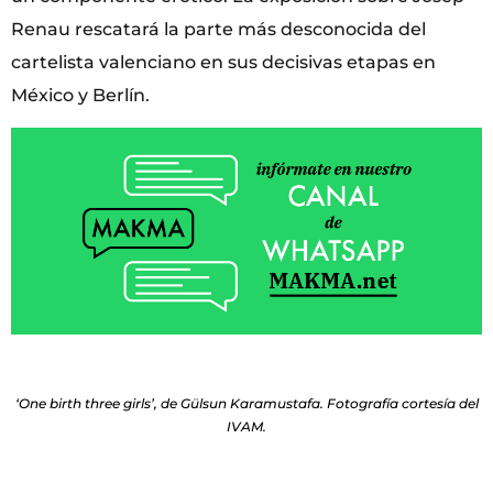
Renau rescatará la parte más desconocida del
cartelista valenciano en sus decisivas etapas en
México y Berlín.
‘One birth three girls’, de Gülsun Karamustafa. Fotografía cortesía del
IVAM.