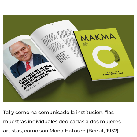
Tal y como ha comunicado la institución, “las
muestras individuales dedicadas a dos mujeres
artistas, como son Mona Hatoum (Beirut, 1952) –