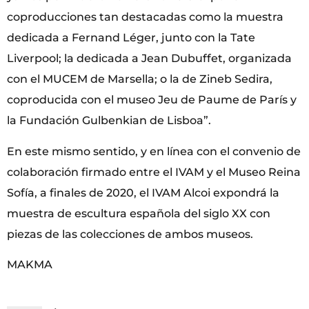
coproducciones tan destacadas como la muestra
dedicada a Fernand Léger, junto con la Tate
Liverpool; la dedicada a Jean Dubuffet, organizada
con el MUCEM de Marsella; o la de Zineb Sedira,
coproducida con el museo Jeu de Paume de París y
la Fundación Gulbenkian de Lisboa”.
En este mismo sentido, y en línea con el convenio de
colaboración firmado entre el IVAM y el Museo Reina
Sofía, a finales de 2020, el IVAM Alcoi expondrá la
muestra de escultura española del siglo XX con
piezas de las colecciones de ambos museos.
MAKMA