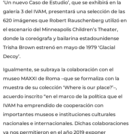
‘Un nuevo Caso de Estudio’, que se exhibirá en la
galería 3 del IVAM, presentará una selección de las
620 imágenes que Robert Rauschenberg utilizó en
el escenario del Minneapolis Children’s Theater,
donde la coreógrafa y bailarina estadounidense
Trisha Brown estrenó en mayo de 1979 ‘Glacial
Decoy’.
Igualmente, se subraya la colaboración con el
museo MAXXI de Roma –que se formaliza con la
muestra de su colección ‘Where is our place?’–,
acuerdo inscrito “en el marco de la política que el
IVAM ha emprendido de cooperación con
importantes museos e instituciones culturales
nacionales e internacionales. Dichas colaboraciones
ya nos permitieron en el año 2019 exponer