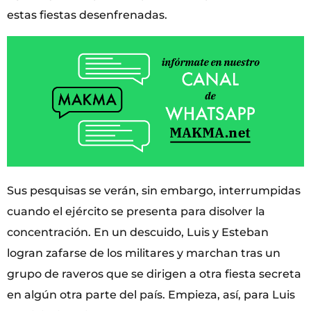
estas fiestas desenfrenadas.
Sus pesquisas se verán, sin embargo, interrumpidas
cuando el ejército se presenta para disolver la
concentración. En un descuido, Luis y Esteban
logran zafarse de los militares y marchan tras un
grupo de raveros que se dirigen a otra fiesta secreta
en algún otra parte del país. Empieza, así, para Luis