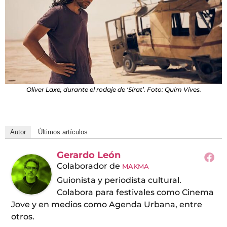
Oliver Laxe, durante el rodaje de ‘Sirat’. Foto: Quim Vives.
Autor
Últimos artículos
Gerardo León
Colaborador
de
MAKMA
Guionista y periodista cultural.
Colabora para festivales como Cinema
Jove y en medios como Agenda Urbana, entre
otros.