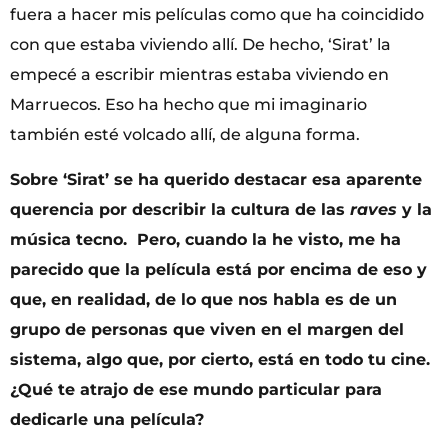
fuera a hacer mis películas como que ha coincidido
con que estaba viviendo allí. De hecho, ‘Sirat’ la
empecé a escribir mientras estaba viviendo en
Marruecos. Eso ha hecho que mi imaginario
también esté volcado allí, de alguna forma.
Sobre ‘Sirat’ se ha querido destacar esa aparente
querencia por describir la cultura de las
raves
y la
música tecno. Pero, cuando la he visto, me ha
parecido que la película está por encima de eso y
que, en realidad, de lo que nos habla es de un
grupo de personas que viven en el margen del
sistema, algo que, por cierto, está en todo tu cine.
¿Qué te atrajo de ese mundo particular para
dedicarle una película?