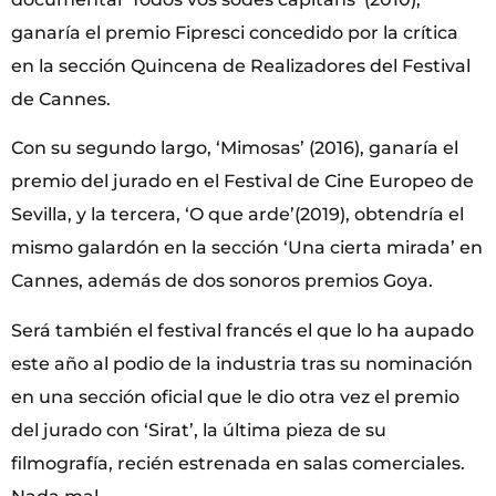
ganaría el premio Fipresci concedido por la crítica
en la sección Quincena de Realizadores del Festival
de Cannes.
Con su segundo largo, ‘Mimosas’ (2016), ganaría el
premio del jurado en el Festival de Cine Europeo de
Sevilla, y la tercera, ‘O que arde’(2019), obtendría el
mismo galardón en la sección ‘Una cierta mirada’ en
Cannes, además de dos sonoros premios Goya.
Será también el festival francés el que lo ha aupado
este año al podio de la industria tras su nominación
en una sección oficial que le dio otra vez el premio
del jurado con ‘Sirat’, la última pieza de su
filmografía, recién estrenada en salas comerciales.