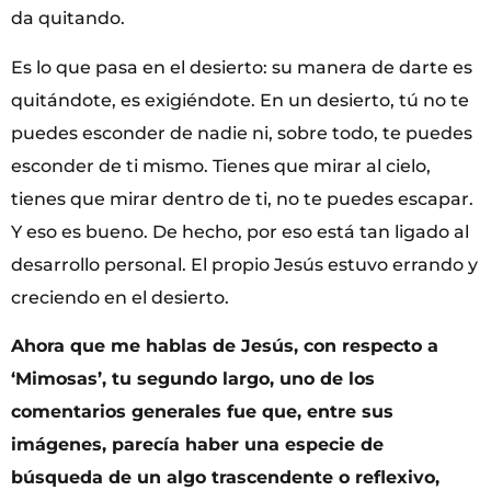
da quitando.
Es lo que pasa en el desierto: su manera de darte es
quitándote, es exigiéndote. En un desierto, tú no te
puedes esconder de nadie ni, sobre todo, te puedes
esconder de ti mismo. Tienes que mirar al cielo,
tienes que mirar dentro de ti, no te puedes escapar.
Y eso es bueno. De hecho, por eso está tan ligado al
desarrollo personal. El propio Jesús estuvo errando y
creciendo en el desierto.
Ahora que me hablas de Jesús, con respecto a
‘Mimosas’, tu segundo largo, uno de los
comentarios generales fue que, entre sus
imágenes, parecía haber una especie de
búsqueda de un algo trascendente o reflexivo,