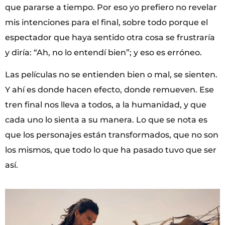
que pararse a tiempo. Por eso yo prefiero no revelar
mis intenciones para el final, sobre todo porque el
espectador que haya sentido otra cosa se frustraría
y diría: “Ah, no lo entendí bien”; y eso es erróneo.
Las películas no se entienden bien o mal, se sienten.
Y ahí es donde hacen efecto, donde remueven. Ese
tren final nos lleva a todos, a la humanidad, y que
cada uno lo sienta a su manera. Lo que se nota es
que los personajes están transformados, que no son
los mismos, que todo lo que ha pasado tuvo que ser
así.