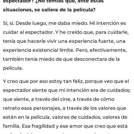
espectador? ¿No temías que, ante estas
situaciones, se saliera de la película?
Sí, sí. Desde luego, me daba miedo. Mi intención es
cuidar al espectador. Y he creído que, para cuidarle,
tenía que hacerle vivir una experiencia fuerte, una
experiencia existencial límite. Pero, efectivamente,
también tenía miedo de que desconectara de la
película.
Y creo que por eso estoy tan feliz, porque veo que el
espectador siente que mi intención era de cuidados;
que siente, a través del cine, a través de cómo
retrato esos personajes, a través de los valores que
están en la película, valores de cuidados, valores de
familia. Esa fragilidad y ese amor que creo que está