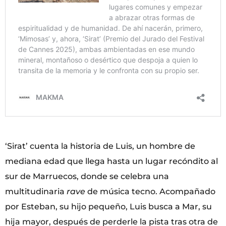
‘Sirat’ cuenta la historia de Luis, un hombre de
mediana edad que llega hasta un lugar recóndito al
sur de Marruecos, donde se celebra una
multitudinaria
rave
de música tecno. Acompañado
por Esteban, su hijo pequeño, Luis busca a Mar, su
hija mayor, después de perderle la pista tras otra de