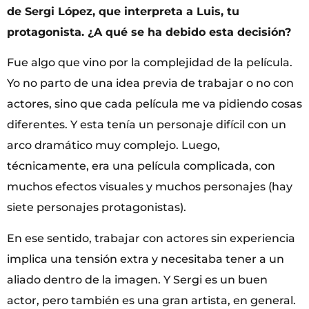
de Sergi López, que interpreta a Luis, tu
protagonista. ¿A qué se ha debido esta decisión?
Fue algo que vino por la complejidad de la película.
Yo no parto de una idea previa de trabajar o no con
actores, sino que cada película me va pidiendo cosas
diferentes. Y esta tenía un personaje difícil con un
arco dramático muy complejo. Luego,
técnicamente, era una película complicada, con
muchos efectos visuales y muchos personajes (hay
siete personajes protagonistas).
En ese sentido, trabajar con actores sin experiencia
implica una tensión extra y necesitaba tener a un
aliado dentro de la imagen. Y Sergi es un buen
actor, pero también es una gran artista, en general.