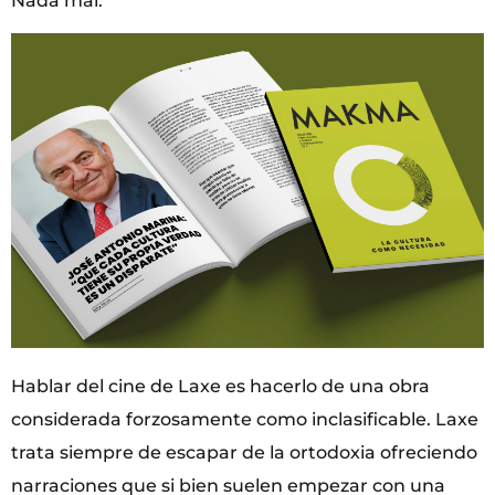
Nada mal.
Hablar del cine de Laxe es hacerlo de una obra
considerada forzosamente como inclasificable. Laxe
trata siempre de escapar de la ortodoxia ofreciendo
narraciones que si bien suelen empezar con una