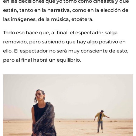
en las decisiones que yo tomo como cineasta y que
están, tanto en la narrativa, como en la elección de
las imágenes, de la música, etcétera.
Todo eso hace que, al final, el espectador salga
removido, pero sabiendo que hay algo positivo en
ello. El espectador no será muy consciente de esto,
pero al final habrá un equilibrio.