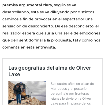
premisa argumental clara, según se va
desarrollando, esta se va diluyendo por distintos
caminos a fin de provocar en el espectador una
sensación de desconcierto. De ese desconcierto, el
realizador espera que surja una serie de emociones
que den sentido final a la propuesta, tal y como nos
comenta en esta entrevista.