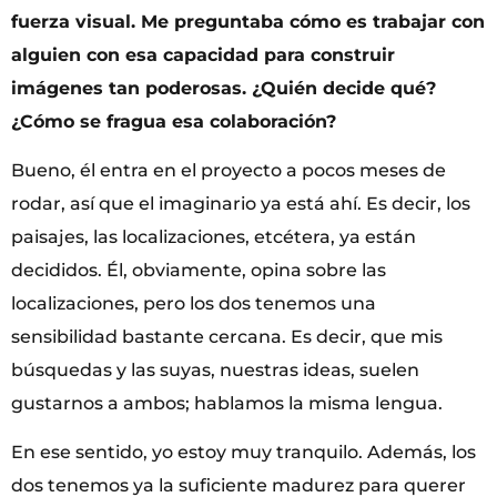
fuerza visual. Me preguntaba cómo es trabajar con
alguien con esa capacidad para construir
imágenes tan poderosas. ¿Quién decide qué?
¿Cómo se fragua esa colaboración?
Bueno, él entra en el proyecto a pocos meses de
rodar, así que el imaginario ya está ahí. Es decir, los
paisajes, las localizaciones, etcétera, ya están
decididos. Él, obviamente, opina sobre las
localizaciones, pero los dos tenemos una
sensibilidad bastante cercana. Es decir, que mis
búsquedas y las suyas, nuestras ideas, suelen
gustarnos a ambos; hablamos la misma lengua.
En ese sentido, yo estoy muy tranquilo. Además, los
dos tenemos ya la suficiente madurez para querer