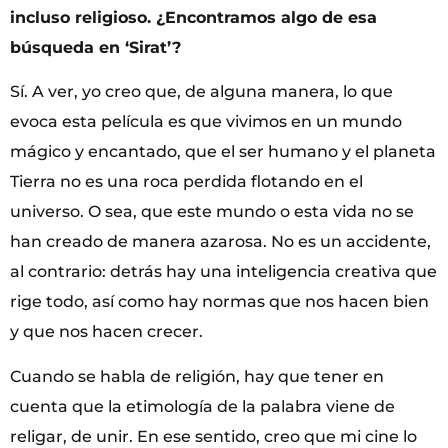
incluso religioso. ¿Encontramos algo de esa
búsqueda en ‘Sirat’?
Sí. A ver, yo creo que, de alguna manera, lo que
evoca esta película es que vivimos en un mundo
mágico y encantado, que el ser humano y el planeta
Tierra no es una roca perdida flotando en el
universo. O sea, que este mundo o esta vida no se
han creado de manera azarosa. No es un accidente,
al contrario: detrás hay una inteligencia creativa que
rige todo, así como hay normas que nos hacen bien
y que nos hacen crecer.
Cuando se habla de religión, hay que tener en
cuenta que la etimología de la palabra viene de
religar, de unir. En ese sentido, creo que mi cine lo