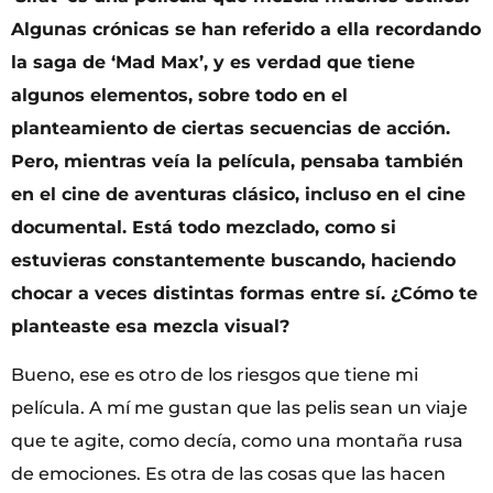
Algunas crónicas se han referido a ella recordando
la saga de ‘Mad Max’, y es verdad que tiene
algunos elementos, sobre todo en el
planteamiento de ciertas secuencias de acción.
Pero, mientras veía la película, pensaba también
en el cine de aventuras clásico, incluso en el cine
documental. Está todo mezclado, como si
estuvieras constantemente buscando, haciendo
chocar a veces distintas formas entre sí. ¿Cómo te
planteaste esa mezcla visual?
Bueno, ese es otro de los riesgos que tiene mi
película. A mí me gustan que las pelis sean un viaje
que te agite, como decía, como una montaña rusa
de emociones. Es otra de las cosas que las hacen