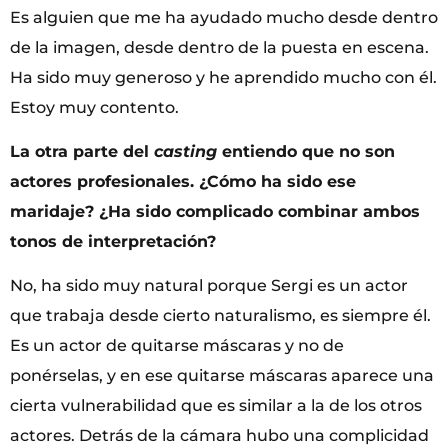
Es alguien que me ha ayudado mucho desde dentro
de la imagen, desde dentro de la puesta en escena.
Ha sido muy generoso y he aprendido mucho con él.
Estoy muy contento.
La otra parte del
casting
entiendo que no son
actores profesionales. ¿Cómo ha sido ese
maridaje? ¿Ha sido complicado combinar ambos
tonos de interpretación?
No, ha sido muy natural porque Sergi es un actor
que trabaja desde cierto naturalismo, es siempre él.
Es un actor de quitarse máscaras y no de
ponérselas, y en ese quitarse máscaras aparece una
cierta vulnerabilidad que es similar a la de los otros
actores. Detrás de la cámara hubo una complicidad