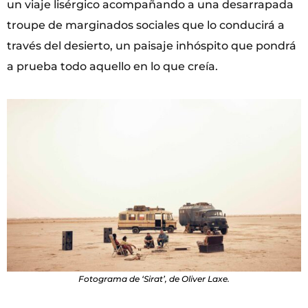
un viaje lisérgico acompañando a una desarrapada
troupe de marginados sociales que lo conducirá a
través del desierto, un paisaje inhóspito que pondrá
a prueba todo aquello en lo que creía.
Fotograma de ‘Sirat’, de Oliver Laxe.