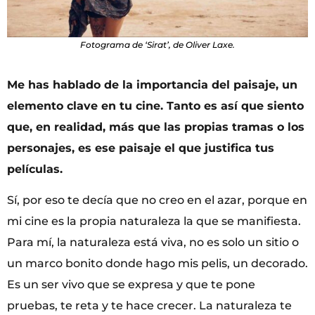
Fotograma de ‘Sirat’, de Oliver Laxe.
Me has hablado de la importancia del paisaje, un
elemento clave en tu cine. Tanto es así que siento
que, en realidad, más que las propias tramas o los
personajes, es ese paisaje el que justifica tus
películas.
Sí, por eso te decía que no creo en el azar, porque en
mi cine es la propia naturaleza la que se manifiesta.
Para mí, la naturaleza está viva, no es solo un sitio o
un marco bonito donde hago mis pelis, un decorado.
Es un ser vivo que se expresa y que te pone
pruebas, te reta y te hace crecer. La naturaleza te