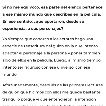
Si no me equivoco, esa parte del elenco pertenece
a ese mismo mundo que describes en la película.
En ese sentido, ¿qué aportaron, desde su
experiencia, a sus personajes?
Yo siempre que conozco a los actores hago una
especie de reescritura del guion en la que intento
adaptar el personaje a la persona y poner también
algo de ellos en la película. Luego, al mismo tiempo,
intento ser riguroso con ese universo, con ese
mundo.
Afortunadamente, después de las primeras lecturas
de guion que hicimos con ellos me quedé bastante
tranquilo porque vi que entendieron la intención