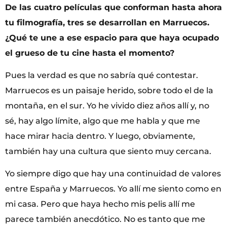
De las cuatro películas que conforman hasta ahora
tu filmografía, tres se desarrollan en Marruecos.
¿Qué te une a ese espacio para que haya ocupado
el grueso de tu cine hasta el momento?
Pues la verdad es que no sabría qué contestar.
Marruecos es un paisaje herido, sobre todo el de la
montaña, en el sur. Yo he vivido diez años allí y, no
sé, hay algo límite, algo que me habla y que me
hace mirar hacia dentro. Y luego, obviamente,
también hay una cultura que siento muy cercana.
Yo siempre digo que hay una continuidad de valores
entre España y Marruecos. Yo allí me siento como en
mi casa. Pero que haya hecho mis pelis allí me
parece también anecdótico. No es tanto que me