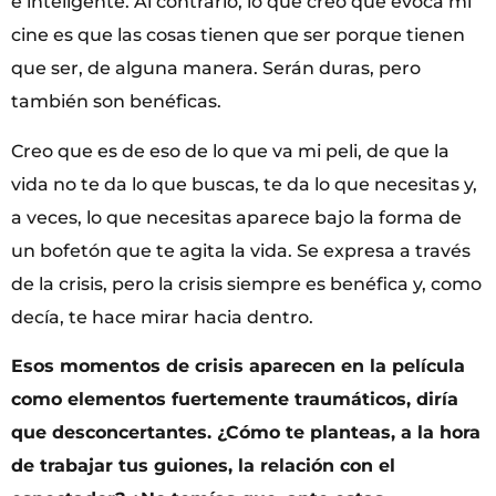
e inteligente. Al contrario, lo que creo que evoca mi
cine es que las cosas tienen que ser porque tienen
que ser, de alguna manera. Serán duras, pero
también son benéficas.
Creo que es de eso de lo que va mi peli, de que la
vida no te da lo que buscas, te da lo que necesitas y,
a veces, lo que necesitas aparece bajo la forma de
un bofetón que te agita la vida. Se expresa a través
de la crisis, pero la crisis siempre es benéfica y, como
decía, te hace mirar hacia dentro.
Esos momentos de crisis aparecen en la película
como elementos fuertemente traumáticos, diría
que desconcertantes. ¿Cómo te planteas, a la hora
de trabajar tus guiones, la relación con el