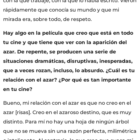
con la que trabajé, con la que lo había escrito. Vieron
rápidamente que conocía su mundo y que mi
mirada era, sobre todo, de respeto.
Hay algo en la película que creo que está en todo
tu cine y que tiene que ver con la aparición del
azar. De repente, se producen una serie de
situaciones dramáticas, disruptivas, inesperadas,
que a veces rozan, incluso, lo absurdo. ¿Cuál es tu
relación con el azar? ¿Por qué es tan importante
en tu cine?
Bueno, mi relación con el azar es que no creo en el
azar [risas]. Creo en el azaroso destino, que es muy
distinto. Para mí no hay una hoja de ningún árbol
que no se mueva sin una razón perfecta, milimétrica