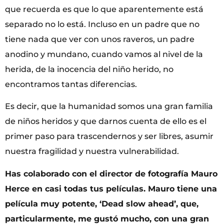
que recuerda es que lo que aparentemente está
separado no lo está. Incluso en un padre que no
tiene nada que ver con unos raveros, un padre
anodino y mundano, cuando vamos al nivel de la
herida, de la inocencia del niño herido, no
encontramos tantas diferencias.
Es decir, que la humanidad somos una gran familia
de niños heridos y que darnos cuenta de ello es el
primer paso para trascendernos y ser libres, asumir
nuestra fragilidad y nuestra vulnerabilidad.
Has colaborado con el director de fotografía Mauro
Herce en casi todas tus películas. Mauro tiene una
película muy potente, ‘Dead slow ahead’, que,
particularmente, me gustó mucho, con una gran