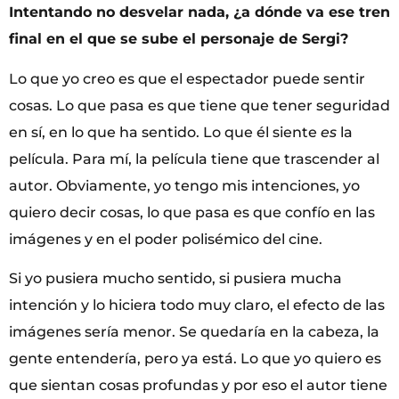
Intentando no desvelar nada, ¿a dónde va ese tren
final en el que se sube el personaje de Sergi?
Lo que yo creo es que el espectador puede sentir
cosas. Lo que pasa es que tiene que tener seguridad
en sí, en lo que ha sentido. Lo que él siente
es
la
película. Para mí, la película tiene que trascender al
autor. Obviamente, yo tengo mis intenciones, yo
quiero decir cosas, lo que pasa es que confío en las
imágenes y en el poder polisémico del cine.
Si yo pusiera mucho sentido, si pusiera mucha
intención y lo hiciera todo muy claro, el efecto de las
imágenes sería menor. Se quedaría en la cabeza, la
gente entendería, pero ya está. Lo que yo quiero es
que sientan cosas profundas y por eso el autor tiene