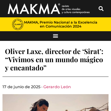
MAKMA, Premio Nacional a la Excelencia
en Comunicación 2024
Oliver Laxe, director de ‘Sirat’:
“Vivimos en un mundo mágico
y encantado”
17 de junio de 2025 ·
Gerardo León