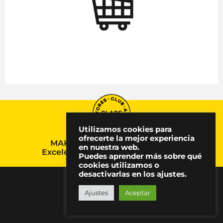
Utilizamos cookies para
ofrecerte la mejor experiencia
MAKMA, Premio Nacional a la
en nuestra web.
Excelencia en Comunicación 2024
Puedes aprender más sobre qué
cookies utilizamos o
desactivarlas en los ajustes.
Ajustes
Aceptar