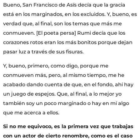
Bueno, San Francisco de Asís decía que la gracia
está en los marginados, en los excluidos. Y, bueno, es
verdad que, al final, son los temas que más me
conmueven. [El poeta persa] Rumi decía que los
corazones rotos eran los más bonitos porque dejan
pasar luz a través de sus fisuras.
Y, bueno, primero, como digo, porque me
conmueven más, pero, al mismo tiempo, me he
acabado dando cuenta de que, en el fondo, ahí hay
un juego de espejos. Que, al final, a lo mejor yo
también soy un poco marginado o hay en mí algo
que me acerca a ellos.
Si no me equivoco, es la primera vez que trabajas
con un actor de cierto renombre, como es el caso