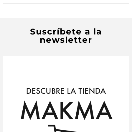
Suscríbete a la
newsletter