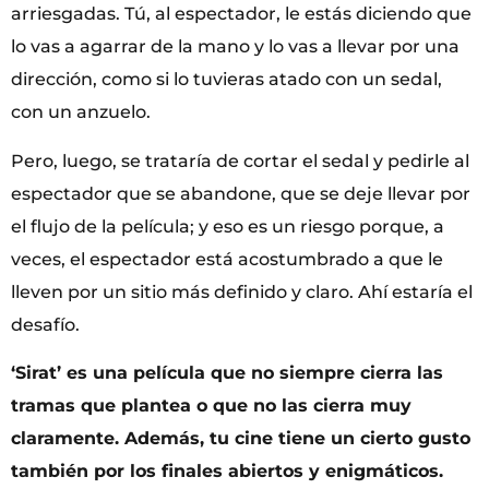
arriesgadas. Tú, al espectador, le estás diciendo que
lo vas a agarrar de la mano y lo vas a llevar por una
dirección, como si lo tuvieras atado con un sedal,
con un anzuelo.
Pero, luego, se trataría de cortar el sedal y pedirle al
espectador que se abandone, que se deje llevar por
el flujo de la película; y eso es un riesgo porque, a
veces, el espectador está acostumbrado a que le
lleven por un sitio más definido y claro. Ahí estaría el
desafío.
‘Sirat’ es una película que no siempre cierra las
tramas que plantea o que no las cierra muy
claramente. Además, tu cine tiene un cierto gusto
también por los finales abiertos y enigmáticos.