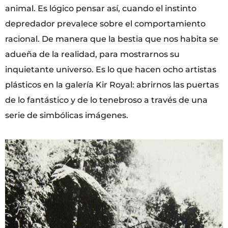
animal. Es lógico pensar así, cuando el instinto
depredador prevalece sobre el comportamiento
racional. De manera que la bestia que nos habita se
adueña de la realidad, para mostrarnos su
inquietante universo. Es lo que hacen ocho artistas
plásticos en la galería Kir Royal: abrirnos las puertas
de lo fantástico y de lo tenebroso a través de una
serie de simbólicas imágenes.