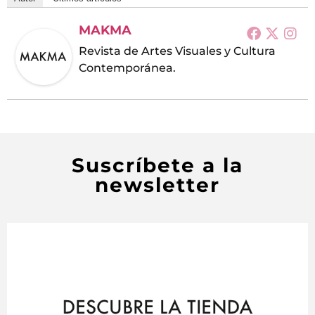
MAKMA
Revista de Artes Visuales y Cultura
Contemporánea.
Suscríbete a la
newsletter