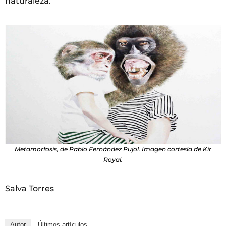
naturaleza.
Metamorfosis, de Pablo Fernández Pujol. Imagen cortesía de Kir
Royal.
Salva Torres
Autor
Últimos artículos