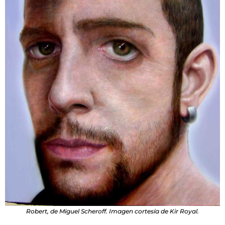
Robert, de Miguel Scheroff. Imagen cortesía de Kir Royal.