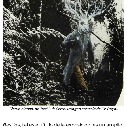
Ciervo blanco, de José Luis Serzo. Imagen cortesía de Kir Royal.
Bestias
, tal es el título de la exposición, es un amplio