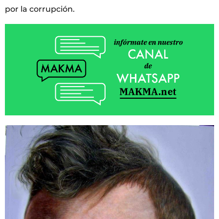
por la corrupción.