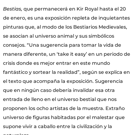
Bestias,
que permanecerá en Kir Royal hasta el 20
de enero, es una exposición repleta de inquietantes
pinturas que, al modo de los Bestiarios Medievales,
se asocian al universo animal y sus simbólicos
consejos. “Una sugerencia para tomar la vida de
manera diferente, un ‘take it easy’ en un periodo de
crisis donde es mejor entrar en este mundo
fantástico y sortear la realidad”, según se explica en
el texto que acompaña la exposición. Sugerencia
que en ningún caso debería invalidar esa otra
entrada de lleno en el universo bestial que nos
proponen los ocho artistas de la muestra. Extraño
universo de figuras habitadas por el malestar que
supone vivir a caballo entre la civilización y la