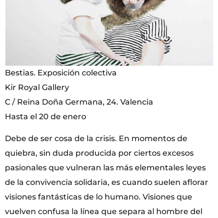
Bestias. Exposición colectiva
Kir Royal Gallery
C / Reina Doña Germana, 24. Valencia
Hasta el 20 de enero
Debe de ser cosa de la crisis. En momentos de
quiebra, sin duda producida por ciertos excesos
pasionales que vulneran las más elementales leyes
de la convivencia solidaria, es cuando suelen aflorar
visiones fantásticas de lo humano. Visiones que
vuelven confusa la línea que separa al hombre del