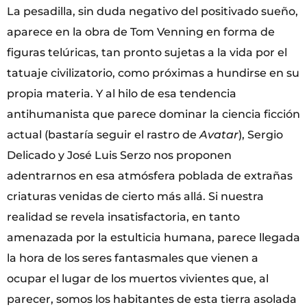
La pesadilla, sin duda negativo del positivado sueño,
aparece en la obra de Tom Venning en forma de
figuras telúricas, tan pronto sujetas a la vida por el
tatuaje civilizatorio, como próximas a hundirse en su
propia materia. Y al hilo de esa tendencia
antihumanista que parece dominar la ciencia ficción
actual (bastaría seguir el rastro de
Avatar
), Sergio
Delicado y José Luis Serzo nos proponen
adentrarnos en esa atmósfera poblada de extrañas
criaturas venidas de cierto más allá. Si nuestra
realidad se revela insatisfactoria, en tanto
amenazada por la estulticia humana, parece llegada
la hora de los seres fantasmales que vienen a
ocupar el lugar de los muertos vivientes que, al
parecer, somos los habitantes de esta tierra asolada