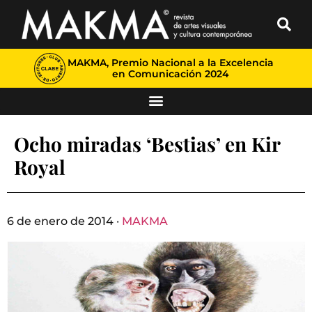
MAKMA, Premio Nacional a la Excelencia
en Comunicación 2024
Ocho miradas ‘Bestias’ en Kir
Royal
6 de enero de 2014 ·
MAKMA