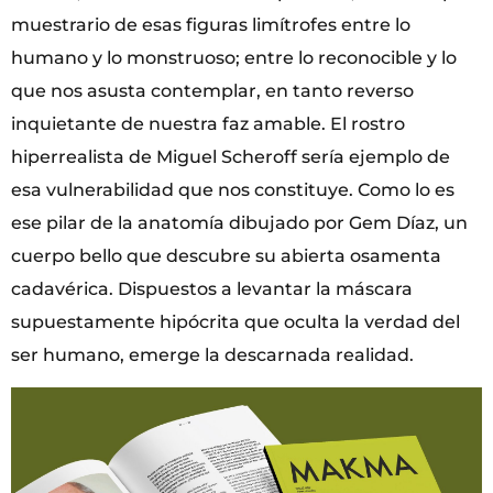
muestrario de esas figuras limítrofes entre lo
humano y lo monstruoso; entre lo reconocible y lo
que nos asusta contemplar, en tanto reverso
inquietante de nuestra faz amable. El rostro
hiperrealista de Miguel Scheroff sería ejemplo de
esa vulnerabilidad que nos constituye. Como lo es
ese pilar de la anatomía dibujado por Gem Díaz, un
cuerpo bello que descubre su abierta osamenta
cadavérica. Dispuestos a levantar la máscara
supuestamente hipócrita que oculta la verdad del
ser humano, emerge la descarnada realidad.