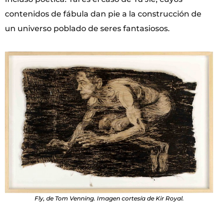
contenidos de fábula dan pie a la construcción de
un universo poblado de seres fantasiosos.
Fly, de Tom Venning. Imagen cortesía de Kir Royal.