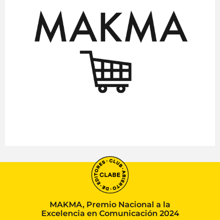
MAKMA, Premio Nacional a la
Excelencia en Comunicación 2024