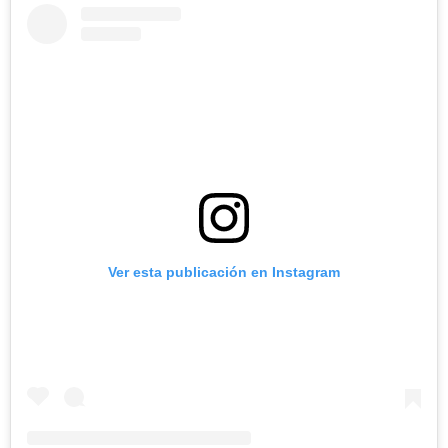
Ver esta publicación en Instagram