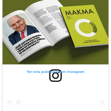
Ver esta publicación en Instagram