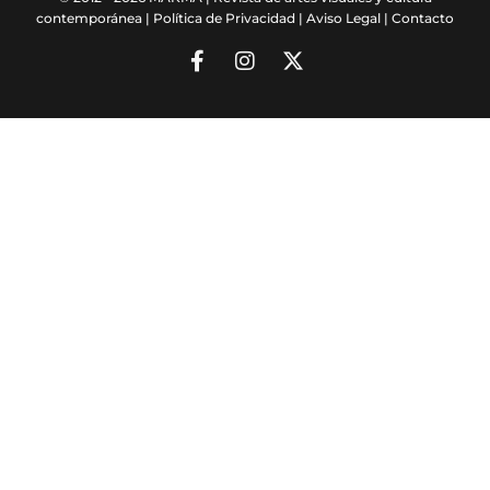
contemporánea |
Política de Privacidad
|
Aviso Legal
|
Contacto