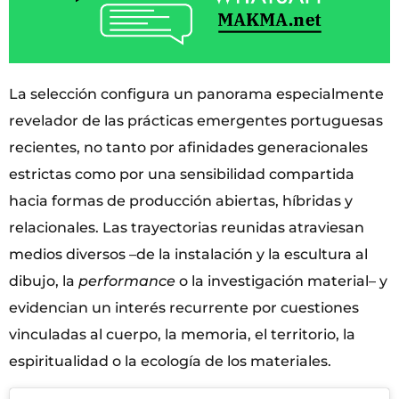
La selección configura un panorama especialmente
revelador de las prácticas emergentes portuguesas
recientes, no tanto por afinidades generacionales
estrictas como por una sensibilidad compartida
hacia formas de producción abiertas, híbridas y
relacionales. Las trayectorias reunidas atraviesan
medios diversos –de la instalación y la escultura al
dibujo, la
performance
o la investigación material– y
evidencian un interés recurrente por cuestiones
vinculadas al cuerpo, la memoria, el territorio, la
espiritualidad o la ecología de los materiales.