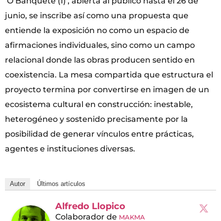
‘O Banquete (1)’, abierta al público hasta el 26 de
junio, se inscribe así como una propuesta que
entiende la exposición no como un espacio de
afirmaciones individuales, sino como un campo
relacional donde las obras producen sentido en
coexistencia. La mesa compartida que estructura el
proyecto termina por convertirse en imagen de un
ecosistema cultural en construcción: inestable,
heterogéneo y sostenido precisamente por la
posibilidad de generar vínculos entre prácticas,
agentes e instituciones diversas.
Autor
Últimos artículos
Alfredo Llopico
Colaborador
de
MAKMA