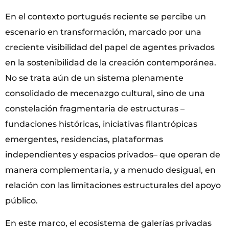
En el contexto portugués reciente se percibe un
escenario en transformación, marcado por una
creciente visibilidad del papel de agentes privados
en la sostenibilidad de la creación contemporánea.
No se trata aún de un sistema plenamente
consolidado de mecenazgo cultural, sino de una
constelación fragmentaria de estructuras –
fundaciones históricas, iniciativas filantrópicas
emergentes, residencias, plataformas
independientes y espacios privados– que operan de
manera complementaria, y a menudo desigual, en
relación con las limitaciones estructurales del apoyo
público.
En este marco, el ecosistema de galerías privadas