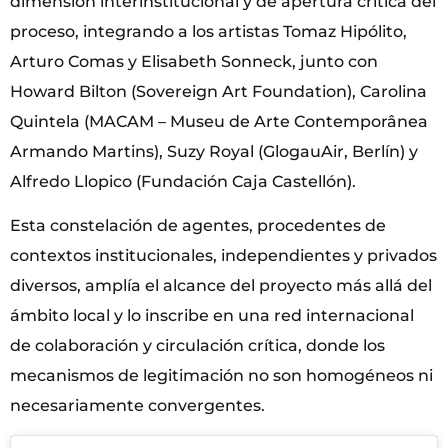
dimensión interinstitucional y de apertura crítica del
proceso, integrando a los artistas Tomaz Hipólito,
Arturo Comas y Elisabeth Sonneck, junto con
Howard Bilton (Sovereign Art Foundation), Carolina
Quintela (MACAM – Museu de Arte Contemporânea
Armando Martins), Suzy Royal (GlogauAir, Berlín) y
Alfredo Llopico (Fundación Caja Castellón).
Esta constelación de agentes, procedentes de
contextos institucionales, independientes y privados
diversos, amplía el alcance del proyecto más allá del
ámbito local y lo inscribe en una red internacional
de colaboración y circulación crítica, donde los
mecanismos de legitimación no son homogéneos ni
necesariamente convergentes.