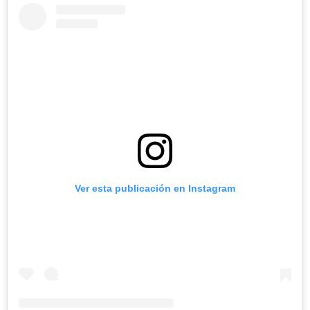
Ver esta publicación en Instagram