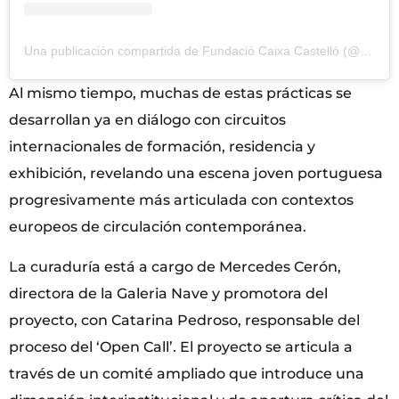
Una publicación compartida de Fundació Caixa Castelló (@fundacio_caixa_castello)
Al mismo tiempo, muchas de estas prácticas se
desarrollan ya en diálogo con circuitos
internacionales de formación, residencia y
exhibición, revelando una escena joven portuguesa
progresivamente más articulada con contextos
europeos de circulación contemporánea.
La curaduría está a cargo de Mercedes Cerón,
directora de la Galeria Nave y promotora del
proyecto, con Catarina Pedroso, responsable del
proceso del ‘Open Call’. El proyecto se articula a
través de un comité ampliado que introduce una