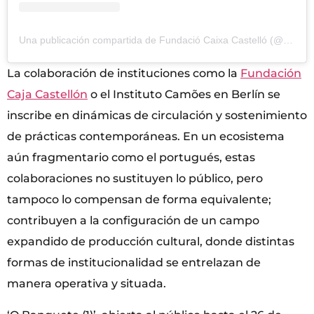
Una publicación compartida de Fundació Caixa Castelló (@fundacio_caixa_castello)
La colaboración de instituciones como la
Fundación
Caja Castellón
o el Instituto Camões en Berlín se
inscribe en dinámicas de circulación y sostenimiento
de prácticas contemporáneas. En un ecosistema
aún fragmentario como el portugués, estas
colaboraciones no sustituyen lo público, pero
tampoco lo compensan de forma equivalente;
contribuyen a la configuración de un campo
expandido de producción cultural, donde distintas
formas de institucionalidad se entrelazan de
manera operativa y situada.