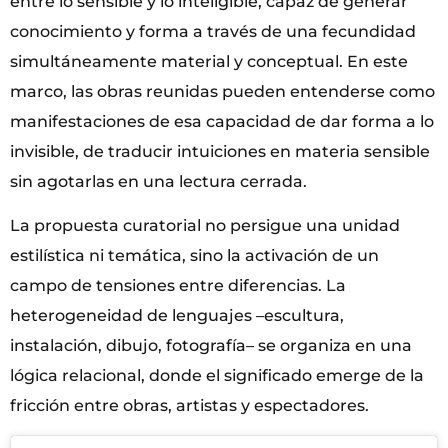
entre lo sensible y lo inteligible, capaz de generar
conocimiento y forma a través de una fecundidad
simultáneamente material y conceptual. En este
marco, las obras reunidas pueden entenderse como
manifestaciones de esa capacidad de dar forma a lo
invisible, de traducir intuiciones en materia sensible
sin agotarlas en una lectura cerrada.
La propuesta curatorial no persigue una unidad
estilística ni temática, sino la activación de un
campo de tensiones entre diferencias. La
heterogeneidad de lenguajes –escultura,
instalación, dibujo, fotografía– se organiza en una
lógica relacional, donde el significado emerge de la
fricción entre obras, artistas y espectadores.