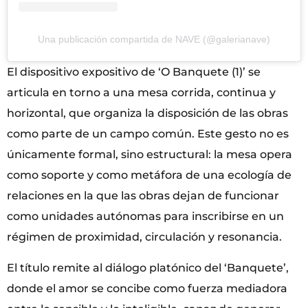
Una publicación compartida de NAVE (@galerianave)
El dispositivo expositivo de ‘O Banquete (1)’ se
articula en torno a una mesa corrida, continua y
horizontal, que organiza la disposición de las obras
como parte de un campo común. Este gesto no es
únicamente formal, sino estructural: la mesa opera
como soporte y como metáfora de una ecología de
relaciones en la que las obras dejan de funcionar
como unidades autónomas para inscribirse en un
régimen de proximidad, circulación y resonancia.
El título remite al diálogo platónico del ‘Banquete’,
donde el amor se concibe como fuerza mediadora