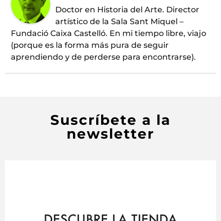
Doctor en Historia del Arte. Director
artístico de la Sala Sant Miquel –
Fundació Caixa Castelló. En mi tiempo libre, viajo
(porque es la forma más pura de seguir
aprendiendo y de perderse para encontrarse).
Suscríbete a la
newsletter