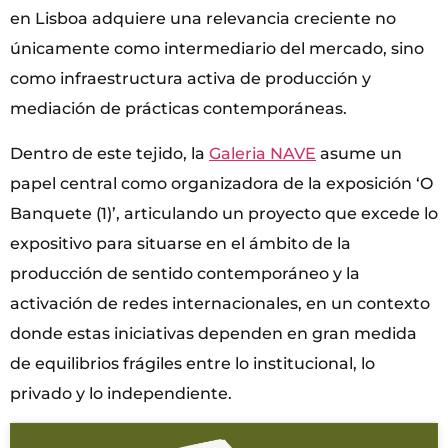
en Lisboa adquiere una relevancia creciente no
únicamente como intermediario del mercado, sino
como infraestructura activa de producción y
mediación de prácticas contemporáneas.
Dentro de este tejido, la
Galeria NAVE
asume un
papel central como organizadora de la exposición ‘O
Banquete (1)’, articulando un proyecto que excede lo
expositivo para situarse en el ámbito de la
producción de sentido contemporáneo y la
activación de redes internacionales, en un contexto
donde estas iniciativas dependen en gran medida
de equilibrios frágiles entre lo institucional, lo
privado y lo independiente.