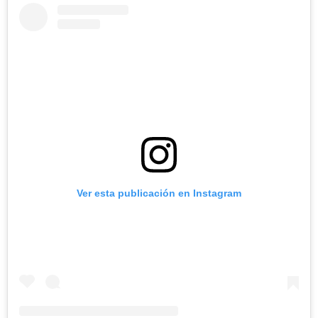
Ver esta publicación en Instagram