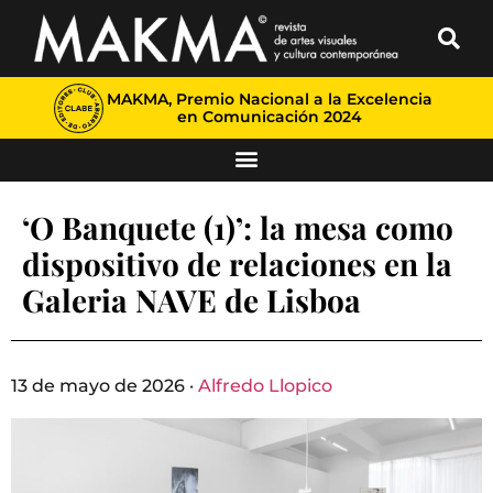
MAKMA, Premio Nacional a la Excelencia
en Comunicación 2024
‘O Banquete (1)’: la mesa como
dispositivo de relaciones en la
Galeria NAVE de Lisboa
13 de mayo de 2026 ·
Alfredo Llopico