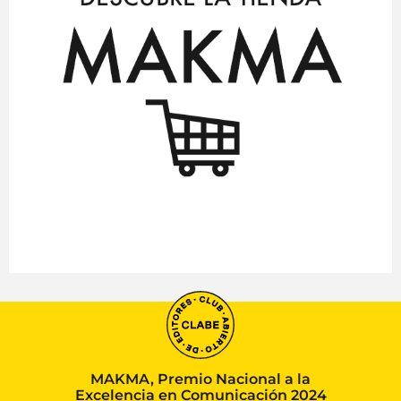
MAKMA, Premio Nacional a la
Excelencia en Comunicación 2024