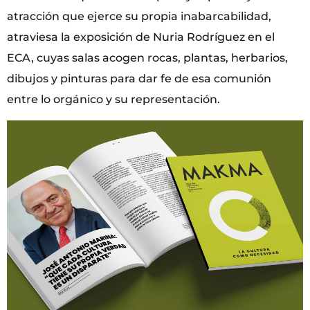
atracción que ejerce su propia inabarcabilidad,
atraviesa la exposición de Nuria Rodríguez en el
ECA, cuyas salas acogen rocas, plantas, herbarios,
dibujos y pinturas para dar fe de esa comunión
entre lo orgánico y su representación.