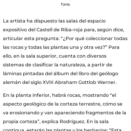
Túria.
La artista ha dispuesto las salas del espacio
expositivo del Castell de Riba-roja para, según dice,
articular esta pregunta: “¿Por qué coleccionar todas
las rocas y todas las plantas una y otra vez?” Para
ello, en la sala superior, cuenta con diversos
sistemas de clasificar la naturaleza, a partir de
láminas pintadas del álbum del libro del geólogo
alemán del siglo XVIII Abraham Gottlob Werner.
En la planta inferior, habrá rocas, mostrando “el
aspecto geológico de la corteza terrestre, cómo se
va erosionando y van apareciendo fragmentos de la
propia corteza”, explica Rodríguez. En la sala
contigua, estarán las plantas y los herbarios: “Esta