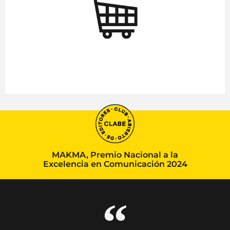
MAKMA, Premio Nacional a la
Excelencia en Comunicación 2024