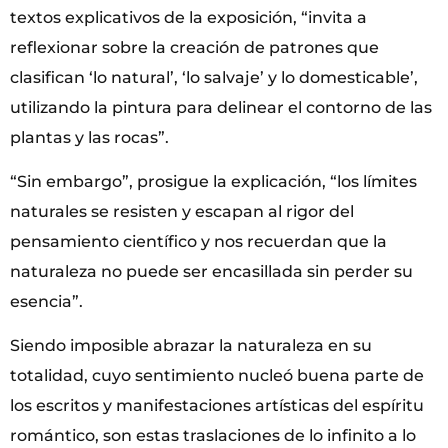
textos explicativos de la exposición, “invita a
reflexionar sobre la creación de patrones que
clasifican ‘lo natural’, ‘lo salvaje’ y lo domesticable’,
utilizando la pintura para delinear el contorno de las
plantas y las rocas”.
“Sin embargo”, prosigue la explicación, “los límites
naturales se resisten y escapan al rigor del
pensamiento científico y nos recuerdan que la
naturaleza no puede ser encasillada sin perder su
esencia”.
Siendo imposible abrazar la naturaleza en su
totalidad, cuyo sentimiento nucleó buena parte de
los escritos y manifestaciones artísticas del espíritu
romántico, son estas traslaciones de lo infinito a lo