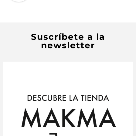
Suscríbete a la
newsletter