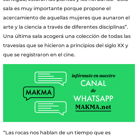
sala es muy importante porque propone el
acercamiento de aquellas mujeres que aunaron el
arte y la ciencia a través de diferentes disciplinas”.
Una última sala acogerá una colección de todas las
travesías que se hicieron a principios del siglo XX y
que se registraron en el cine.
“Las rocas nos hablan de un tiempo que es