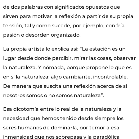
de dos palabras con significados opuestos que
sirven para motivar la reflexión a partir de su propia
tensión, tal y como sucede, por ejemplo, con fría
pasión o desorden organizado.
La propia artista lo explica así: “La estación es un
lugar desde donde percibir, mirar las cosas, observar
la naturaleza. Y nómada, porque propone lo que es
en sí la naturaleza: algo cambiante, incontrolable.
De manera que suscita una reflexión acerca de si
nosotros somos o no somos naturaleza”.
Esa dicotomía entre lo real de la naturaleza y la
necesidad que hemos tenido desde siempre los
seres humanos de dominarla, por temor a esa
inmensidad que nos sobrepasa y la paradójica