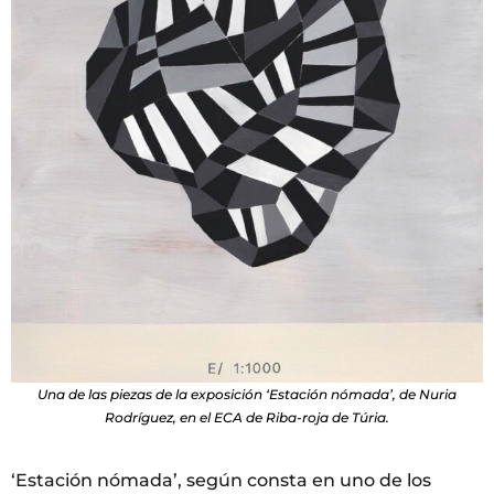
Una de las piezas de la exposición ‘Estación nómada’, de Nuria
Rodríguez, en el ECA de Riba-roja de Túria.
‘Estación nómada’, según consta en uno de los