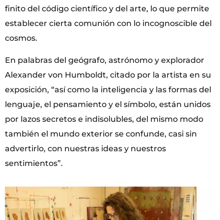
finito del código científico y del arte, lo que permite
establecer cierta comunión con lo incognoscible del
cosmos.
En palabras del geógrafo, astrónomo y explorador
Alexander von Humboldt, citado por la artista en su
exposición, “así como la inteligencia y las formas del
lenguaje, el pensamiento y el símbolo, están unidos
por lazos secretos e indisolubles, del mismo modo
también el mundo exterior se confunde, casi sin
advertirlo, con nuestras ideas y nuestros
sentimientos”.