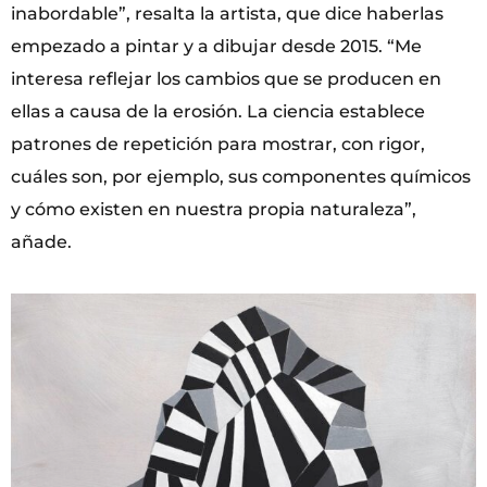
inabordable”, resalta la artista, que dice haberlas
empezado a pintar y a dibujar desde 2015. “Me
interesa reflejar los cambios que se producen en
ellas a causa de la erosión. La ciencia establece
patrones de repetición para mostrar, con rigor,
cuáles son, por ejemplo, sus componentes químicos
y cómo existen en nuestra propia naturaleza”,
añade.