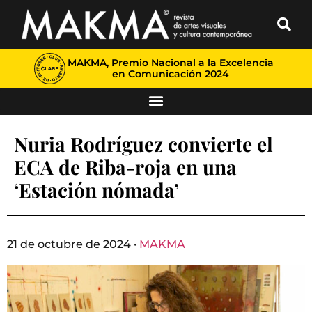
MAKMA, Premio Nacional a la Excelencia
en Comunicación 2024
Nuria Rodríguez convierte el
ECA de Riba-roja en una
‘Estación nómada’
21 de octubre de 2024 ·
MAKMA