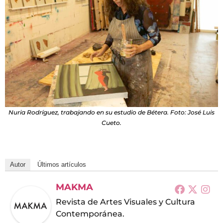
Nuria Rodríguez, trabajando en su estudio de Bétera. Foto: José Luis
Cueto.
Autor
Últimos artículos
MAKMA
Revista de Artes Visuales y Cultura
Contemporánea.