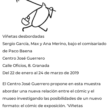
Viñetas desbordadas
Sergio García, Max y Ana Merino, bajo el comisariado
de Paco Baena
Centro José Guerrero
Calle Oficios, 8. Granada
Del 22 de enero al 24 de marzo de 2019
El Centro José Guerrero propone en esta muestra
abordar una nueva relación entre el cómic y el
museo investigando las posibilidades de un nuevo
formato: el cómic de exposición. ‘Viñetas