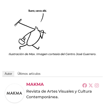
Ilustración de Max. Imagen cortesía del Centro José Guerrero.
Autor
Últimos artículos
MAKMA
Revista de Artes Visuales y Cultura
Contemporánea.