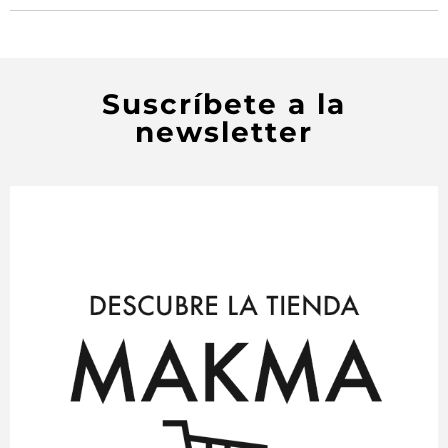
Suscríbete a la
newsletter