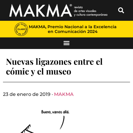
MAKMA, Premio Nacional a la Excelencia
en Comunicación 2024
Nuevas ligazones entre el
cómic y el museo
23 de enero de 2019 ·
MAKMA