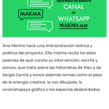
Ana Merino hace una interpretación teórica y
poética del proyecto. Ella misma recita los siete
poemas de que consta su intervención, escrita y
sonora, que trata sobre las historietas de Max y de
Sergio García y evoca además temas como el peso
de la energía creativa, la voz dibujada, la
onomatopeya gráfica o los espacios desbordados.