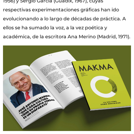
1956) y Sergio García (Guadix, 1967), cuyas
respectivas experimentaciones gráficas han ido
evolucionando a lo largo de décadas de práctica. A
ellos se ha sumado la voz, a la vez poética y
académica, de la escritora Ana Merino (Madrid, 1971).