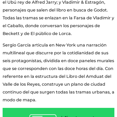
el Ubú rey de Alfred Jarry; y Vladimir & Estragón,
personajes que salen del libro en busca de Godot.
Todas las tramas se enlazan en la Farsa de Vladimir y
el Caballo, donde conversan los personajes de
Beckett y de El público de Lorca.
Sergio García articula en New York una narración
multilineal que discurre por la cotidianidad de sus
seis protagonistas, dividida en doce paneles murales
que se corresponden con las doce horas del día. Con
referente en la estructura del Libro del Amduat del
Valle de los Reyes, construye un plano de ciudad
continuo del que surgen todas las tramas urbanas, a
modo de mapa.