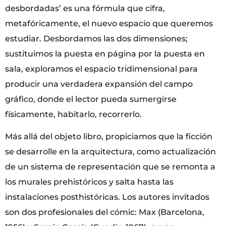
desbordadas’ es una fórmula que cifra,
metafóricamente, el nuevo espacio que queremos
estudiar. Desbordamos las dos dimensiones;
sustituimos la puesta en página por la puesta en
sala, exploramos el espacio tridimensional para
producir una verdadera expansión del campo
gráfico, donde el lector pueda sumergirse
físicamente, habitarlo, recorrerlo.
Más allá del objeto libro, propiciamos que la ficción
se desarrolle en la arquitectura, como actualización
de un sistema de representación que se remonta a
los murales prehistóricos y salta hasta las
instalaciones posthistóricas. Los autores invitados
son dos profesionales del cómic: Max (Barcelona,