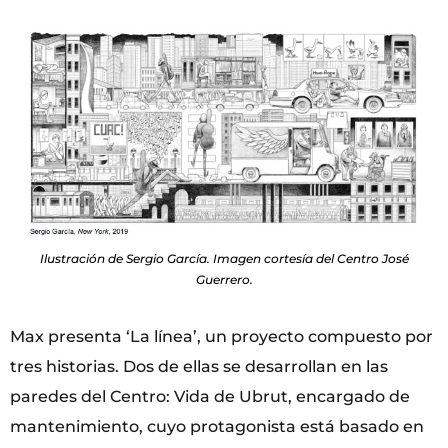
Ilustración de Sergio García. Imagen cortesía del Centro José
Guerrero.
Max presenta ‘La línea’, un proyecto compuesto por
tres historias. Dos de ellas se desarrollan en las
paredes del Centro: Vida de Ubrut, encargado de
mantenimiento, cuyo protagonista está basado en