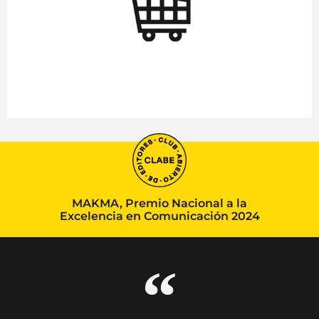
MAKMA, Premio Nacional a la
Excelencia en Comunicación 2024