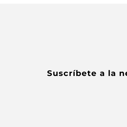
Suscríbete a la 