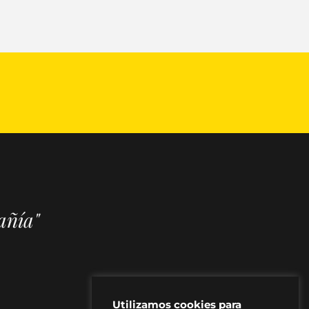
añía"
Utilizamos cookies para