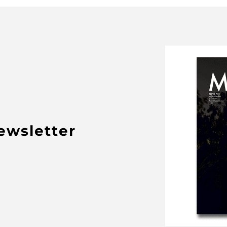
newsletter