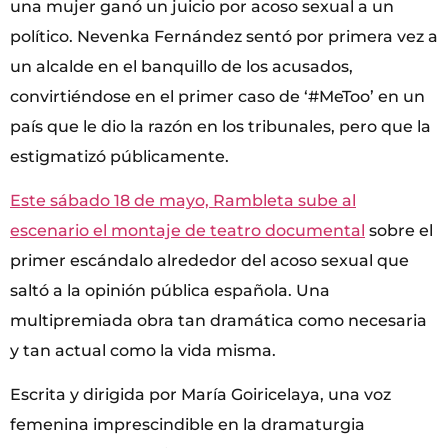
una mujer ganó un juicio por acoso sexual a un
político. Nevenka Fernández sentó por primera vez a
un alcalde en el banquillo de los acusados,
convirtiéndose en el primer caso de ‘#MeToo’ en un
país que le dio la razón en los tribunales, pero que la
estigmatizó públicamente.
Este sábado 18 de mayo, Rambleta sube al
escenario el montaje de teatro documental
sobre el
primer escándalo alrededor del acoso sexual que
saltó a la opinión pública española. Una
multipremiada obra tan dramática como necesaria
y tan actual como la vida misma.
Escrita y dirigida por María Goiricelaya, una voz
femenina imprescindible en la dramaturgia