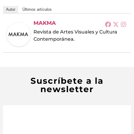
Autor
Últimos artículos
MAKMA
Revista de Artes Visuales y Cultura
Contemporánea.
Suscríbete a la
newsletter