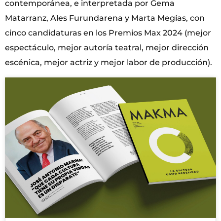
contemporánea, e interpretada por Gema
Matarranz, Ales Furundarena y Marta Megías, con
cinco candidaturas en los Premios Max 2024 (mejor
espectáculo, mejor autoría teatral, mejor dirección
escénica, mejor actriz y mejor labor de producción).