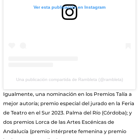
Ver esta publicación en Instagram
Una publicación compartida de Rambleta (@rambleta)
Igualmente, una nominación en los Premios Talía a
mejor autoría; premio especial del jurado en la Feria
de Teatro en el Sur 2023. Palma del Río (Córdoba); y
dos premios Lorca de las Artes Escénicas de
Andalucía (premio intérprete femenina y premio