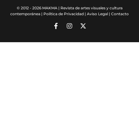
© 2012 - 2026 MAKMA | Revista de artes visuales y cultura
contemporánea |
Política de Privacidad
|
Aviso Legal
|
Contacto