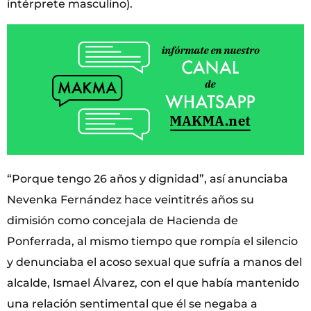
intérprete masculino).
“Porque tengo 26 años y dignidad”, así anunciaba
Nevenka Fernández hace veintitrés años su
dimisión como concejala de Hacienda de
Ponferrada, al mismo tiempo que rompía el silencio
y denunciaba el acoso sexual que sufría a manos del
alcalde, Ismael Álvarez, con el que había mantenido
una relación sentimental que él se negaba a