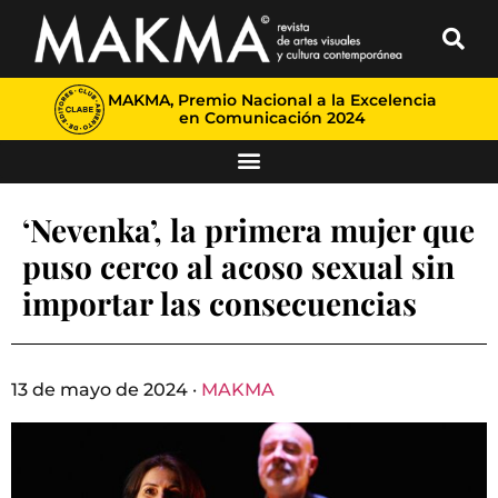
MAKMA, Premio Nacional a la Excelencia
en Comunicación 2024
‘Nevenka’, la primera mujer que
puso cerco al acoso sexual sin
importar las consecuencias
13 de mayo de 2024 ·
MAKMA