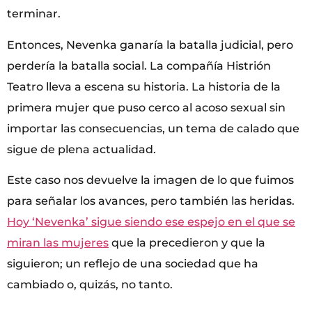
terminar.
Entonces, Nevenka ganaría la batalla judicial, pero
perdería la batalla social. La compañía Histrión
Teatro lleva a escena su historia. La historia de la
primera mujer que puso cerco al acoso sexual sin
importar las consecuencias, un tema de calado que
sigue de plena actualidad.
Este caso nos devuelve la imagen de lo que fuimos
para señalar los avances, pero también las heridas.
Hoy ‘Nevenka’ sigue siendo ese espejo en el que se
miran las mujeres
que la precedieron y que la
siguieron; un reflejo de una sociedad que ha
cambiado o, quizás, no tanto.