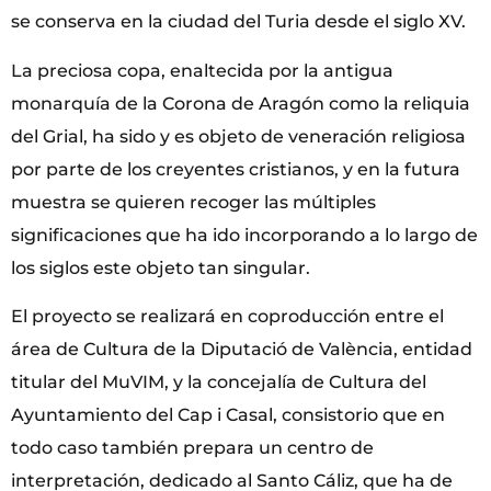
se conserva en la ciudad del Turia desde el siglo XV.
La preciosa copa, enaltecida por la antigua
monarquía de la Corona de Aragón como la reliquia
del Grial, ha sido y es objeto de veneración religiosa
por parte de los creyentes cristianos, y en la futura
muestra se quieren recoger las múltiples
significaciones que ha ido incorporando a lo largo de
los siglos este objeto tan singular.
El proyecto se realizará en coproducción entre el
área de Cultura de la Diputació de València, entidad
titular del MuVIM, y la concejalía de Cultura del
Ayuntamiento del Cap i Casal, consistorio que en
todo caso también prepara un centro de
interpretación, dedicado al Santo Cáliz, que ha de