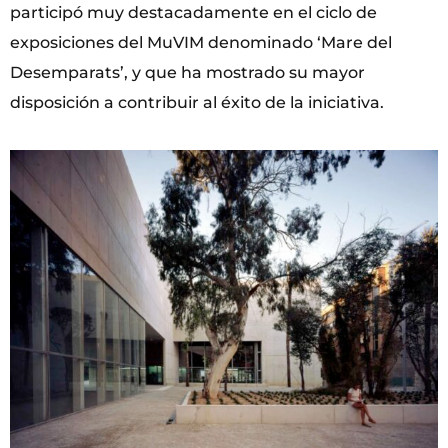
participó muy destacadamente en el ciclo de
exposiciones del MuVIM denominado ‘Mare del
Desemparats’, y que ha mostrado su mayor
disposición a contribuir al éxito de la iniciativa.