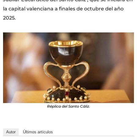
la capital valenciana a finales de octubre del año
2025.
Réplica del Santo Cáliz.
Autor
Últimos artículos