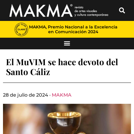
MAKMA, Premio Nacional a la Excelencia
en Comunicación 2024
El MuVIM se hace devoto del
Santo Cáliz
28 de julio de 2024 ·
MAKMA