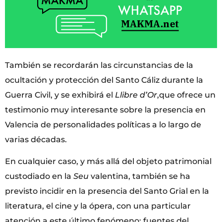
También se recordarán las circunstancias de la
ocultación y protección del Santo Cáliz durante la
Guerra Civil, y se exhibirá el
Llibre d’Or
,que ofrece un
testimonio muy interesante sobre la presencia en
Valencia de personalidades políticas a lo largo de
varias décadas.
En cualquier caso, y más allá del objeto patrimonial
custodiado en la
Seu
valentina, también se ha
previsto incidir en la presencia del Santo Grial en la
literatura, el cine y la ópera, con una particular
atención a este último fenómeno: fuentes del