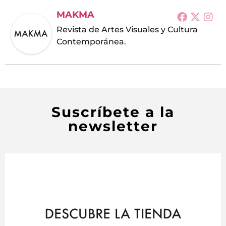
MAKMA
Revista de Artes Visuales y Cultura
Contemporánea.
Suscríbete a la
newsletter