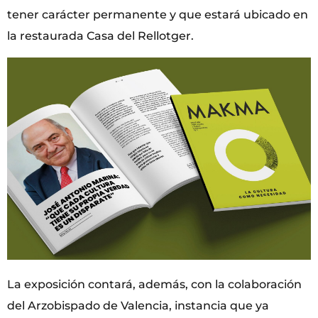
tener carácter permanente y que estará ubicado en
la restaurada Casa del Rellotger.
La exposición contará, además, con la colaboración
del Arzobispado de Valencia, instancia que ya