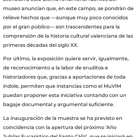
museo anuncian que, en este campo, se pondrán de
relieve hechos que ―aunque muy poco conocidos
por el gran público― son trascendentes para la
comprensión de la historia cultural valenciana de las
primeras décadas del siglo XX.
Por último, la exposición quiere servir, igualmente,
de reconocimiento a la labor de eruditos e
historiadores que, gracias a aportaciones de toda
índole, permiten que instancias como el MuVIM
puedan proponer esta iniciativa contando con un
bagaje documental y argumental suficiente.
La inauguración de la muestra se ha previsto en
coincidencia con la apertura del próximo ‘Año
Jubilar Eucarístico del Santo Cáliz’, que se iniciará en