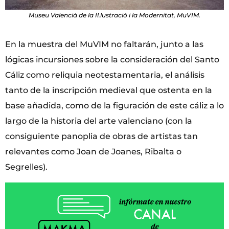
Museu Valencià de la Il.lustració i la Modernitat, MuVIM.
En la muestra del MuVIM no faltarán, junto a las
lógicas incursiones sobre la consideración del Santo
Cáliz como reliquia neotestamentaria, el análisis
tanto de la inscripción medieval que ostenta en la
base añadida, como de la figuración de este cáliz a lo
largo de la historia del arte valenciano (con la
consiguiente panoplia de obras de artistas tan
relevantes como Joan de Joanes, Ribalta o
Segrelles).