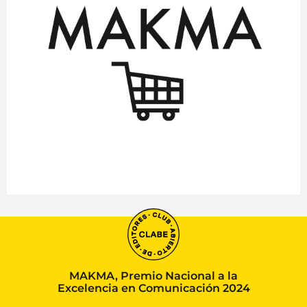
MAKMA, Premio Nacional a la
Excelencia en Comunicación 2024