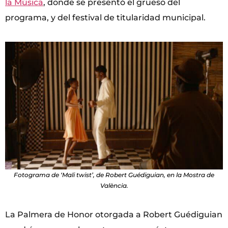
la Música
, donde se presentó el grueso del
programa, y del festival de titularidad municipal.
Fotograma de ‘Mali twist’, de Robert Guédiguian, en la Mostra de
València.
La Palmera de Honor otorgada a Robert Guédiguian