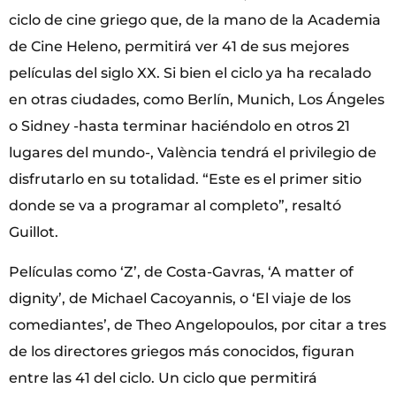
ciclo de cine griego que, de la mano de la Academia
de Cine Heleno, permitirá ver 41 de sus mejores
películas del siglo XX. Si bien el ciclo ya ha recalado
en otras ciudades, como Berlín, Munich, Los Ángeles
o Sidney -hasta terminar haciéndolo en otros 21
lugares del mundo-, València tendrá el privilegio de
disfrutarlo en su totalidad. “Este es el primer sitio
donde se va a programar al completo”, resaltó
Guillot.
Películas como ‘Z’, de Costa-Gavras, ‘A matter of
dignity’, de Michael Cacoyannis, o ‘El viaje de los
comediantes’, de Theo Angelopoulos, por citar a tres
de los directores griegos más conocidos, figuran
entre las 41 del ciclo. Un ciclo que permitirá