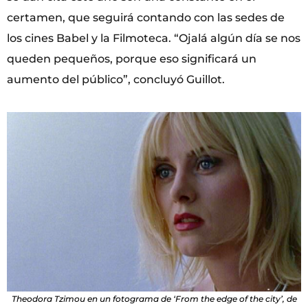
certamen, que seguirá contando con las sedes de
los cines Babel y la Filmoteca. “Ojalá algún día se nos
queden pequeños, porque eso significará un
aumento del público”, concluyó Guillot.
Theodora Tzimou en un fotograma de ‘From the edge of the city’, de