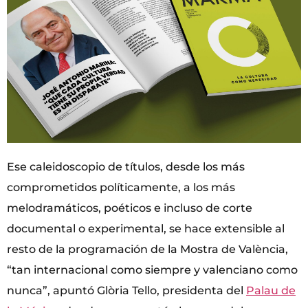
Ese caleidoscopio de títulos, desde los más
comprometidos políticamente, a los más
melodramáticos, poéticos e incluso de corte
documental o experimental, se hace extensible al
resto de la programación de la Mostra de València,
“tan internacional como siempre y valenciano como
nunca”, apuntó Glòria Tello, presidenta del
Palau de