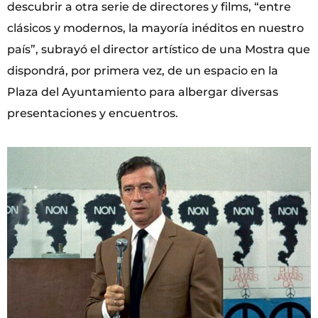
descubrir a otra serie de directores y films, “entre
clásicos y modernos, la mayoría inéditos en nuestro
país”, subrayó el director artístico de una Mostra que
dispondrá, por primera vez, de un espacio en la
Plaza del Ayuntamiento para albergar diversas
presentaciones y encuentros.