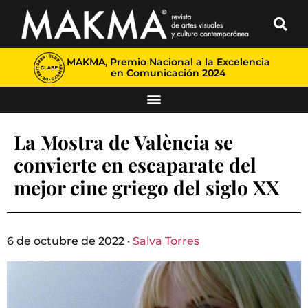
MAKMA, Premio Nacional a la Excelencia
en Comunicación 2024
La Mostra de València se
convierte en escaparate del
mejor cine griego del siglo XX
6 de octubre de 2022 ·
Salva Torres