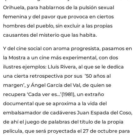
Orihuela, para hablarnos de la pulsión sexual
femenina y del pavor que provoca en ciertos
hombres del pueblo, sin excluir a las propias
causantes del misterio que las habita.
Y del cine social con aroma progresista, pasamos en
la Mostra a un cine más experimental, con dos
ilustres ejemplos: Lluís Rivera, al que se le dedica
una cierta retrospectiva por sus ’50 años al
margen’, y Ángel García del Val, de quien se
recupera ‘Cada ver es…’(1981), un extraño
documental que se aproxima a la vida del
embalsamador de cadáveres Juan Espada del Coso,
de ahí el juego de palabras del título de la propia
película, que será proyectada el 27 de octubre para