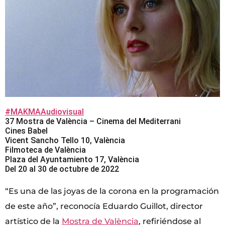
#MAKMAAudiovisual
37 Mostra de València – Cinema del Mediterrani
Cines Babel
Vicent Sancho Tello 10, València
Filmoteca de València
Plaza del Ayuntamiento 17, València
Del 20 al 30 de octubre de 2022
“Es una de las joyas de la corona en la programación
de este año”, reconocía Eduardo Guillot, director
artístico de la
Mostra de València
, refiriéndose al