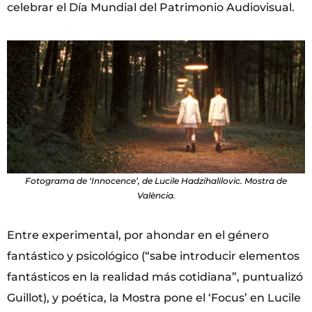
celebrar el Día Mundial del Patrimonio Audiovisual.
Fotograma de ‘Innocence’, de Lucile Hadzihalilovic. Mostra de
València.
Entre experimental, por ahondar en el género
fantástico y psicológico (“sabe introducir elementos
fantásticos en la realidad más cotidiana”, puntualizó
Guillot), y poética, la Mostra pone el ‘Focus’ en Lucile