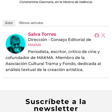
Constantine Giannaris, en la Mostra de València.
Autor
Últimos artículos
Salva Torres
Dirección - Consejo Editorial
de
MAKMA
Periodista, escritor, crítico de cine y
cofundador de MAKMA. Miembro de la
Asociación Cultural Trama y Fondo, dedicada al
análisis textual de la creación artística.
Suscríbete a la
newsletter