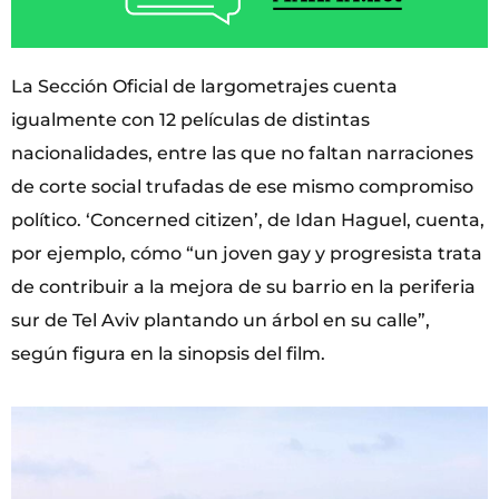
La Sección Oficial de largometrajes cuenta
igualmente con 12 películas de distintas
nacionalidades, entre las que no faltan narraciones
de corte social trufadas de ese mismo compromiso
político. ‘Concerned citizen’, de Idan Haguel, cuenta,
por ejemplo, cómo “un joven gay y progresista trata
de contribuir a la mejora de su barrio en la periferia
sur de Tel Aviv plantando un árbol en su calle”,
según figura en la sinopsis del film.