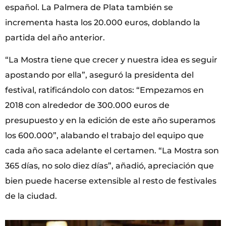
español. La Palmera de Plata también se
incrementa hasta los 20.000 euros, doblando la
partida del año anterior.
“La Mostra tiene que crecer y nuestra idea es seguir
apostando por ella”, aseguró la presidenta del
festival, ratificándolo con datos: “Empezamos en
2018 con alrededor de 300.000 euros de
presupuesto y en la edición de este año superamos
los 600.000”, alabando el trabajo del equipo que
cada año saca adelante el certamen. “La Mostra son
365 días, no solo diez días”, añadió, apreciación que
bien puede hacerse extensible al resto de festivales
de la ciudad.