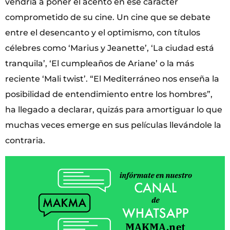
vendría a poner el acento en ese carácter
comprometido de su cine. Un cine que se debate
entre el desencanto y el optimismo, con títulos
célebres como ‘Marius y Jeanette’, ‘La ciudad está
tranquila’, ‘El cumpleaños de Ariane’ o la más
reciente ‘Mali twist’. “El Mediterráneo nos enseña la
posibilidad de entendimiento entre los hombres”,
ha llegado a declarar, quizás para amortiguar lo que
muchas veces emerge en sus películas llevándole la
contraria.