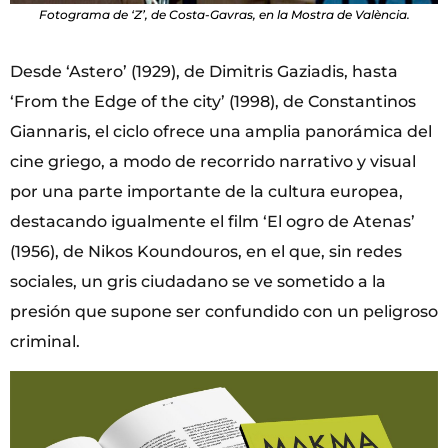
Fotograma de ‘Z’, de Costa-Gavras, en la Mostra de València.
Desde ‘Astero’ (1929), de Dimitris Gaziadis, hasta
‘From the Edge of the city’ (1998), de Constantinos
Giannaris, el ciclo ofrece una amplia panorámica del
cine griego, a modo de recorrido narrativo y visual
por una parte importante de la cultura europea,
destacando igualmente el film ‘El ogro de Atenas’
(1956), de Nikos Koundouros, en el que, sin redes
sociales, un gris ciudadano se ve sometido a la
presión que supone ser confundido con un peligroso
criminal.