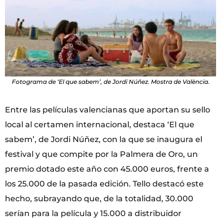
Fotograma de ‘El que sabem’, de Jordi Núñez. Mostra de València.
Entre las películas valencianas que aportan su sello
local al certamen internacional, destaca ‘El que
sabem’, de Jordi Núñez, con la que se inaugura el
festival y que compite por la Palmera de Oro, un
premio dotado este año con 45.000 euros, frente a
los 25.000 de la pasada edición. Tello destacó este
hecho, subrayando que, de la totalidad, 30.000
serían para la película y 15.000 a distribuidor