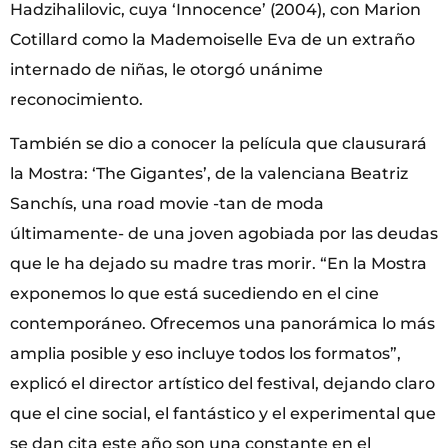
Hadzihalilovic, cuya ‘Innocence’ (2004), con Marion
Cotillard como la Mademoiselle Eva de un extraño
internado de niñas, le otorgó unánime
reconocimiento.
También se dio a conocer la película que clausurará
la Mostra: ‘The Gigantes’, de la valenciana Beatriz
Sanchís, una road movie -tan de moda
últimamente- de una joven agobiada por las deudas
que le ha dejado su madre tras morir. “En la Mostra
exponemos lo que está sucediendo en el cine
contemporáneo. Ofrecemos una panorámica lo más
amplia posible y eso incluye todos los formatos”,
explicó el director artístico del festival, dejando claro
que el cine social, el fantástico y el experimental que
se dan cita este año son una constante en el