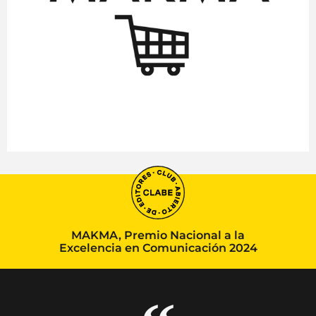
MAKMA, Premio Nacional a la
Excelencia en Comunicación 2024