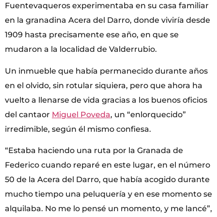
Fuentevaqueros experimentaba en su casa familiar
en la granadina Acera del Darro, donde viviría desde
1909 hasta precisamente ese año, en que se
mudaron a la localidad de Valderrubio.
Un inmueble que había permanecido durante años
en el olvido, sin rotular siquiera, pero que ahora ha
vuelto a llenarse de vida gracias a los buenos oficios
del cantaor
Miguel Poveda
, un “enlorquecido”
irredimible, según él mismo confiesa.
“Estaba haciendo una ruta por la Granada de
Federico cuando reparé en este lugar, en el número
50 de la Acera del Darro, que había acogido durante
mucho tiempo una peluquería y en ese momento se
alquilaba. No me lo pensé un momento, y me lancé”,