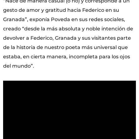
“Nace de manera casual (o no) y corresponde a un
gesto de amor y gratitud hacia Federico en su
Granada”, exponía Poveda en sus redes sociales,
creado “desde la más absoluta y noble intención de
devolver a Federico, Granada y sus visitantes parte
de la historia de nuestro poeta más universal que
estaba, en cierta manera, incompleta para los ojos
del mundo”.