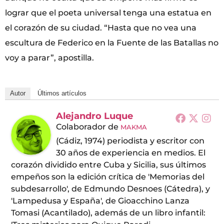
lograr que el poeta universal tenga una estatua en
el corazón de su ciudad. “Hasta que no vea una
escultura de Federico en la Fuente de las Batallas no
voy a parar”, apostilla.
Autor
Últimos artículos
Alejandro Luque
Colaborador
de
MAKMA
(Cádiz, 1974) periodista y escritor con
30 años de experiencia en medios. El
corazón dividido entre Cuba y Sicilia, sus últimos
empeños son la edición crítica de 'Memorias del
subdesarrollo', de Edmundo Desnoes (Cátedra), y
'Lampedusa y España', de Gioacchino Lanza
Tomasi (Acantilado), además de un libro infantil: