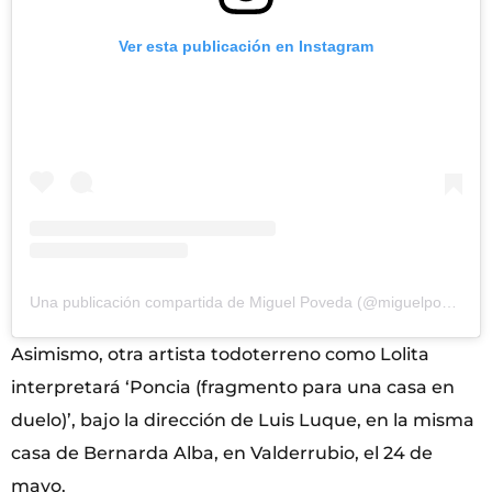
Ver esta publicación en Instagram
Una publicación compartida de Miguel Poveda (@miguelpoveda)
Asimismo, otra artista todoterreno como Lolita
interpretará ‘Poncia (fragmento para una casa en
duelo)’, bajo la dirección de Luis Luque, en la misma
casa de Bernarda Alba, en Valderrubio, el 24 de
mayo.