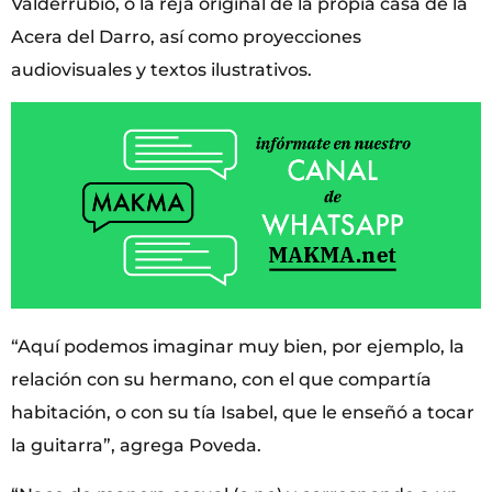
Valderrubio, o la reja original de la propia casa de la
Acera del Darro, así como proyecciones
audiovisuales y textos ilustrativos.
“Aquí podemos imaginar muy bien, por ejemplo, la
relación con su hermano, con el que compartía
habitación, o con su tía Isabel, que le enseñó a tocar
la guitarra”, agrega Poveda.