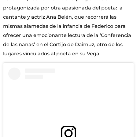
protagonizada por otra apasionada del poeta: la
cantante y actriz Ana Belén, que recorrerá las
mismas alamedas de la infancia de Federico para
ofrecer una emocionante lectura de la ‘Conferencia
de las nanas’ en el Cortijo de Daimuz, otro de los
lugares vinculados al poeta en su Vega.