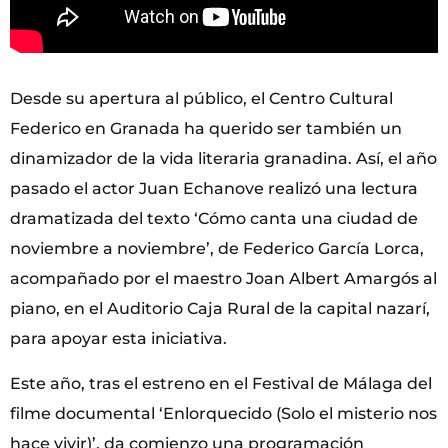
Desde su apertura al público, el Centro Cultural
Federico en Granada ha querido ser también un
dinamizador de la vida literaria granadina. Así, el año
pasado el actor Juan Echanove realizó una lectura
dramatizada del texto ‘Cómo canta una ciudad de
noviembre a noviembre’, de Federico García Lorca,
acompañado por el maestro Joan Albert Amargós al
piano, en el Auditorio Caja Rural de la capital nazarí,
para apoyar esta iniciativa.
Este año, tras el estreno en el Festival de Málaga del
filme documental ‘Enlorquecido (Solo el misterio nos
hace vivir)’, da comienzo una programación