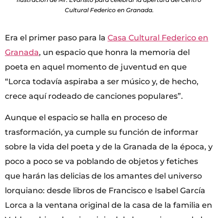
Cultural Federico en Granada.
Era el primer paso para la
Casa Cultural Federico en
Granada
, un espacio que honra la memoria del
poeta en aquel momento de juventud en que
“Lorca todavía aspiraba a ser músico y, de hecho,
crece aquí rodeado de canciones populares”.
Aunque el espacio se halla en proceso de
trasformación, ya cumple su función de informar
sobre la vida del poeta y de la Granada de la época, y
poco a poco se va poblando de objetos y fetiches
que harán las delicias de los amantes del universo
lorquiano: desde libros de Francisco e Isabel García
Lorca a la ventana original de la casa de la familia en