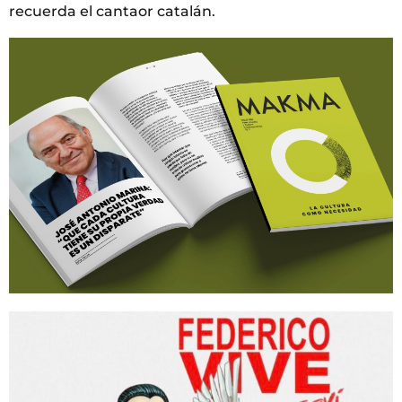
recuerda el cantaor catalán.