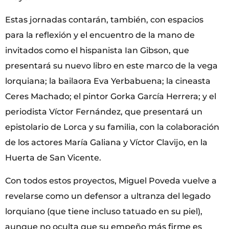
Estas jornadas contarán, también, con espacios
para la reflexión y el encuentro de la mano de
invitados como el hispanista Ian Gibson, que
presentará su nuevo libro en este marco de la vega
lorquiana; la bailaora Eva Yerbabuena; la cineasta
Ceres Machado; el pintor Gorka García Herrera; y el
periodista Víctor Fernández, que presentará un
epistolario de Lorca y su familia, con la colaboración
de los actores María Galiana y Víctor Clavijo, en la
Huerta de San Vicente.
Con todos estos proyectos, Miguel Poveda vuelve a
revelarse como un defensor a ultranza del legado
lorquiano (que tiene incluso tatuado en su piel),
aunque no oculta que su empeño más firme es