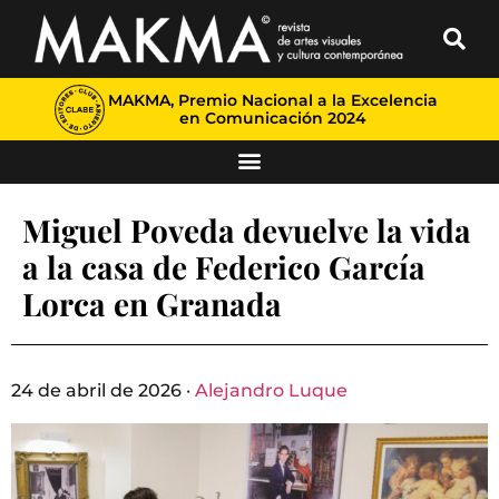
MAKMA, Premio Nacional a la Excelencia
en Comunicación 2024
Miguel Poveda devuelve la vida
a la casa de Federico García
Lorca en Granada
24 de abril de 2026 ·
Alejandro Luque