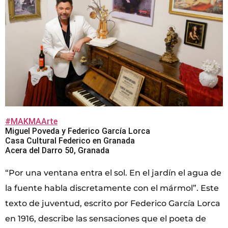
#MAKMAArte
Miguel Poveda y Federico García Lorca
Casa Cultural Federico en Granada
Acera del Darro 50, Granada
“Por una ventana entra el sol. En el jardín el agua de
la fuente habla discretamente con el mármol”. Este
texto de juventud, escrito por Federico García Lorca
en 1916, describe las sensaciones que el poeta de