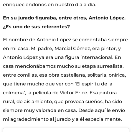
enriqueciéndonos en nuestro día a día.
En su jurado figuraba, entre otros, Antonio López.
¿Es uno de sus referentes?
El nombre de Antonio López se comentaba siempre
en mi casa. Mi padre, Marcial Gómez, era pintor, y
Antonio López ya era una figura internacional. En
casa mencionábamos mucho su etapa surrealista,
entre comillas, esa obra castellana, solitaria, onírica,
que tiene mucho que ver con ‘El espíritu de la
colmena’, la película de Víctor Erice. Esa pintura
rural, de aislamiento, que provoca sueños, ha sido
siempre muy valorada en casa. Desde aquí le envío
mi agradecimiento al jurado y a él especialmente.