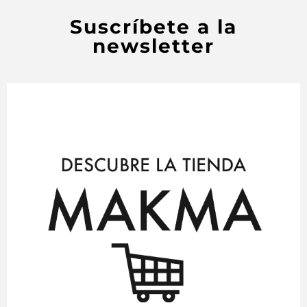
Suscríbete a la
newsletter