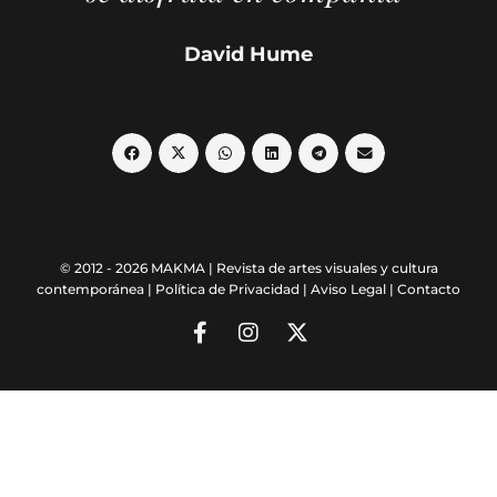
David Hume
© 2012 - 2026 MAKMA | Revista de artes visuales y cultura
contemporánea |
Política de Privacidad
|
Aviso Legal
|
Contacto