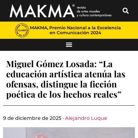
MAKMA, Premio Nacional a la Excelencia
en Comunicación 2024
Miguel Gómez Losada: “La
educación artística atenúa las
ofensas, distingue la ficción
poética de los hechos reales”
9 de diciembre de 2025 ·
Alejandro Luque