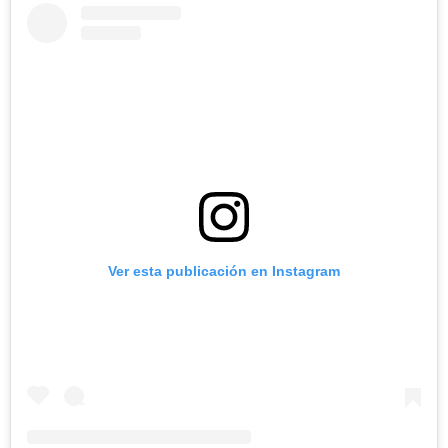
Ver esta publicación en Instagram