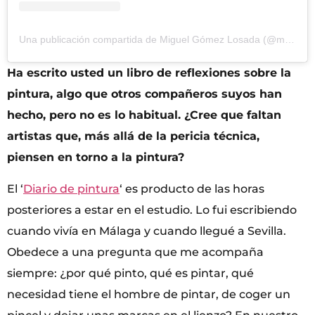
Una publicación compartida de Miguel Gómez Losada (@miguelgomezlosada)
Ha escrito usted un libro de reflexiones sobre la
pintura, algo que otros compañeros suyos han
hecho, pero no es lo habitual. ¿Cree que faltan
artistas que, más allá de la pericia técnica,
piensen en torno a la pintura?
El ‘
Diario de pintura
‘ es producto de las horas
posteriores a estar en el estudio. Lo fui escribiendo
cuando vivía en Málaga y cuando llegué a Sevilla.
Obedece a una pregunta que me acompaña
siempre: ¿por qué pinto, qué es pintar, qué
necesidad tiene el hombre de pintar, de coger un