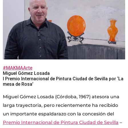
#MAKMAArte
Miguel Gómez Losada
I Premio Internacional de Pintura Ciudad de Sevilla por ‘La
mesa de Rosa’
Miguel Gómez Losada (Córdoba, 1967) atesora una
larga trayectoria, pero recientemente ha recibido
un importante espaldarazo con la concesión del
Premio Internacional de Pintura Ciudad de Sevilla
–