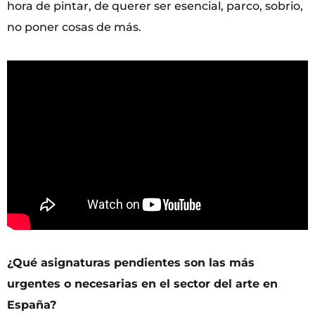
hora de pintar, de querer ser esencial, parco, sobrio,
no poner cosas de más.
¿Qué asignaturas pendientes son las más
urgentes o necesarias en el sector del arte en
España?