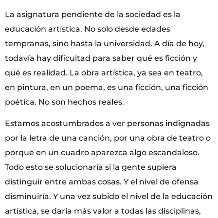
La asignatura pendiente de la sociedad es la
educación artística. No solo desde edades
tempranas, sino hasta la universidad. A día de hoy,
todavía hay dificultad para saber qué es ficción y
qué es realidad. La obra artística, ya sea en teatro,
en pintura, en un poema, es una ficción, una ficción
poética. No son hechos reales.
Estamos acostumbrados a ver personas indignadas
por la letra de una canción, por una obra de teatro o
porque en un cuadro aparezca algo escandaloso.
Todo esto se solucionaría si la gente supiera
distinguir entre ambas cosas. Y el nivel de ofensa
disminuiría. Y una vez subido el nivel de la educación
artística, se daría más valor a todas las disciplinas,