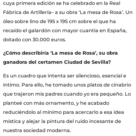
cuya primera edición se ha celebrado en la Real
Fábrica de Artillería– a su obra ‘La mesa de Rosa’. Un
óleo sobre lino de 195 x 195 cm sobre el que ha
recaído el galardón con mayor cuantía en España,
dotado con 30.000 euros.
¿Cómo describiría ‘La mesa de Rosa’, su obra
ganadora del certamen Ciudad de Sevilla?
Es un cuadro que intenta ser silencioso, esencial e
íntimo. Para ello, he tomado unos platos de cinabrio
que trajeron mis padres cuando yo era pequeño. Lo
planteé con más ornamento, y he acabado
reduciéndolo al mínimo para acercarlo a esa idea
mística y alejar la pintura del ruido incesante de
nuestra sociedad moderna.