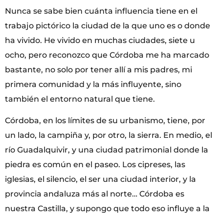
Nunca se sabe bien cuánta influencia tiene en el
trabajo pictórico la ciudad de la que uno es o donde
ha vivido. He vivido en muchas ciudades, siete u
ocho, pero reconozco que Córdoba me ha marcado
bastante, no solo por tener allí a mis padres, mi
primera comunidad y la más influyente, sino
también el entorno natural que tiene.
Córdoba, en los límites de su urbanismo, tiene, por
un lado, la campiña y, por otro, la sierra. En medio, el
río Guadalquivir, y una ciudad patrimonial donde la
piedra es común en el paseo. Los cipreses, las
iglesias, el silencio, el ser una ciudad interior, y la
provincia andaluza más al norte… Córdoba es
nuestra Castilla, y supongo que todo eso influye a la