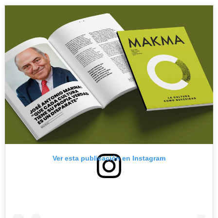
Ver esta publicación en Instagram