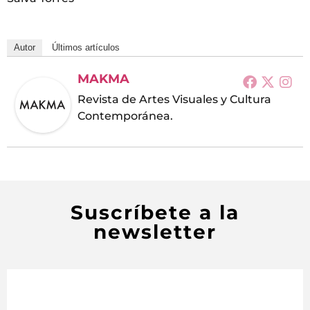
Autor
Últimos artículos
MAKMA
Revista de Artes Visuales y Cultura
Contemporánea.
Suscríbete a la
newsletter