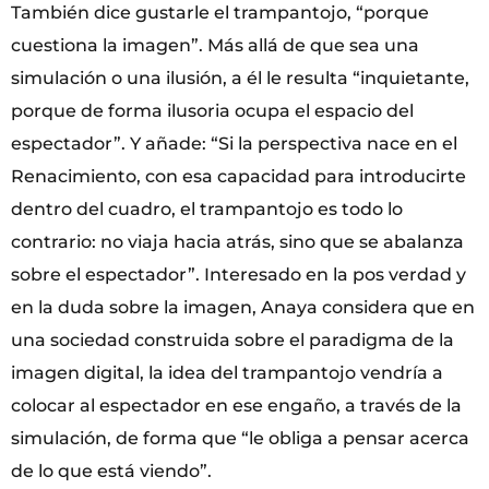
También dice gustarle el trampantojo, “porque
cuestiona la imagen”. Más allá de que sea una
simulación o una ilusión, a él le resulta “inquietante,
porque de forma ilusoria ocupa el espacio del
espectador”. Y añade: “Si la perspectiva nace en el
Renacimiento, con esa capacidad para introducirte
dentro del cuadro, el trampantojo es todo lo
contrario: no viaja hacia atrás, sino que se abalanza
sobre el espectador”. Interesado en la pos verdad y
en la duda sobre la imagen, Anaya considera que en
una sociedad construida sobre el paradigma de la
imagen digital, la idea del trampantojo vendría a
colocar al espectador en ese engaño, a través de la
simulación, de forma que “le obliga a pensar acerca
de lo que está viendo”.