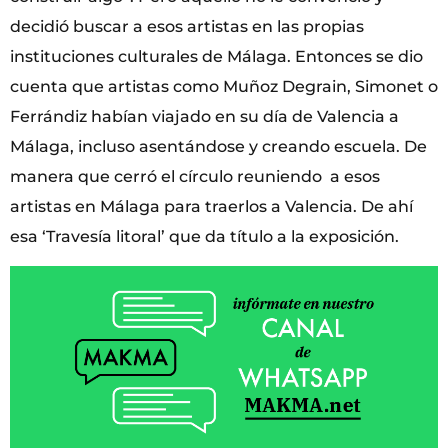
decidió buscar a esos artistas en las propias
instituciones culturales de Málaga. Entonces se dio
cuenta que artistas como Muñoz Degrain, Simonet o
Ferrándiz habían viajado en su día de Valencia a
Málaga, incluso asentándose y creando escuela. De
manera que cerró el círculo reuniendo a esos
artistas en Málaga para traerlos a Valencia. De ahí
esa ‘Travesía litoral’ que da título a la exposición.