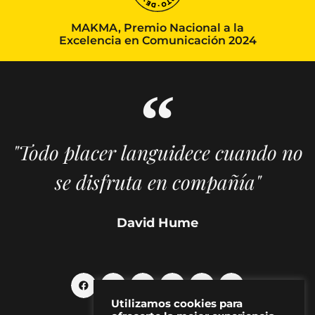
MAKMA, Premio Nacional a la
Excelencia en Comunicación 2024
"Todo placer languidece cuando no
se disfruta en compañía"
David Hume
Utilizamos cookies para