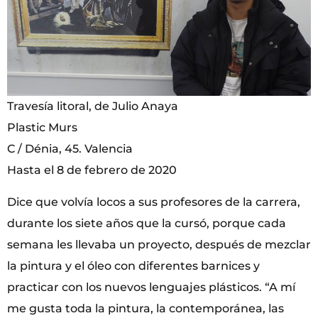
Travesía litoral, de Julio Anaya
Plastic Murs
C / Dénia, 45. Valencia
Hasta el 8 de febrero de 2020
Dice que volvía locos a sus profesores de la carrera,
durante los siete años que la cursó, porque cada
semana les llevaba un proyecto, después de mezclar
la pintura y el óleo con diferentes barnices y
practicar con los nuevos lenguajes plásticos. “A mí
me gusta toda la pintura, la contemporánea, las