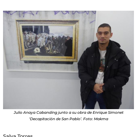
Julio Anaya Cabanding junto a su obra de Enrique Simonet
‘Decapitación de San Pablo’. Foto: Makma
Salva Torres