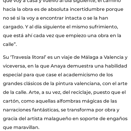
que voy a casa y vuelvo al día siguiente, el camino
hacia la obra es de absoluta incertidumbre porque
no sé si la voy a encontrar intacta o se la han
cargado. Y al día siguiente el mismo sufrimiento,
que está ahí cada vez que empiezo una obra en la
calle”.
Su ‘Travesía litoral’ es un viaje de Málaga a Valencia y
viceversa, en la que Anaya demuestra una habilidad
especial para que case el academicismo de los
grandes clásicos de la pintura valenciana, con el arte
de la calle. Arte, a su vez, del reciclaje, puesto que el
cartón, como aquellas alfombras mágicas de las
narraciones fantásticas, se transforma por obra y
gracia del artista malagueño en soporte de engaños
que maravillan.