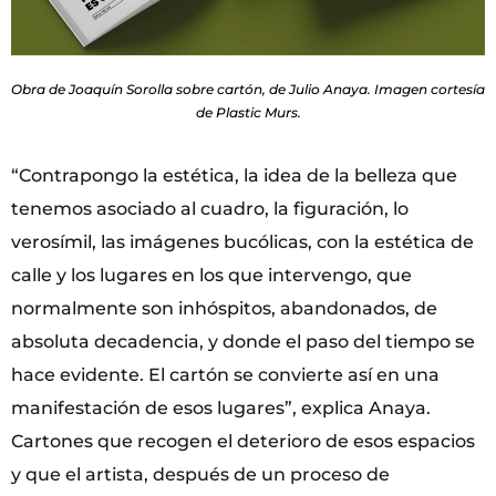
Obra de Joaquín Sorolla sobre cartón, de Julio Anaya. Imagen cortesía
de Plastic Murs.
“Contrapongo la estética, la idea de la belleza que
tenemos asociado al cuadro, la figuración, lo
verosímil, las imágenes bucólicas, con la estética de
calle y los lugares en los que intervengo, que
normalmente son inhóspitos, abandonados, de
absoluta decadencia, y donde el paso del tiempo se
hace evidente. El cartón se convierte así en una
manifestación de esos lugares”, explica Anaya.
Cartones que recogen el deterioro de esos espacios
y que el artista, después de un proceso de