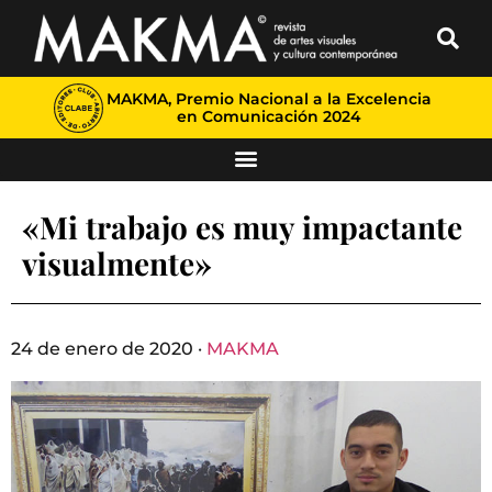
MAKMA, Premio Nacional a la Excelencia
en Comunicación 2024
«Mi trabajo es muy impactante
visualmente»
24 de enero de 2020 ·
MAKMA