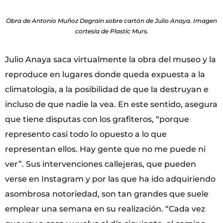
Obra de Antonio Muñoz Degrain sobre cartón de Julio Anaya. Imagen
cortesía de Plastic Murs.
Julio Anaya saca virtualmente la obra del museo y la
reproduce en lugares donde queda expuesta a la
climatología, a la posibilidad de que la destruyan e
incluso de que nadie la vea. En este sentido, asegura
que tiene disputas con los grafiteros, “porque
represento casi todo lo opuesto a lo que
representan ellos. Hay gente que no me puede ni
ver”. Sus intervenciones callejeras, que pueden
verse en Instagram y por las que ha ido adquiriendo
asombrosa notoriedad, son tan grandes que suele
emplear una semana en su realización. “Cada vez