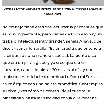
Obra de Emilio Sala sobre cartón, de Julio Anaya. Imagen cortesía de
Plastic Murs.
“Mi trabajo tiene esas dos lecturas: la primera es que
es muy impactante, pero detrás de todo eso hay un
trabajo intelectual muy grande”, señala Anaya, que
dice encantarle Sorolla. “Es un artista que entendía
la pintura de una manera especial. La gente dice
que era un privilegiado y yo creo que era un
currante, capaz de pintar 20 piezas al día, y que
tenía una habilidad extraordinaria. Para mí Sorolla
es Velázquez con una paleta cromática. Contemplas
su obra y ves cómo ha construido el cuadro, la
pincelada y hasta la velocidad con la que pintaba”.