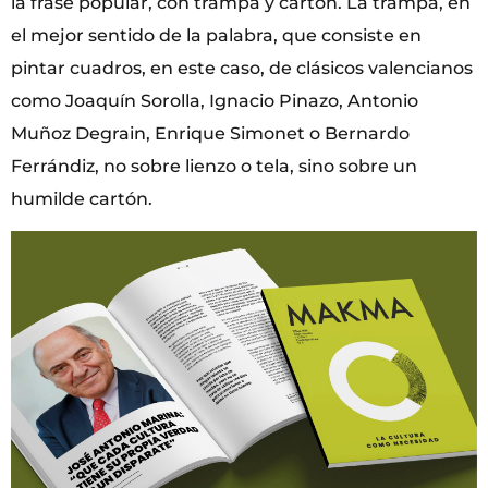
la frase popular, con trampa y cartón. La trampa, en
el mejor sentido de la palabra, que consiste en
pintar cuadros, en este caso, de clásicos valencianos
como Joaquín Sorolla, Ignacio Pinazo, Antonio
Muñoz Degrain, Enrique Simonet o Bernardo
Ferrándiz, no sobre lienzo o tela, sino sobre un
humilde cartón.