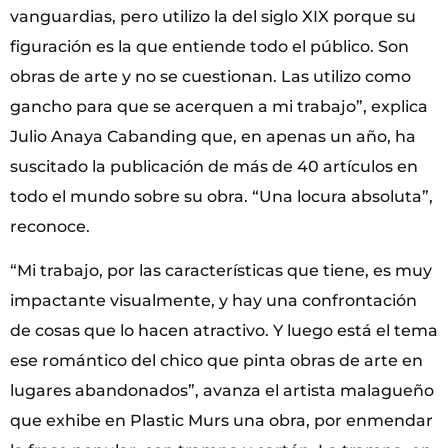
vanguardias, pero utilizo la del siglo XIX porque su
figuración es la que entiende todo el público. Son
obras de arte y no se cuestionan. Las utilizo como
gancho para que se acerquen a mi trabajo”, explica
Julio Anaya Cabanding que, en apenas un año, ha
suscitado la publicación de más de 40 artículos en
todo el mundo sobre su obra. “Una locura absoluta”,
reconoce.
“Mi trabajo, por las características que tiene, es muy
impactante visualmente, y hay una confrontación
de cosas que lo hacen atractivo. Y luego está el tema
ese romántico del chico que pinta obras de arte en
lugares abandonados”, avanza el artista malagueño
que exhibe en Plastic Murs una obra, por enmendar