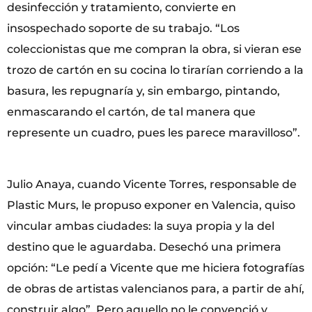
desinfección y tratamiento, convierte en
insospechado soporte de su trabajo. “Los
coleccionistas que me compran la obra, si vieran ese
trozo de cartón en su cocina lo tirarían corriendo a la
basura, les repugnaría y, sin embargo, pintando,
enmascarando el cartón, de tal manera que
represente un cuadro, pues les parece maravilloso”.
Julio Anaya, cuando Vicente Torres, responsable de
Plastic Murs, le propuso exponer en Valencia, quiso
vincular ambas ciudades: la suya propia y la del
destino que le aguardaba. Desechó una primera
opción: “Le pedí a Vicente que me hiciera fotografías
de obras de artistas valencianos para, a partir de ahí,
construir algo”. Pero aquello no le convenció y