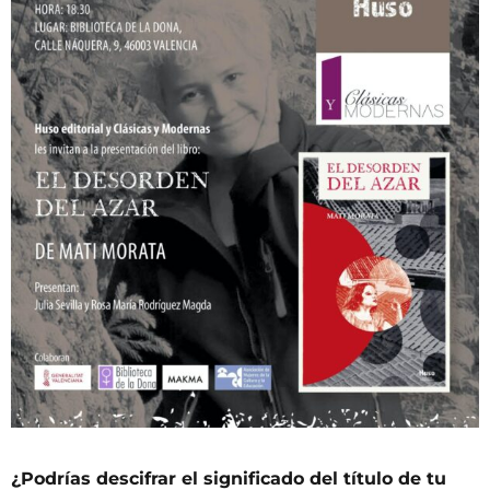
¿Podrías descifrar el significado del título de tu