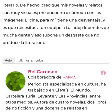
literario. De hecho, creo que mis novelas y relatos
son muy visuales; me encuentro cómoda con las
imágenes. El cine, para mí, tiene una desventaja, y
es que necesitas a un equipo a tu lado; dependes de
mucha gente y eso supone un desgaste que no
produce la literatura.
Autor
Últimos artículos
Bel Carrasco
Colaboradora
de
MAKMA
Periodista especializada en cultura, ha
trabajado en El País, El Mundo,
Cartelera Turia, Levante y Las Provincias, entre
otros medios. Autora de cuatro novelas, dos libros
de no ficción y una docena de relatos en