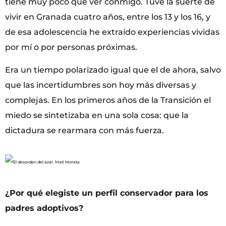
tiene muy poco que ver conmigo. Tuve la suerte de
vivir en Granada cuatro años, entre los 13 y los 16, y
de esa adolescencia he extraído experiencias vividas
por mí o por personas próximas.
Era un tiempo polarizado igual que el de ahora, salvo
que las incertidumbres son hoy más diversas y
complejas. En los primeros años de la Transición el
miedo se sintetizaba en una sola cosa: que la
dictadura se rearmara con más fuerza.
¿Por qué elegiste un perfil conservador para los
padres adoptivos?