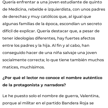
Quería enfrentar a una joven estudiante de quinto
de Medicina, rebelde e izquierdista, con unos padres
de derechas y muy católicos que, al igual que
algunas familias de la época, escondían un secreto
difícil de explicar. Quería destacar que, a pesar de
tener ideologías diferentes, hay fuertes afectos
entre los padres y la hija. Al fin y al cabo, han
conseguido hacer de una niña salvaje una joven
socialmente correcta; lo que tiene también muchos
matices, muchísimos.
¿Por qué el lector no conoce el nombre auténtico
de la protagonista y narradora?
Le he puesto solo el nombre de guerra, Valentina,
porque al militar en el partido Bandera Roja se