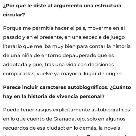
¿Por qué le diste al argumento una estructura
circular?
Porque me permitía hacer elipsis, moverme en el
pasado y en el presente, en una especie de juego
literario que me iba muy bien para contar la historia
de una niña de entorno depauperado que es
adoptada y que, tras una vida con decisiones
complicadas, vuelve ya mayor al lugar de origen.
Parece incluir caracteres autobiográficos. ¿Cuánto
hay en la historia de vivencia personal?
Puede tener rasgos explícitamente autobiográficos
en lo que cuento de Granada, ojo, solo en algunos
recuerdos de esa ciudad; en lo demás, la novela