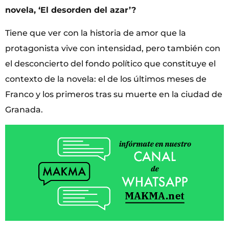
novela, ‘El desorden del azar’?
Tiene que ver con la historia de amor que la
protagonista vive con intensidad, pero también con
el desconcierto del fondo político que constituye el
contexto de la novela: el de los últimos meses de
Franco y los primeros tras su muerte en la ciudad de
Granada.