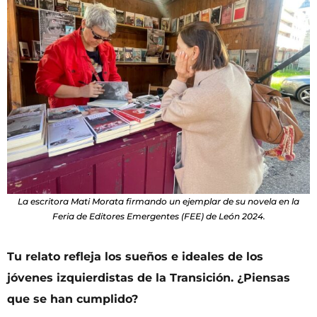
La escritora Mati Morata firmando un ejemplar de su novela en la
Feria de Editores Emergentes (FEE) de León 2024.
Tu relato refleja los sueños e ideales de los
jóvenes izquierdistas de la Transición. ¿Piensas
que se han cumplido?