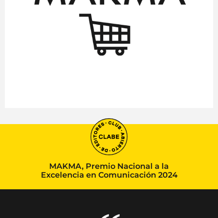
MAKMA, Premio Nacional a la
Excelencia en Comunicación 2024