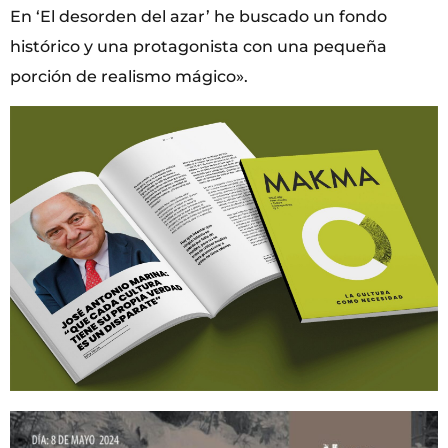
En ‘El desorden del azar’ he buscado un fondo
histórico y una protagonista con una pequeña
porción de realismo mágico».