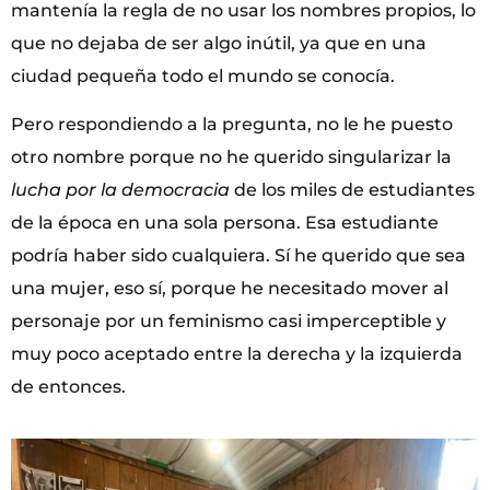
mantenía la regla de no usar los nombres propios, lo
que no dejaba de ser algo inútil, ya que en una
ciudad pequeña todo el mundo se conocía.
Pero respondiendo a la pregunta, no le he puesto
otro nombre porque no he querido singularizar la
lucha por la democracia
de los miles de estudiantes
de la época en una sola persona. Esa estudiante
podría haber sido cualquiera. Sí he querido que sea
una mujer, eso sí, porque he necesitado mover al
personaje por un feminismo casi imperceptible y
muy poco aceptado entre la derecha y la izquierda
de entonces.