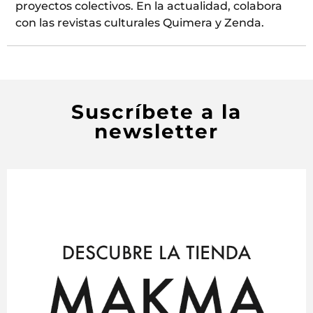
proyectos colectivos. En la actualidad, colabora
con las revistas culturales Quimera y Zenda.
Suscríbete a la
newsletter