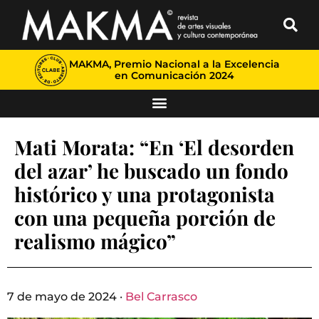
MAKMA, Premio Nacional a la Excelencia
en Comunicación 2024
Mati Morata: “En ‘El desorden
del azar’ he buscado un fondo
histórico y una protagonista
con una pequeña porción de
realismo mágico”
7 de mayo de 2024 ·
Bel Carrasco