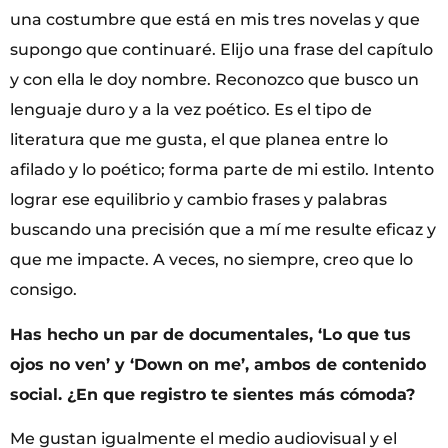
una costumbre que está en mis tres novelas y que
supongo que continuaré. Elijo una frase del capítulo
y con ella le doy nombre. Reconozco que busco un
lenguaje duro y a la vez poético. Es el tipo de
literatura que me gusta, el que planea entre lo
afilado y lo poético; forma parte de mi estilo. Intento
lograr ese equilibrio y cambio frases y palabras
buscando una precisión que a mí me resulte eficaz y
que me impacte. A veces, no siempre, creo que lo
consigo.
Has hecho un par de documentales, ‘Lo que tus
ojos no ven’ y ‘Down on me’, ambos de contenido
social. ¿En que registro te sientes más cómoda?
Me gustan igualmente el medio audiovisual y el