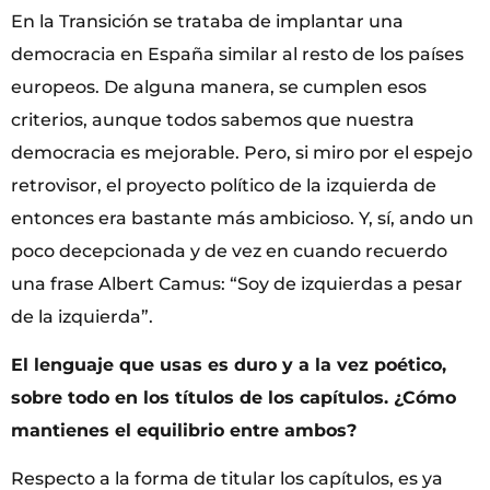
En la Transición se trataba de implantar una
democracia en España similar al resto de los países
europeos. De alguna manera, se cumplen esos
criterios, aunque todos sabemos que nuestra
democracia es mejorable. Pero, si miro por el espejo
retrovisor, el proyecto político de la izquierda de
entonces era bastante más ambicioso. Y, sí, ando un
poco decepcionada y de vez en cuando recuerdo
una frase Albert Camus: “Soy de izquierdas a pesar
de la izquierda”.
El lenguaje que usas es duro y a la vez poético,
sobre todo en los títulos de los capítulos. ¿Cómo
mantienes el equilibrio entre ambos?
Respecto a la forma de titular los capítulos, es ya