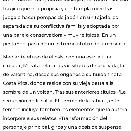
trágico que ella propicia y contempla mientras
juega a hacer pompas de jabón en un tejado, es
separada de su conflictiva familia y adoptada por
una pareja conservadora y muy religiosa. En un
pestañeo, pasa de un extremo al otro del arco social.
Mediante el uso de elipsis, con una estructura
circular, Morata relata las vicisitudes de una vida, la
de Valentina, desde sus orígenes a su huida final a
Costa Rica, donde reside con su vieja perra a la
sombra de un volcán. Tras sus anteriores títulos –’La
seducción de la sal’ y ‘El tiempo de la rabia’–, este
tercero incluye también los elementos que la autora
incorpora a sus relatos: «Transformación del
personaje principal, giros y una dosis de suspense.