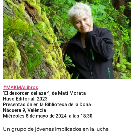
#MAKMALibros
‘El desorden del azar’, de Mati Morata
Huso Editorial, 2023
Presentación en la Biblioteca de la Dona
Náquera 9, València
Miércoles 8 de mayo de 2024, a las 18:30
Un grupo de jóvenes implicados en la lucha