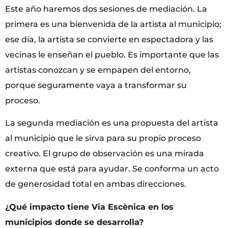
Este año haremos dos sesiones de mediación. La
primera es una bienvenida de la artista al municipio;
ese día, la artista se convierte en espectadora y las
vecinas le enseñan el pueblo. Es importante que las
artistas conozcan y se empapen del entorno,
porque seguramente vaya a transformar su
proceso.
La segunda mediación es una propuesta del artista
al municipio que le sirva para su propio proceso
creativo. El grupo de observación es una mirada
externa que está para ayudar. Se conforma un acto
de generosidad total en ambas direcciones.
¿Qué impacto tiene Via Escènica en los
municipios donde se desarrolla?