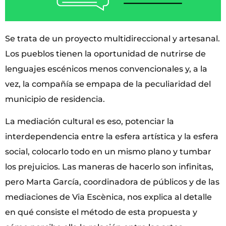
Se trata de un proyecto multidireccional y artesanal.
Los pueblos tienen la oportunidad de nutrirse de
lenguajes escénicos menos convencionales y, a la
vez, la compañía se empapa de la peculiaridad del
municipio de residencia.
La mediación cultural es eso, potenciar la
interdependencia entre la esfera artística y la esfera
social, colocarlo todo en un mismo plano y tumbar
los prejuicios. Las maneras de hacerlo son infinitas,
pero Marta García, coordinadora de públicos y de las
mediaciones de Via Escènica, nos explica al detalle
en qué consiste el método de esta propuesta y