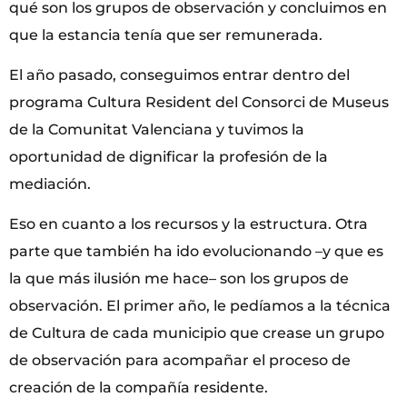
qué son los grupos de observación y concluimos en
que la estancia tenía que ser remunerada.
El año pasado, conseguimos entrar dentro del
programa Cultura Resident del Consorci de Museus
de la Comunitat Valenciana y tuvimos la
oportunidad de dignificar la profesión de la
mediación.
Eso en cuanto a los recursos y la estructura. Otra
parte que también ha ido evolucionando –y que es
la que más ilusión me hace– son los grupos de
observación. El primer año, le pedíamos a la técnica
de Cultura de cada municipio que crease un grupo
de observación para acompañar el proceso de
creación de la compañía residente.