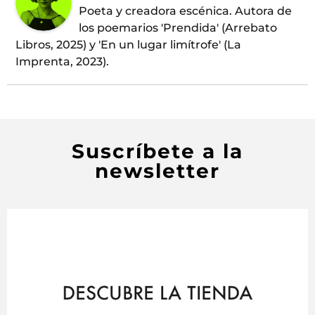
Poeta y creadora escénica. Autora de
los poemarios 'Prendida' (Arrebato
Libros, 2025) y 'En un lugar limítrofe' (La
Imprenta, 2023).
Suscríbete a la
newsletter