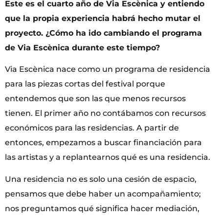
Este es el cuarto año de Via Escènica y entiendo
que la propia experiencia habrá hecho mutar el
proyecto. ¿Cómo ha ido cambiando el programa
de Via Escènica durante este tiempo?
Via Escènica nace como un programa de residencia
para las piezas cortas del festival porque
entendemos que son las que menos recursos
tienen. El primer año no contábamos con recursos
económicos para las residencias. A partir de
entonces, empezamos a buscar financiación para
las artistas y a replantearnos qué es una residencia.
Una residencia no es solo una cesión de espacio,
pensamos que debe haber un acompañamiento;
nos preguntamos qué significa hacer mediación,