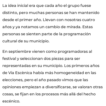
La idea inicial era que cada año el grupo fuese
distinto, pero muchas personas se han mantenido
desde el primer año. Llevan con nosotras cuatro
años y ya notamos un cambio de mirada. Estas
personas se sienten parte de la programación
cultural de su municipio.
En septiembre vienen como programadoras al
festival y seleccionan dos piezas para ser
representadas en su municipio. Los primeros años
de Via Escènica había más homogeneidad en las
elecciones, pero el año pasado vimos que las
opiniones empiezan a diversificarse, se valoran otras
cosas, se fijan en los procesos más allá del hecho
escénico.