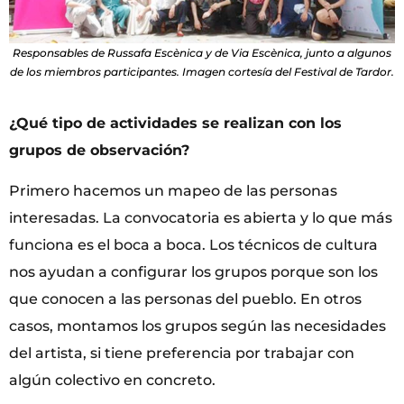
Responsables de Russafa Escènica y de Via Escènica, junto a algunos
de los miembros participantes. Imagen cortesía del Festival de Tardor.
¿Qué tipo de actividades se realizan con los
grupos de observación?
Primero hacemos un mapeo de las personas
interesadas. La convocatoria es abierta y lo que más
funciona es el boca a boca. Los técnicos de cultura
nos ayudan a configurar los grupos porque son los
que conocen a las personas del pueblo. En otros
casos, montamos los grupos según las necesidades
del artista, si tiene preferencia por trabajar con
algún colectivo en concreto.