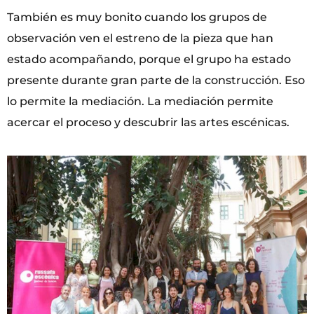
También es muy bonito cuando los grupos de
observación ven el estreno de la pieza que han
estado acompañando, porque el grupo ha estado
presente durante gran parte de la construcción. Eso
lo permite la mediación. La mediación permite
acercar el proceso y descubrir las artes escénicas.