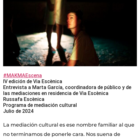
#MAKMAEscena
IV edición de Via Escènica
Entrevista a Marta García, coordinadora de público y de
las mediaciones en residencia de Via Escènica
Russafa Escènica
Programa de mediación cultural
Julio de 2024
La mediación cultural es ese nombre familiar al que
no terminamos de ponerle cara. Nos suena de