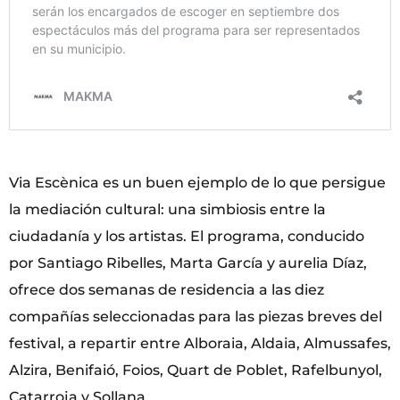
Via Escènica es un buen ejemplo de lo que persigue
la mediación cultural: una simbiosis entre la
ciudadanía y los artistas. El programa, conducido
por Santiago Ribelles, Marta García y aurelia Díaz,
ofrece dos semanas de residencia a las diez
compañías seleccionadas para las piezas breves del
festival, a repartir entre Alboraia, Aldaia, Almussafes,
Alzira, Benifaió, Foios, Quart de Poblet, Rafelbunyol,
Catarroja y Sollana.