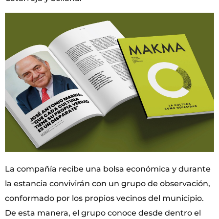
La compañía recibe una bolsa económica y durante
la estancia convivirán con un grupo de observación,
conformado por los propios vecinos del municipio.
De esta manera, el grupo conoce desde dentro el