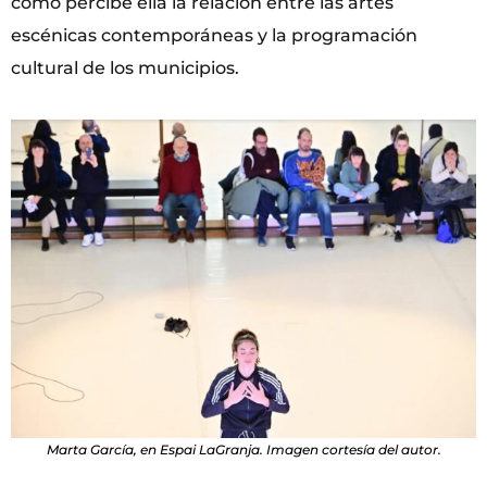
cómo percibe ella la relación entre las artes
escénicas contemporáneas y la programación
cultural de los municipios.
Marta García, en Espai LaGranja. Imagen cortesía del autor.