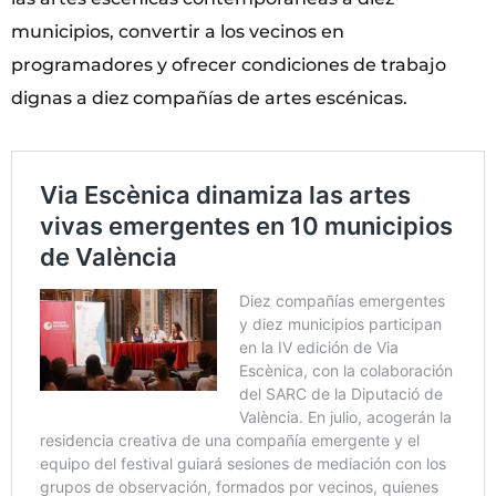
municipios, convertir a los vecinos en
programadores y ofrecer condiciones de trabajo
dignas a diez compañías de artes escénicas.