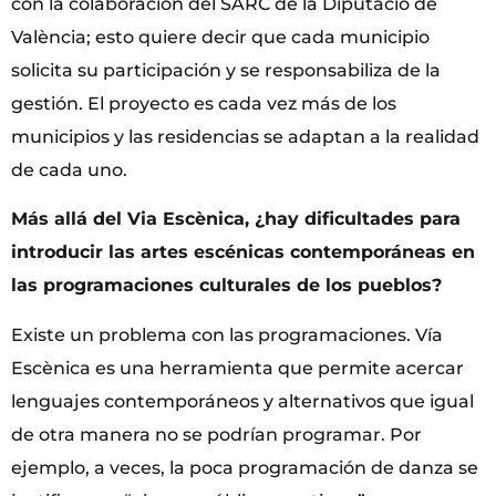
con la colaboración del SARC de la Diputació de
València; esto quiere decir que cada municipio
solicita su participación y se responsabiliza de la
gestión. El proyecto es cada vez más de los
municipios y las residencias se adaptan a la realidad
de cada uno.
Más allá del Via Escènica, ¿hay dificultades para
introducir las artes escénicas contemporáneas en
las programaciones culturales de los pueblos?
Existe un problema con las programaciones. Vía
Escènica es una herramienta que permite acercar
lenguajes contemporáneos y alternativos que igual
de otra manera no se podrían programar. Por
ejemplo, a veces, la poca programación de danza se