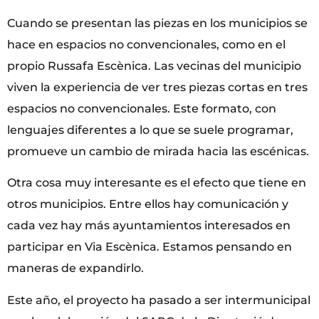
Cuando se presentan las piezas en los municipios se
hace en espacios no convencionales, como en el
propio Russafa Escènica. Las vecinas del municipio
viven la experiencia de ver tres piezas cortas en tres
espacios no convencionales. Este formato, con
lenguajes diferentes a lo que se suele programar,
promueve un cambio de mirada hacia las escénicas.
Otra cosa muy interesante es el efecto que tiene en
otros municipios. Entre ellos hay comunicación y
cada vez hay más ayuntamientos interesados en
participar en Via Escènica. Estamos pensando en
maneras de expandirlo.
Este año, el proyecto ha pasado a ser intermunicipal