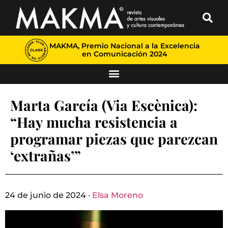
MAKMA, Premio Nacional a la Excelencia
en Comunicación 2024
Marta García (Via Escènica):
“Hay mucha resistencia a
programar piezas que parezcan
‘extrañas’”
24 de junio de 2024 ·
Elsa Moreno