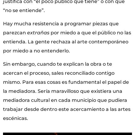
justifica con “el poco público que tiene” o con que
“no se entiende”.
Hay mucha resistencia a programar piezas que
parezcan
extrañas
por miedo a que el público no las
entienda. La gente rechaza al arte contemporáneo
por miedo a no entenderlo.
Sin embargo, cuando te explican la obra o te
acercan el proceso, sales reconciliado contigo
mismo. Para esas cosas es fundamental el papel de
la mediadora. Sería maravilloso que existiera una
mediadora cultural en cada municipio que pudiera
trabajar desde dentro este acercamiento a las artes
escénicas.