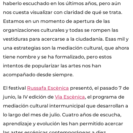
haberlo escuchado en los últimos años, pero aún
nos cuesta visualizar con claridad de qué se trata.
Estamos en un momento de apertura de las
organizaciones culturales y todas se rompen las
vestiduras para acercarse a la ciudadanía. Esas mil y
una estrategias son la mediación cultural, que ahora
tiene nombre y se ha formalizado, pero estos
intentos de popularizar las artes nos han
acompañado desde siempre.
El festival
Russafa Escènica
presentó, el pasado 7 de
junio, la IV edición de
Via Escènica
, el programa de
mediación cultural intermunicipal que desarrollan a
lo largo del mes de julio. Cuatro años de escucha,
aprendizaje y evolución les han permitido acercar
las artes escénicas contemporáneas a diez