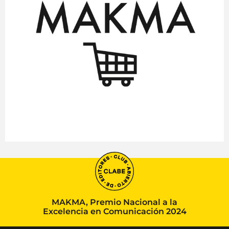
MAKMA, Premio Nacional a la
Excelencia en Comunicación 2024