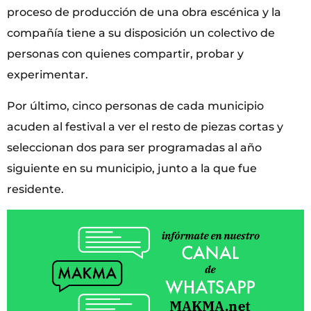
proceso de producción de una obra escénica y la
compañía tiene a su disposición un colectivo de
personas con quienes compartir, probar y
experimentar.
Por último, cinco personas de cada municipio
acuden al festival a ver el resto de piezas cortas y
seleccionan dos para ser programadas al año
siguiente en su municipio, junto a la que fue
residente.