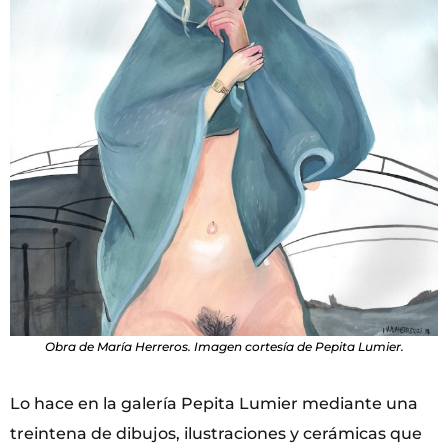
Obra de María Herreros. Imagen cortesía de Pepita Lumier.
Lo hace en la galería Pepita Lumier mediante una
treintena de dibujos, ilustraciones y cerámicas que