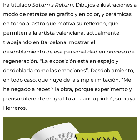
ha titulado
Saturn’s Return
. Dibujos e ilustraciones a
modo de retratos en grafito y en color, y cerámicas
en torno al astro que motiva su reflexión, que
permiten a la artista valenciana, actualmente
trabajando en Barcelona, mostrar el
desdoblamiento de esa personalidad en proceso de
regeneración. “La exposición está en espejo y
desdoblada como las emociones”. Desdoblamiento,
en todo caso, que huye de la simple imitación. “Me
he negado a repetir la obra, porque experimento y
pienso diferente en grafito a cuando pinto”, subraya
Herreros.