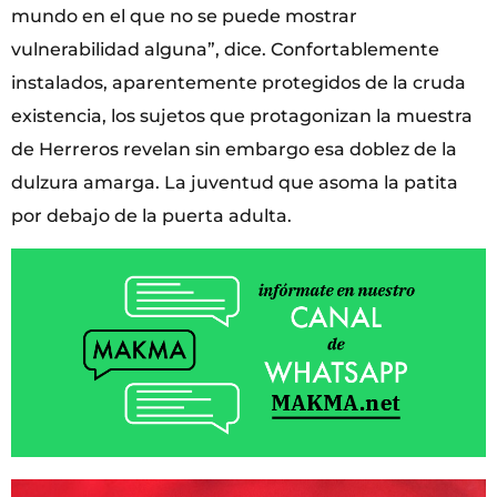
mundo en el que no se puede mostrar
vulnerabilidad alguna”, dice. Confortablemente
instalados, aparentemente protegidos de la cruda
existencia, los sujetos que protagonizan la muestra
de Herreros revelan sin embargo esa doblez de la
dulzura amarga. La juventud que asoma la patita
por debajo de la puerta adulta.