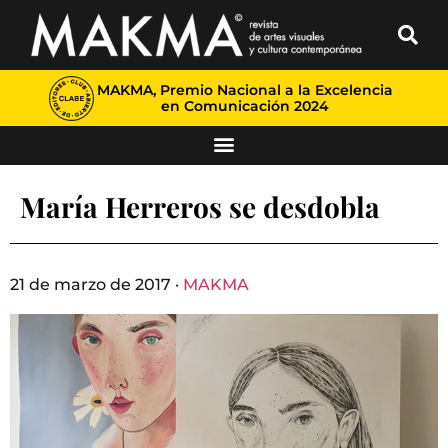
MAKMA, Premio Nacional a la Excelencia
en Comunicación 2024
María Herreros se desdobla
21 de marzo de 2017 ·
MAKMA