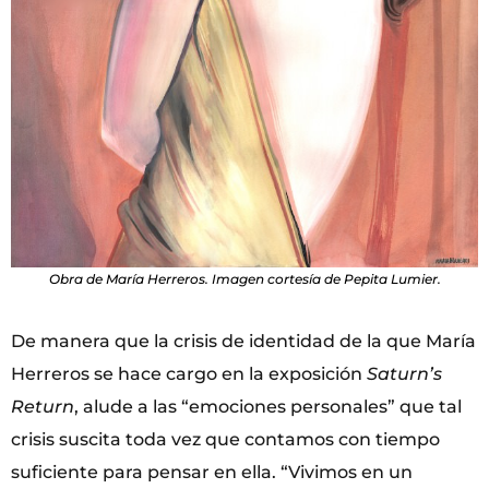
Obra de María Herreros. Imagen cortesía de Pepita Lumier.
De manera que la crisis de identidad de la que María
Herreros se hace cargo en la exposición
Saturn’s
Return
, alude a las “emociones personales” que tal
crisis suscita toda vez que contamos con tiempo
suficiente para pensar en ella. “Vivimos en un