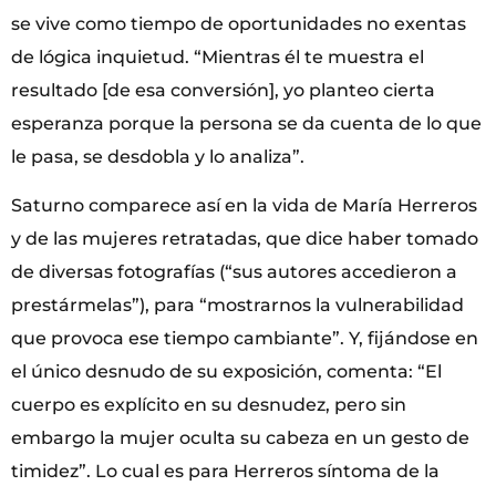
se vive como tiempo de oportunidades no exentas
de lógica inquietud. “Mientras él te muestra el
resultado [de esa conversión], yo planteo cierta
esperanza porque la persona se da cuenta de lo que
le pasa, se desdobla y lo analiza”.
Saturno comparece así en la vida de María Herreros
y de las mujeres retratadas, que dice haber tomado
de diversas fotografías (“sus autores accedieron a
prestármelas”), para “mostrarnos la vulnerabilidad
que provoca ese tiempo cambiante”. Y, fijándose en
el único desnudo de su exposición, comenta: “El
cuerpo es explícito en su desnudez, pero sin
embargo la mujer oculta su cabeza en un gesto de
timidez”. Lo cual es para Herreros síntoma de la