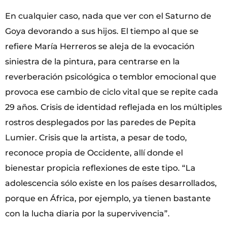
En cualquier caso, nada que ver con el Saturno de
Goya devorando a sus hijos. El tiempo al que se
refiere María Herreros se aleja de la evocación
siniestra de la pintura, para centrarse en la
reverberación psicológica o temblor emocional que
provoca ese cambio de ciclo vital que se repite cada
29 años. Crisis de identidad reflejada en los múltiples
rostros desplegados por las paredes de Pepita
Lumier. Crisis que la artista, a pesar de todo,
reconoce propia de Occidente, allí donde el
bienestar propicia reflexiones de este tipo. “La
adolescencia sólo existe en los países desarrollados,
porque en África, por ejemplo, ya tienen bastante
con la lucha diaria por la supervivencia”.