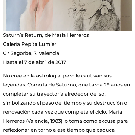
Saturn’s Return, de María Herreros
Galería Pepita Lumier
C / Segorbe, 7. Valencia
Hasta el 7 de abril de 2017
No cree en la astrología, pero le cautivan sus
leyendas. Como la de Saturno, que tarda 29 años en
completar su trayectoria alrededor del sol,
simbolizando el paso del tiempo y su destrucción o
renovación cada vez que completa el ciclo. María
Herreros (Valencia, 1983) lo toma como excusa para
reflexionar en torno a ese tiempo que caduca