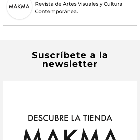
Revista de Artes Visuales y Cultura
Contemporánea.
Suscríbete a la
newsletter