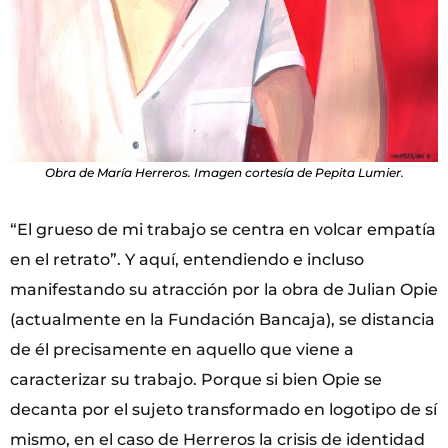
Obra de María Herreros. Imagen cortesía de Pepita Lumier.
“El grueso de mi trabajo se centra en volcar empatía
en el retrato”. Y aquí, entendiendo e incluso
manifestando su atracción por la obra de Julian Opie
(actualmente en la Fundación Bancaja), se distancia
de él precisamente en aquello que viene a
caracterizar su trabajo. Porque si bien Opie se
decanta por el sujeto transformado en logotipo de sí
mismo, en el caso de Herreros la crisis de identidad