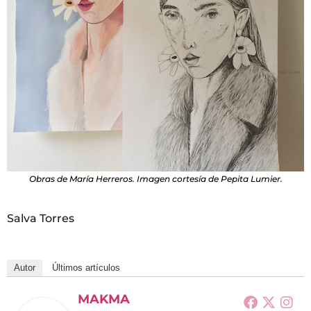
Obras de María Herreros. Imagen cortesía de Pepita Lumier.
Salva Torres
Autor
Últimos artículos
MAKMA