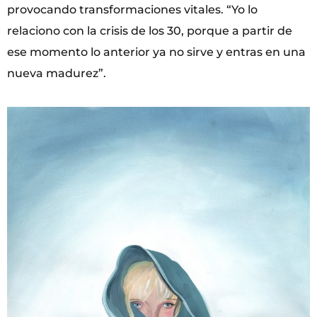
provocando transformaciones vitales. “Yo lo
relaciono con la crisis de los 30, porque a partir de
ese momento lo anterior ya no sirve y entras en una
nueva madurez”.