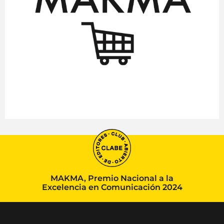
MAKMA, Premio Nacional a la
Excelencia en Comunicación 2024