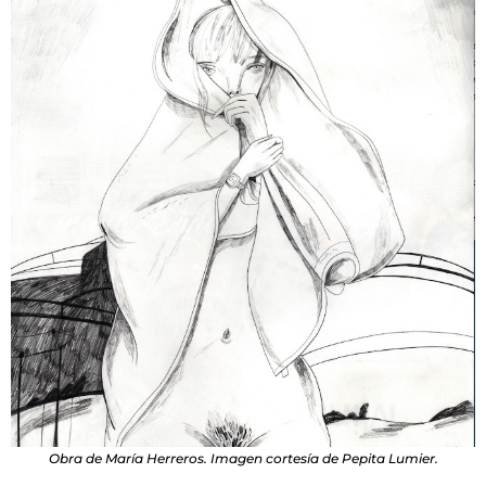
Obra de María Herreros. Imagen cortesía de Pepita Lumier.