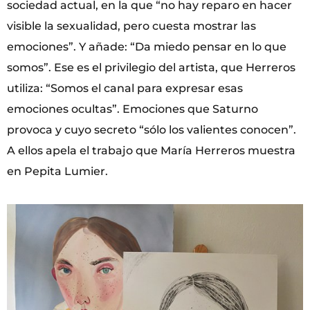
sociedad actual, en la que “no hay reparo en hacer
visible la sexualidad, pero cuesta mostrar las
emociones”. Y añade: “Da miedo pensar en lo que
somos”. Ese es el privilegio del artista, que Herreros
utiliza: “Somos el canal para expresar esas
emociones ocultas”. Emociones que Saturno
provoca y cuyo secreto “sólo los valientes conocen”.
A ellos apela el trabajo que María Herreros muestra
en Pepita Lumier.