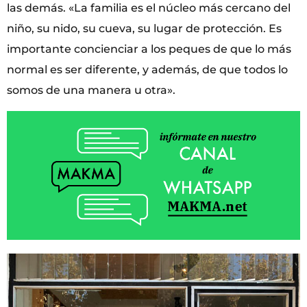
las demás. «La familia es el núcleo más cercano del
niño, su nido, su cueva, su lugar de protección. Es
importante concienciar a los peques de que lo más
normal es ser diferente, y además, de que todos lo
somos de una manera u otra».