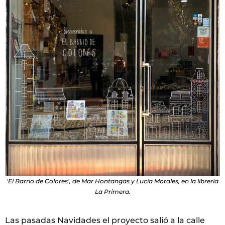
‘El Barrio de Colores’, de Mar Hontangas y Lucía Morales, en la librería
La Primera.
Las pasadas Navidades el proyecto salió a la calle