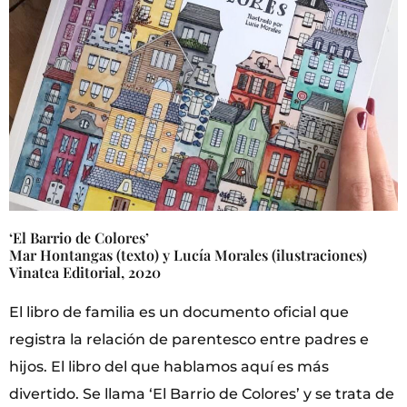
‘El Barrio de Colores’
Mar Hontangas (texto) y Lucía Morales (ilustraciones)
Vinatea Editorial, 2020
El libro de familia es un documento oficial que
registra la relación de parentesco entre padres e
hijos. El libro del que hablamos aquí es más
divertido. Se llama ‘El Barrio de Colores’ y se trata de