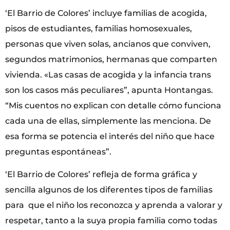
‘El Barrio de Colores’ incluye familias de acogida,
pisos de estudiantes, familias homosexuales,
personas que viven solas, ancianos que conviven,
segundos matrimonios, hermanas que comparten
vivienda. «Las casas de acogida y la infancia trans
son los casos más peculiares”, apunta Hontangas.
“Mis cuentos no explican con detalle cómo funciona
cada una de ellas, simplemente las menciona. De
esa forma se potencia el interés del niño que hace
preguntas espontáneas”.
‘El Barrio de Colores’ refleja de forma gráfica y
sencilla algunos de los diferentes tipos de familias
para que el niño los reconozca y aprenda a valorar y
respetar, tanto a la suya propia familia como todas