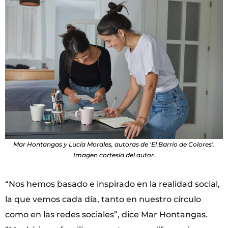
Mar Hontangas y Lucía Morales, autoras de ‘El Barrio de Colores’.
Imagen cortesía del autor.
“Nos hemos basado e inspirado en la realidad social,
la que vemos cada día, tanto en nuestro círculo
como en las redes sociales”, dice Mar Hontangas.