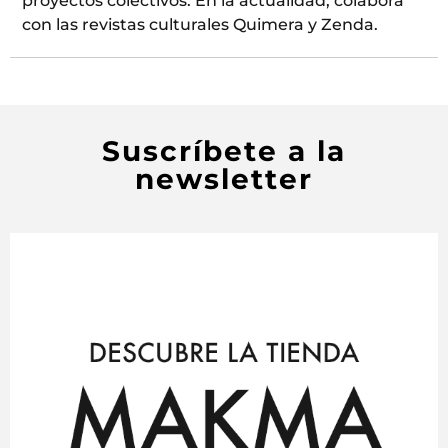
proyectos colectivos. En la actualidad, colabora
con las revistas culturales Quimera y Zenda.
Suscríbete a la
newsletter