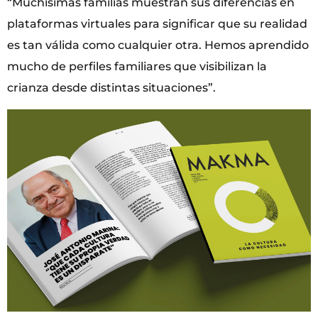
“Muchísimas familias muestran sus diferencias en
plataformas virtuales para significar que su realidad
es tan válida como cualquier otra. Hemos aprendido
mucho de perfiles familiares que visibilizan la
crianza desde distintas situaciones”.