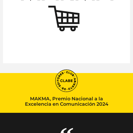
MAKMA, Premio Nacional a la
Excelencia en Comunicación 2024