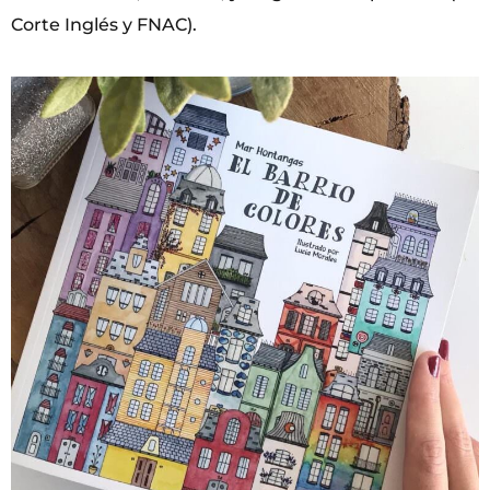
Corte Inglés y FNAC).