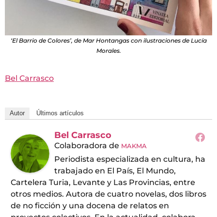
‘El Barrio de Colores’, de Mar Hontangas con ilustraciones de Lucía
Morales.
Bel Carrasco
Autor
Últimos artículos
Bel Carrasco
Colaboradora
de
MAKMA
Periodista especializada en cultura, ha
trabajado en El País, El Mundo,
Cartelera Turia, Levante y Las Provincias, entre
otros medios. Autora de cuatro novelas, dos libros
de no ficción y una docena de relatos en