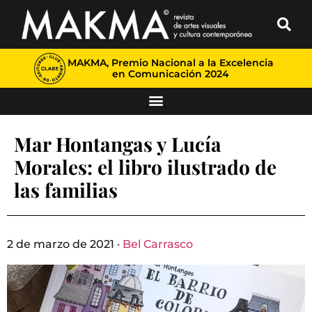
MAKMA, Premio Nacional a la Excelencia
en Comunicación 2024
Mar Hontangas y Lucía
Morales: el libro ilustrado de
las familias
2 de marzo de 2021 ·
Bel Carrasco