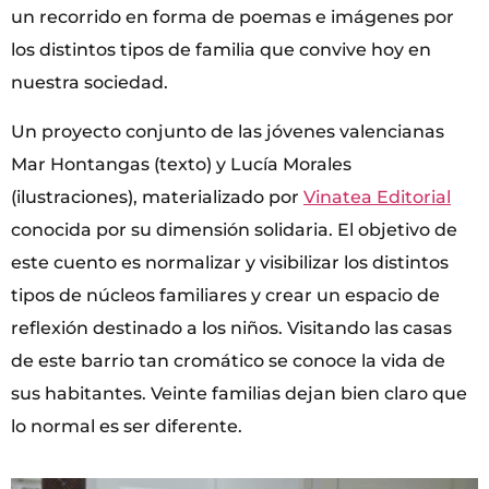
un recorrido en forma de poemas e imágenes por
los distintos tipos de familia que convive hoy en
nuestra sociedad.
Un proyecto conjunto de las jóvenes valencianas
Mar Hontangas (texto) y Lucía Morales
(ilustraciones), materializado por
Vinatea Editorial
conocida por su dimensión solidaria. El objetivo de
este cuento es normalizar y visibilizar los distintos
tipos de núcleos familiares y crear un espacio de
reflexión destinado a los niños. Visitando las casas
de este barrio tan cromático se conoce la vida de
sus habitantes. Veinte familias dejan bien claro que
lo normal es ser diferente.