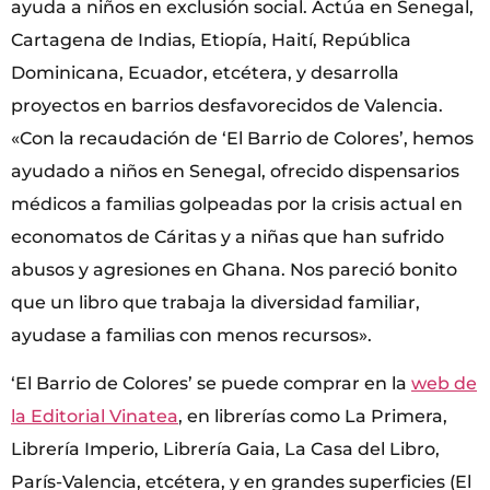
ayuda a niños en exclusión social. Actúa en Senegal,
Cartagena de Indias, Etiopía, Haití, República
Dominicana, Ecuador, etcétera, y desarrolla
proyectos en barrios desfavorecidos de Valencia.
«Con la recaudación de ‘El Barrio de Colores’, hemos
ayudado a niños en Senegal, ofrecido dispensarios
médicos a familias golpeadas por la crisis actual en
economatos de Cáritas y a niñas que han sufrido
abusos y agresiones en Ghana. Nos pareció bonito
que un libro que trabaja la diversidad familiar,
ayudase a familias con menos recursos».
‘El Barrio de Colores’ se puede comprar en la
web de
la Editorial Vinatea
, en librerías como La Primera,
Librería Imperio, Librería Gaia, La Casa del Libro,
París-Valencia, etcétera, y en grandes superficies (El