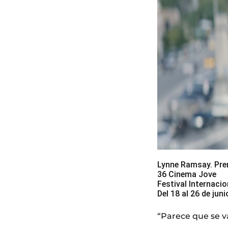
Lynne Ramsay. Pre
36 Cinema Jove
Festival Internacio
Del 18 al 26 de jun
“Parece que se va