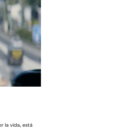
 la vida, está