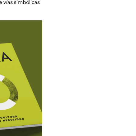
 vías simbólicas