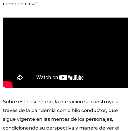
como en casa”.
Sobre este escenario, la narración se construye a
través de la pandemia como hilo conductor, que
sigue vigente en las mentes de los personajes,
condicionando su perspectiva y manera de ver el