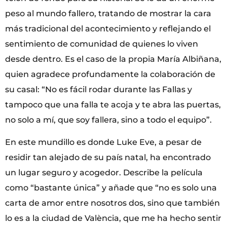
peso al mundo fallero, tratando de mostrar la cara
más tradicional del acontecimiento y reflejando el
sentimiento de comunidad de quienes lo viven
desde dentro. Es el caso de la propia María Albiñana,
quien agradece profundamente la colaboración de
su casal: “No es fácil rodar durante las Fallas y
tampoco que una falla te acoja y te abra las puertas,
no solo a mí, que soy fallera, sino a todo el equipo”.
En este mundillo es donde Luke Eve, a pesar de
residir tan alejado de su país natal, ha encontrado
un lugar seguro y acogedor. Describe la película
como “bastante única” y añade que “no es solo una
carta de amor entre nosotros dos, sino que también
lo es a la ciudad de València, que me ha hecho sentir