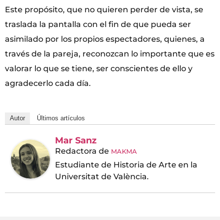
Este propósito, que no quieren perder de vista, se
traslada la pantalla con el fin de que pueda ser
asimilado por los propios espectadores, quienes, a
través de la pareja, reconozcan lo importante que es
valorar lo que se tiene, ser conscientes de ello y
agradecerlo cada día.
Autor
Últimos artículos
Mar Sanz
Redactora
de
MAKMA
Estudiante de Historia de Arte en la
Universitat de València.