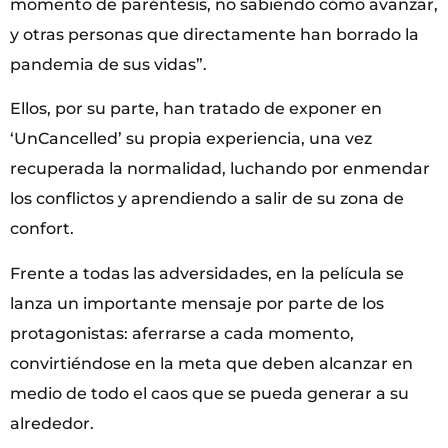
momento de paréntesis, no sabiendo cómo avanzar,
y otras personas que directamente han borrado la
pandemia de sus vidas”.
Ellos, por su parte, han tratado de exponer en
‘UnCancelled’ su propia experiencia, una vez
recuperada la normalidad, luchando por enmendar
los conflictos y aprendiendo a salir de su zona de
confort.
Frente a todas las adversidades, en la película se
lanza un importante mensaje por parte de los
protagonistas: aferrarse a cada momento,
convirtiéndose en la meta que deben alcanzar en
medio de todo el caos que se pueda generar a su
alrededor.