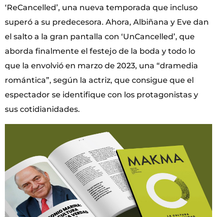
‘ReCancelled’, una nueva temporada que incluso
superó a su predecesora. Ahora, Albiñana y Eve dan
el salto a la gran pantalla con ‘UnCancelled’, que
aborda finalmente el festejo de la boda y todo lo
que la envolvió en marzo de 2023, una “dramedia
romántica”, según la actriz, que consigue que el
espectador se identifique con los protagonistas y
sus cotidianidades.