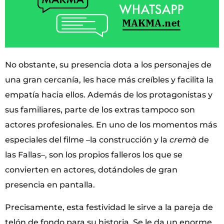
No obstante, su presencia dota a los personajes de
una gran cercanía, les hace más creíbles y facilita la
empatía hacia ellos. Además de los protagonistas y
sus familiares, parte de los extras tampoco son
actores profesionales. En uno de los momentos más
especiales del filme –la construcción y la
cremà
de
las Fallas–, son los propios falleros los que se
convierten en actores, dotándoles de gran
presencia en pantalla.
Precisamente, esta festividad le sirve a la pareja de
telón de fondo para su historia. Se le da un enorme