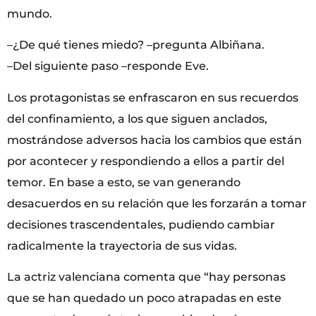
mundo.
–¿De qué tienes miedo? –pregunta Albiñana.
–Del siguiente paso –responde Eve.
Los protagonistas se enfrascaron en sus recuerdos
del confinamiento, a los que siguen anclados,
mostrándose adversos hacia los cambios que están
por acontecer y respondiendo a ellos a partir del
temor. En base a esto, se van generando
desacuerdos en su relación que les forzarán a tomar
decisiones trascendentales, pudiendo cambiar
radicalmente la trayectoria de sus vidas.
La actriz valenciana comenta que “hay personas
que se han quedado un poco atrapadas en este