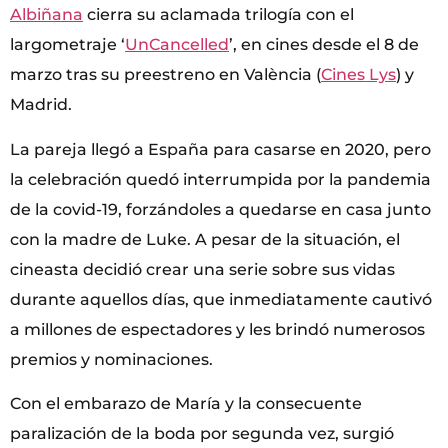
Albiñana
cierra su aclamada trilogía con el
largometraje ‘
UnCancelled
’, en cines desde el 8 de
marzo tras su preestreno en València (
Cines Lys
) y
Madrid.
La pareja llegó a España para casarse en 2020, pero
la celebración quedó interrumpida por la pandemia
de la covid-19, forzándoles a quedarse en casa junto
con la madre de Luke. A pesar de la situación, el
cineasta decidió crear una serie sobre sus vidas
durante aquellos días, que inmediatamente cautivó
a millones de espectadores y les brindó numerosos
premios y nominaciones.
Con el embarazo de María y la consecuente
paralización de la boda por segunda vez, surgió