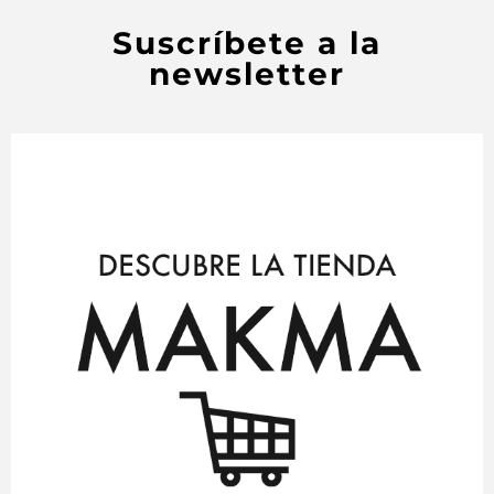
Suscríbete a la
newsletter