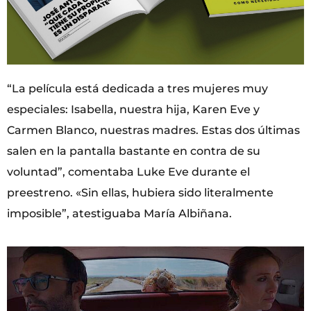
“La película está dedicada a tres mujeres muy
especiales: Isabella, nuestra hija, Karen Eve y
Carmen Blanco, nuestras madres. Estas dos últimas
salen en la pantalla bastante en contra de su
voluntad”, comentaba Luke Eve durante el
preestreno. «Sin ellas, hubiera sido literalmente
imposible”, atestiguaba María Albiñana.