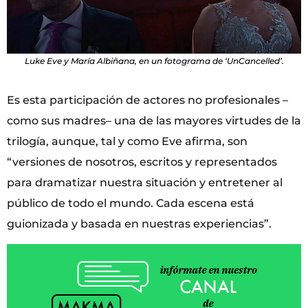
Luke Eve y María Albiñana, en un fotograma de ‘UnCancelled’.
Es esta participación de actores no profesionales –
como sus madres– una de las mayores virtudes de la
trilogía, aunque, tal y como Eve afirma, son
“versiones de nosotros, escritos y representados
para dramatizar nuestra situación y entretener al
público de todo el mundo. Cada escena está
guionizada y basada en nuestras experiencias”.