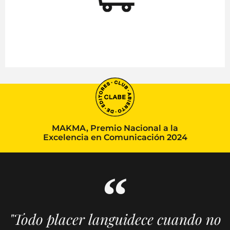
MAKMA, Premio Nacional a la
Excelencia en Comunicación 2024
"Todo placer languidece cuando no