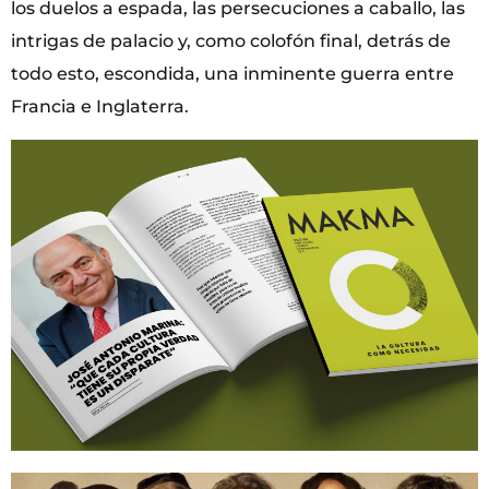
los duelos a espada, las persecuciones a caballo, las
intrigas de palacio y, como colofón final, detrás de
todo esto, escondida, una inminente guerra entre
Francia e Inglaterra.