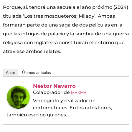
Porque, sí, tendrá una secuela el año próximo (2024)
titulada ‘Los tres mosqueteros: Milady’. Ambas
formarán parte de una saga de dos películas en la
que las intrigas de palacio y la sombra de una guerra
religiosa con Inglaterra constituirán el entorno que
atraviese ambos relatos.
Autor
Últimos artículos
Néstor Navarro
Colaborador
de
MAKMA
Videógrafo y realizador de
cortometrajes. En los ratos libres,
también escribo guiones.