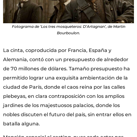
Fotograma de ‘Los tres mosqueteros: D’Artagnan’, de Martin
Bourboulon.
La cinta, coproducida por Francia, España y
Alemania, contó con un presupuesto de alrededor
de 70 millones de dólares. Tamaño presupuesto ha
permitido lograr una exquisita ambientación de la
ciudad de París, donde el caos reina por las calles
plebeyas, en clara contraposición con los amplios
jardines de los majestuosos palacios, donde los
nobles discuten el futuro del país, sin entrar ellos en
batalla alguna.