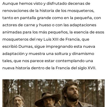
Aunque hemos visto y disfrutado decenas de
renovaciones de la historia de los mosqueteros,
tanto en pantalla grande como en la pequeña, con
actores de carne y hueso o con las adaptaciones
animadas para los más pequeños, la esencia de esos
mosqueteros del rey Luis XIII de Francia, que
escribió Dumas, sigue impregnando esta nueva
adaptación y muestra una soltura y dinamismo
tales, que nos parece estar contemplando una
nueva historia dentro de la Francia del siglo XVII.