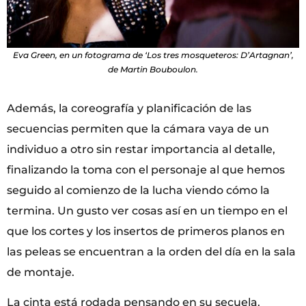
Eva Green, en un fotograma de ‘Los tres mosqueteros: D’Artagnan’,
de Martin Bouboulon.
Además, la coreografía y planificación de las
secuencias permiten que la cámara vaya de un
individuo a otro sin restar importancia al detalle,
finalizando la toma con el personaje al que hemos
seguido al comienzo de la lucha viendo cómo la
termina. Un gusto ver cosas así en un tiempo en el
que los cortes y los insertos de primeros planos en
las peleas se encuentran a la orden del día en la sala
de montaje.
La cinta está rodada pensando en su secuela.