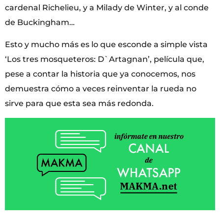
cardenal Richelieu, y a Milady de Winter, y al conde
de Buckingham…
Esto y mucho más es lo que esconde a simple vista
‘Los tres mosqueteros: D`Artagnan’, película que,
pese a contar la historia que ya conocemos, nos
demuestra cómo a veces reinventar la rueda no
sirve para que esta sea más redonda.