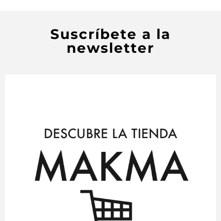
Suscríbete a la
newsletter