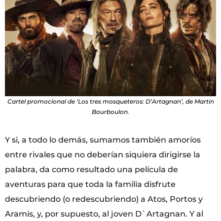
Cartel promocional de ‘Los tres mosqueteros: D’Artagnan’, de Martin
Bourboulon.
Y si, a todo lo demás, sumamos también amoríos
entre rivales que no deberían siquiera dirigirse la
palabra, da como resultado una película de
aventuras para que toda la familia disfrute
descubriendo (o redescubriendo) a Atos, Portos y
Aramis, y, por supuesto, al joven D`Artagnan. Y al