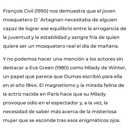
François Civil (1990) nos demuestra que el joven
mosquetero D`Artagnan necesitaba de alguien
capaz de lograr ese equilibrio entre la arrogancia de
la juventud y la estabilidad y sangre fría de quien
quiere ser un mosquetero real el día de mañana.
Y no podemos hacer una mención a los actores sin
destacar a Eva Green (1980) como Milady de Winter,
un papel que parece que Dumas escribió para ella
en el año 1844. El magnetismo y la mirada felina de
la actriz nacida en París hace que su Milady
provoque odio en el espectador y, a la vez, la
necesidad de saber más acerca de la misteriosa
mujer que se esconde tras esos enigmáticos ojos.