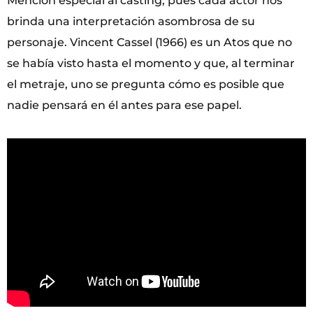
Mención especial al casting, pues cada actor nos
brinda una interpretación asombrosa de su
personaje. Vincent Cassel (1966) es un Atos que no
se había visto hasta el momento y que, al terminar
el metraje, uno se pregunta cómo es posible que
nadie pensará en él antes para ese papel.