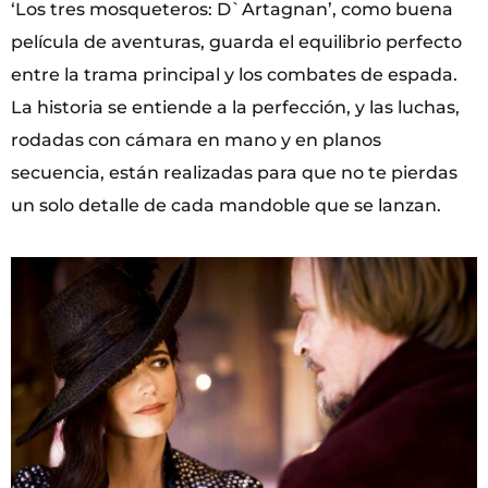
‘Los tres mosqueteros: D`Artagnan’, como buena
película de aventuras, guarda el equilibrio perfecto
entre la trama principal y los combates de espada.
La historia se entiende a la perfección, y las luchas,
rodadas con cámara en mano y en planos
secuencia, están realizadas para que no te pierdas
un solo detalle de cada mandoble que se lanzan.