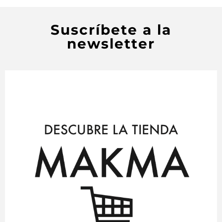
Suscríbete a la
newsletter