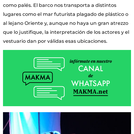
como palés. El barco nos transporta a distintos
lugares como el mar futurista plagado de plástico o
al lejano Oriente y, aunque no haya un gran atrezzo
que lo justifique, la interpretación de los actores y el
vestuario dan por válidas esas ubicaciones.