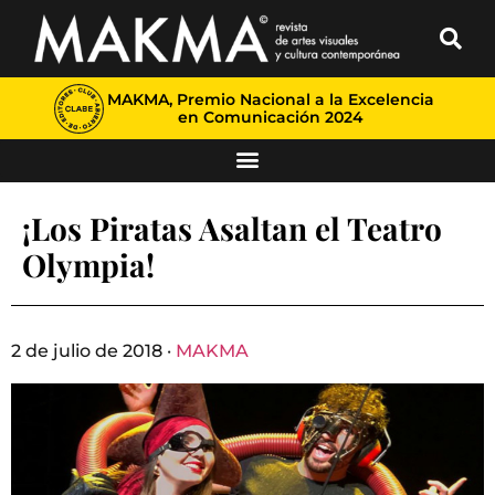
MAKMA, Premio Nacional a la Excelencia
en Comunicación 2024
¡Los Piratas Asaltan el Teatro
Olympia!
2 de julio de 2018 ·
MAKMA