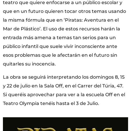
teatro que quiere enfocarse a un público escolar y
que en un futuro quieren tocar otros temas usando
la misma fórmula que en ‘Piratas: Aventura en el
Mar de Plástico’. El uso de estos recursos harán la
entrada más amena a temas tan serios para un
público infantil que suele vivir inconsciente ante
esos problemas que le afectarán en el futuro sin
quitarles su inocencia.
La obra se seguirá interpretando los domingos 8, 15
y 22 de julio en la Sala Off, en el Carrer del Túria, 47.
Si queréis aprovechar para ver a la escuela Off en el
Teatro Olympia tenéis hasta el 3 de Julio.