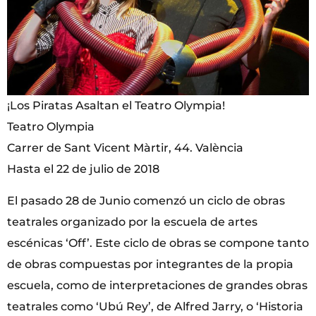
¡Los Piratas Asaltan el Teatro Olympia!
Teatro Olympia
Carrer de Sant Vicent Màrtir, 44. València
Hasta el 22 de julio de 2018
El pasado 28 de Junio comenzó un ciclo de obras
teatrales organizado por la escuela de artes
escénicas ‘Off’. Este ciclo de obras se compone tanto
de obras compuestas por integrantes de la propia
escuela, como de interpretaciones de grandes obras
teatrales como ‘Ubú Rey’, de Alfred Jarry, o ‘Historia