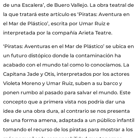
de una Escalera’, de Buero Vallejo. La obra teatral de
la que tratará este artículo es ‘Piratas: Aventura en
el Mar de Plástico’, escrita por Umar Ruiz e
interpretada por la compañía Arieta Teatre.
‘Piratas: Aventuras en el Mar de Plástico’ se ubica en
un futuro distópico donde la contaminación ha
acabado con el mundo tal como lo conocíamos. La
Capitana Jade y Otis, interpretados por los actores
Violeta Moreno y Umar Ruiz, suben a su barco y
ponen rumbo al pasado para salvar el mundo. Este
concepto que a primera vista nos podría dar una
idea de una obra dura, al contrario se nos presenta
de una forma amena, adaptada a un público infantil
tomando el recurso de los piratas para mostrar a los