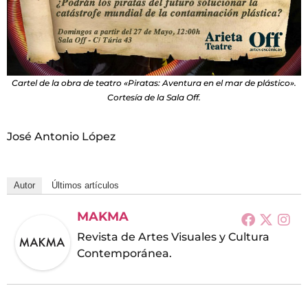
Cartel de la obra de teatro «Piratas: Aventura en el mar de plástico».
Cortesía de la Sala Off.
José Antonio López
Autor
Últimos artículos
MAKMA
Revista de Artes Visuales y Cultura
Contemporánea.