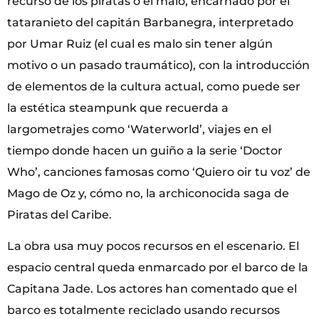
recurso de los piratas o el malo, encarnado por el
tataranieto del capitán Barbanegra, interpretado
por Umar Ruiz (el cual es malo sin tener algún
motivo o un pasado traumático), con la introducción
de elementos de la cultura actual, como puede ser
la estética steampunk que recuerda a
largometrajes como ‘Waterworld’, viajes en el
tiempo donde hacen un guiño a la serie ‘Doctor
Who’, canciones famosas como ‘Quiero oir tu voz’ de
Mago de Oz y, cómo no, la archiconocida saga de
Piratas del Caribe.
La obra usa muy pocos recursos en el escenario. El
espacio central queda enmarcado por el barco de la
Capitana Jade. Los actores han comentado que el
barco es totalmente reciclado usando recursos