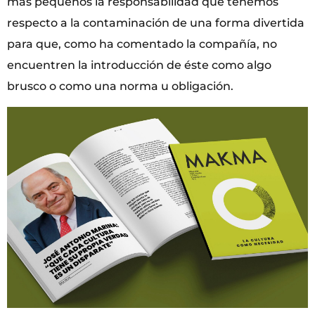
más pequeños la responsabilidad que tenemos
respecto a la contaminación de una forma divertida
para que, como ha comentado la compañía, no
encuentren la introducción de éste como algo
brusco o como una norma u obligación.