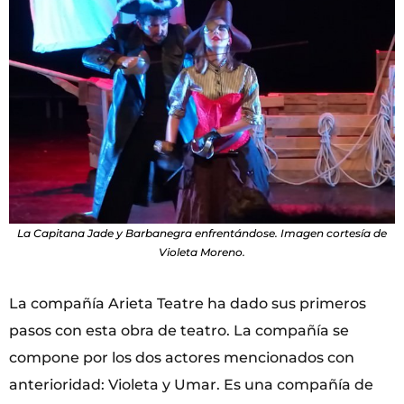
La Capitana Jade y Barbanegra enfrentándose. Imagen cortesía de
Violeta Moreno.
La compañía Arieta Teatre ha dado sus primeros
pasos con esta obra de teatro. La compañía se
compone por los dos actores mencionados con
anterioridad: Violeta y Umar. Es una compañía de