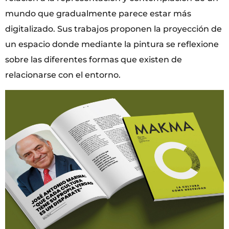
mundo que gradualmente parece estar más
digitalizado. Sus trabajos proponen la proyección de
un espacio donde mediante la pintura se reflexione
sobre las diferentes formas que existen de
relacionarse con el entorno.