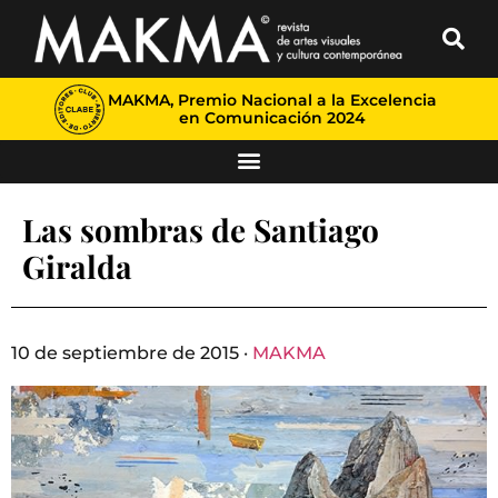
MAKMA, Premio Nacional a la Excelencia
en Comunicación 2024
Las sombras de Santiago
Giralda
10 de septiembre de 2015 ·
MAKMA