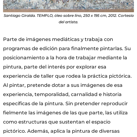
Santiago Giralda. TEMPLO, óleo sobre lino, 250 x 195 cm, 2012. Cortesía
del artista.
Parte de imágenes mediáticas y trabaja con
programas de edición para finalmente pintarlas. Su
posicionamiento a la hora de trabajar mediante la
pintura, parte del interés por explorar esa
experiencia de taller que rodea la práctica pictórica.
Al pintar, pretende dotar a sus imágenes de esa
experiencia, temporalidad, carnalidad e historia
específicas de la pintura. Sin pretender reproducir
fielmente las imágenes de las que parte, las utiliza
como estructuras que sustentan el espacio
pictórico. Además, aplica la pintura de diversas