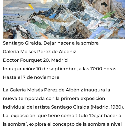
Santiago Giralda. Dejar hacer a la sombra
Galería Moisés Pérez de Albéniz
Doctor Fourquet 20. Madrid
Inauguración: 10 de septiembre, a las 17:00 horas
Hasta el 7 de noviembre
La Galería Moisés Pérez de Albéniz inaugura la
nueva temporada con la primera exposición
individual del artista Santiago Giralda (Madrid, 1980).
La exposición, que tiene como título ‘Dejar hacer a
la sombra’, explora el concepto de la sombra a nivel