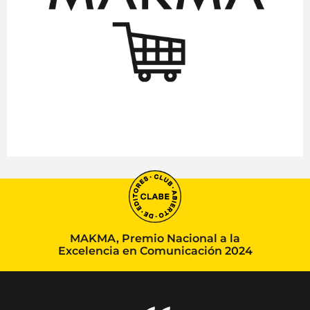
MAKMA, Premio Nacional a la
Excelencia en Comunicación 2024