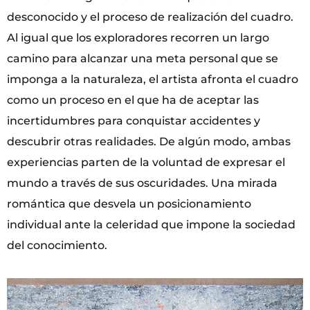
desconocido y el proceso de realización del cuadro.
Al igual que los exploradores recorren un largo
camino para alcanzar una meta personal que se
imponga a la naturaleza, el artista afronta el cuadro
como un proceso en el que ha de aceptar las
incertidumbres para conquistar accidentes y
descubrir otras realidades. De algún modo, ambas
experiencias parten de la voluntad de expresar el
mundo a través de sus oscuridades. Una mirada
romántica que desvela un posicionamiento
individual ante la celeridad que impone la sociedad
del conocimiento.