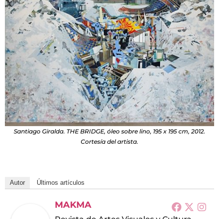
Santiago Giralda. THE BRIDGE, óleo sobre lino, 195 x 195 cm, 2012.
Cortesía del artista.
Autor
Últimos artículos
MAKMA