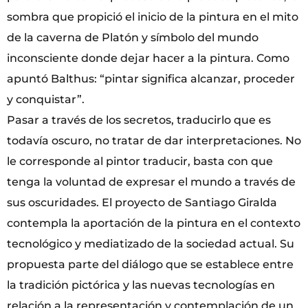
sombra que propició el inicio de la pintura en el mito
de la caverna de Platón y símbolo del mundo
inconsciente donde dejar hacer a la pintura. Como
apuntó Balthus: “pintar significa alcanzar, proceder
y conquistar”.
Pasar a través de los secretos, traducirlo que es
todavía oscuro, no tratar de dar interpretaciones. No
le corresponde al pintor traducir, basta con que
tenga la voluntad de expresar el mundo a través de
sus oscuridades. El proyecto de Santiago Giralda
contempla la aportación de la pintura en el contexto
tecnológico y mediatizado de la sociedad actual. Su
propuesta parte del diálogo que se establece entre
la tradición pictórica y las nuevas tecnologías en
relación a la representación y contemplación de un