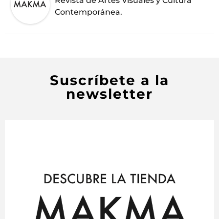
Revista de Artes Visuales y Cultura
Contemporánea.
Suscríbete a la
newsletter