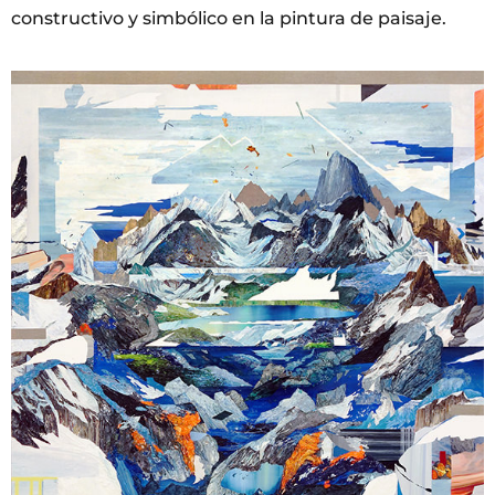
constructivo y simbólico en la pintura de paisaje.