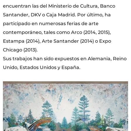
encuentran las del Ministerio de Cultura, Banco
Santander, DKV o Caja Madrid. Por último, ha
participado en numerosas ferias de arte
contemporáneo, tales como Arco (2014, 2015),
Estampa (2014), Arte Santander (2014) o Expo
Chicago (2013).
Sus trabajos han sido expuestos en Alemania, Reino
Unido, Estados Unidos y España.