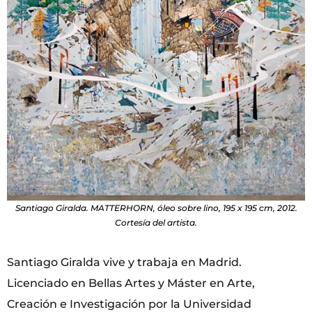
Santiago Giralda. MATTERHORN, óleo sobre lino, 195 x 195 cm, 2012.
Cortesía del artista.
Santiago Giralda vive y trabaja en Madrid.
Licenciado en Bellas Artes y Máster en Arte,
Creación e Investigación por la Universidad