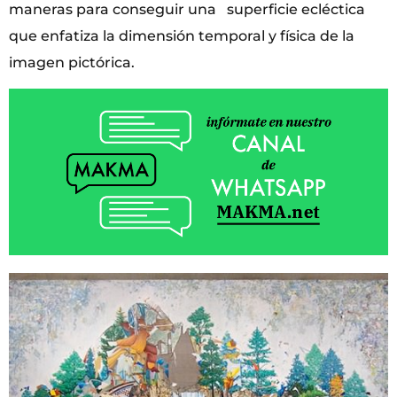
maneras para conseguir una superficie ecléctica
que enfatiza la dimensión temporal y física de la
imagen pictórica.