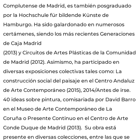
Complutense de Madrid, es también posgraduado
por la Hochschule für bildende Künste de
Hamburgo. Ha sido galardonado en numerosos
certámenes, siendo los más recientes Generaciones
de Caja Madrid
(2013) y Circuitos de Artes Plásticas de la Comunidad
de Madrid (2012). Asimismo, ha participado en
diversas exposiciones colectivas tales como: La
construcción social del paisaje en el Centro Andaluz
de Arte Contemporáneo (2015), 2014/Antes de irse.
40 ideas sobre pintura, comisariada por David Barro
en el Museo de Arte Contemporáneo de La
Coruña o Presente Continuo en el Centro de Arte
Conde Duque de Madrid (2013). Su obra está
presente en diversas colecciones, entre las que se