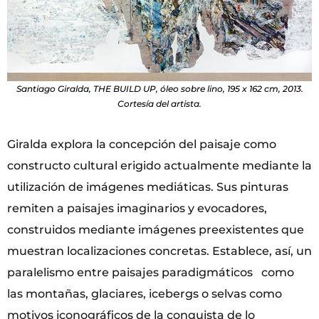
Santiago Giralda, THE BUILD UP, óleo sobre lino, 195 x 162 cm, 2013.
Cortesía del artista.
Giralda explora la concepción del paisaje como
constructo cultural erigido actualmente mediante la
utilización de imágenes mediáticas. Sus pinturas
remiten a paisajes imaginarios y evocadores,
construidos mediante imágenes preexistentes que
muestran localizaciones concretas. Establece, así, un
paralelismo entre paisajes paradigmáticos como
las montañas, glaciares, icebergs o selvas como
motivos iconográficos de la conquista de lo