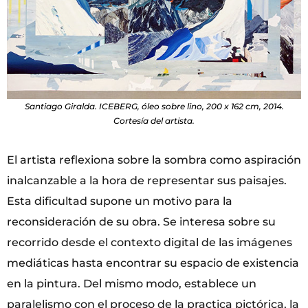
Santiago Giralda. ICEBERG, óleo sobre lino, 200 x 162 cm, 2014.
Cortesía del artista.
El artista reflexiona sobre la sombra como aspiración
inalcanzable a la hora de representar sus paisajes.
Esta dificultad supone un motivo para la
reconsideración de su obra. Se interesa sobre su
recorrido desde el contexto digital de las imágenes
mediáticas hasta encontrar su espacio de existencia
en la pintura. Del mismo modo, establece un
paralelismo con el proceso de la practica pictórica, la