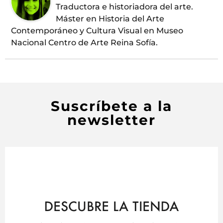
Traductora e historiadora del arte.
Máster en Historia del Arte
Contemporáneo y Cultura Visual en Museo
Nacional Centro de Arte Reina Sofía.
Suscríbete a la
newsletter