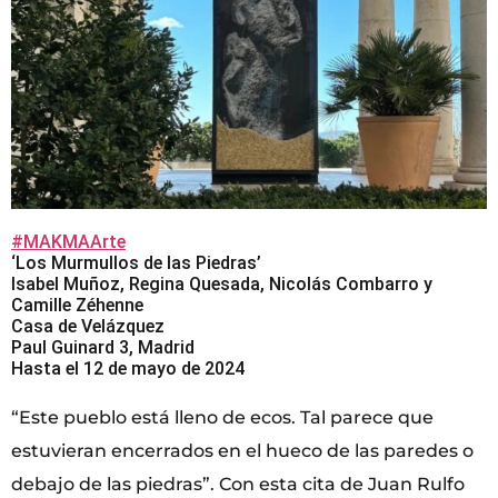
#MAKMAArte
‘Los Murmullos de las Piedras’
Isabel Muñoz, Regina Quesada, Nicolás Combarro y
Camille Zéhenne
Casa de Velázquez
Paul Guinard 3, Madrid
Hasta el 12 de mayo de 2024
“Este pueblo está lleno de ecos. Tal parece que
estuvieran encerrados en el hueco de las paredes o
debajo de las piedras”. Con esta cita de Juan Rulfo