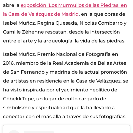
abre la
exposición ‘Los Murmullos de las Piedras’ en
la Casa de Velázquez de Madrid
, en la que obras de
Isabel Muñoz, Regina Quesada, Nicolás Combarro y
Camille Zéhenne rescatan, desde la intersección
entre el arte y la arqueología, la vida de las piedras.
Isabel Muñoz, Premio Nacional de Fotografía en
2016, miembro de la Real Academia de Bellas Artes
de San Fernando y madrina de la actual promoción
de artistas en residencia en la Casa de Velázquez, se
ha visto inspirada por el yacimiento neolítico de
Göbekli Tepe, un lugar de culto cargado de
simbolismo y espiritualidad que la ha llevado a
conectar con el más allá a través de sus fotografías.