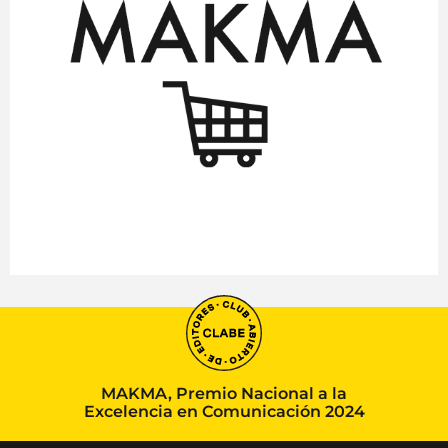
MAKMA, Premio Nacional a la
Excelencia en Comunicación 2024