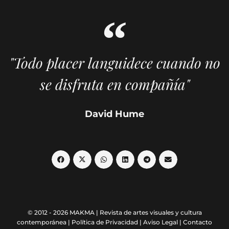
"Todo placer languidece cuando no
se disfruta en compañía"
David Hume
© 2012 - 2026 MAKMA | Revista de artes visuales y cultura
contemporánea |
Política de Privacidad
|
Aviso Legal
|
Contacto