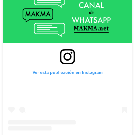
Ver esta publicación en Instagram