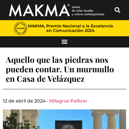
MAKMA, Premio Nacional a la Excelencia
en Comunicación 2024
Aquello que las piedras nos
pueden contar. Un murmullo
en Casa de Velázquez
12 de abril de 2024 ·
Milagros Pellicer