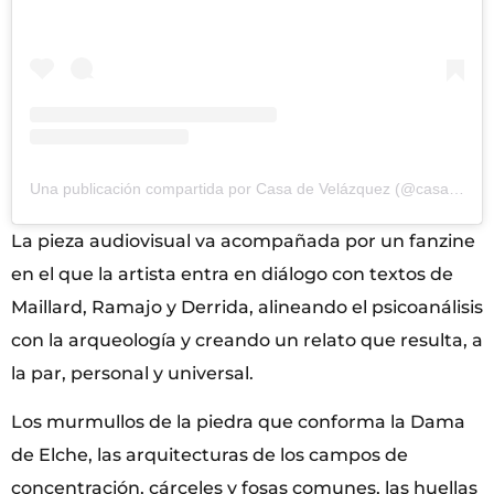
Una publicación compartida por Casa de Velázquez (@casadevelazquez)
La pieza audiovisual va acompañada por un fanzine
en el que la artista entra en diálogo con textos de
Maillard, Ramajo y Derrida, alineando el psicoanálisis
con la arqueología y creando un relato que resulta, a
la par, personal y universal.
Los murmullos de la piedra que conforma la Dama
de Elche, las arquitecturas de los campos de
concentración, cárceles y fosas comunes, las huellas