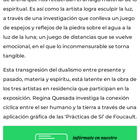
espiritual. Es así como la artista logra esculpir la luz,
a través de una investigación que conlleva un juego
de espejos y reflejos de la piedra sobre el agua a la
luz de la luna; un juego de distancias que se vuelve
emocional, en el que lo inconmensurable se torna
tangible.
Esta transgresión del dualismo entre presente y
pasado, materia y espíritu, está latente en la obra de
los tres artistas en residencia que participan en la
exposición. Regina Quesada investiga la conexión
cíclica entre el ser humano y la tierra a través de una
aplicación gráfica de las ‘Prácticas de Sí’ de Foucault.