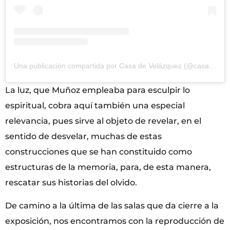
Una publicación compartida por Casa de Velázquez (@casadevelazquez)
La luz, que Muñoz empleaba para esculpir lo
espiritual, cobra aquí también una especial
relevancia, pues sirve al objeto de revelar, en el
sentido de desvelar, muchas de estas
construcciones que se han constituido como
estructuras de la memoria, para, de esta manera,
rescatar sus historias del olvido.
De camino a la última de las salas que da cierre a la
exposición, nos encontramos con la reproducción de