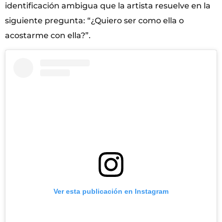
identificación ambigua que la artista resuelve en la
siguiente pregunta: “¿Quiero ser como ella o
acostarme con ella?”.
Ver esta publicación en Instagram