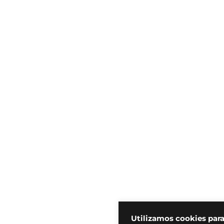
Utilizamos cookies par