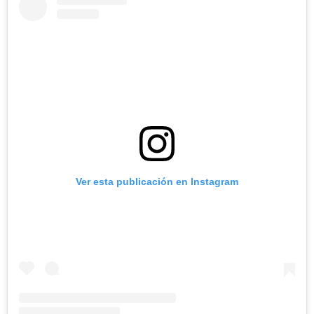
Ver esta publicación en Instagram