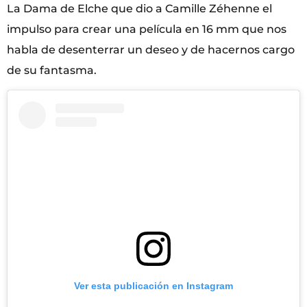
La Dama de Elche que dio a Camille Zéhenne el
impulso para crear una película en 16 mm que nos
habla de desenterrar un deseo y de hacernos cargo
de su fantasma.
Ver esta publicación en Instagram