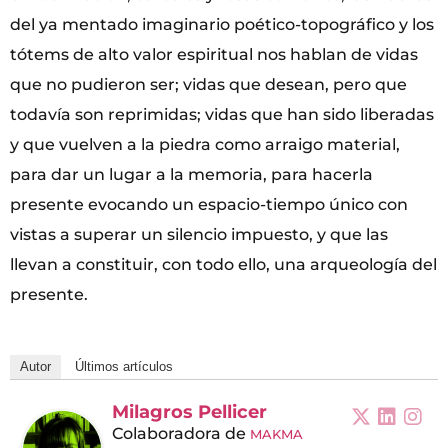
del ya mentado imaginario poético-topográfico y los
tótems de alto valor espiritual nos hablan de vidas
que no pudieron ser; vidas que desean, pero que
todavía son reprimidas; vidas que han sido liberadas
y que vuelven a la piedra como arraigo material,
para dar un lugar a la memoria, para hacerla
presente evocando un espacio-tiempo único con
vistas a superar un silencio impuesto, y que las
llevan a constituir, con todo ello, una arqueología del
presente.
Autor
Últimos artículos
Milagros Pellicer
Colaboradora
de
MAKMA