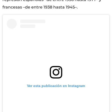
francesas –de entre 1938 hasta 1945–.
Ver esta publicación en Instagram