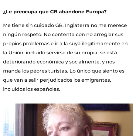
¿Le preocupa que GB abandone Europa?
Me tiene sin cuidado GB. Inglaterra no me merece
ningún respeto. No contenta con no arreglar sus
propios problemas e ir a la suya ilegítimamente en
la Unión, incluido servirse de su propia, se está
deteriorando económica y socialmente, y nos
manda los peores turistas. Lo único que siento es
que van a salir perjudicados los emigrantes,
incluidos los españoles.