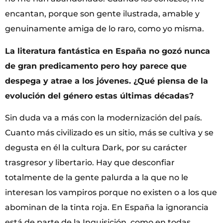
encantan, porque son gente ilustrada, amable y
genuinamente amiga de lo raro, como yo misma.
La literatura fantástica en España no gozó nunca
de gran predicamento pero hoy parece que
despega y atrae a los jóvenes. ¿Qué piensa de la
evolución del género estas últimas décadas?
Sin duda va a más con la modernización del país.
Cuanto más civilizado es un sitio, más se cultiva y se
degusta en él la cultura Dark, por su carácter
trasgresor y libertario. Hay que desconfiar
totalmente de la gente palurda a la que no le
interesan los vampiros porque no existen o a los que
abominan de la tinta roja. En España la ignorancia
está de parte de la Inquisición, como en todas