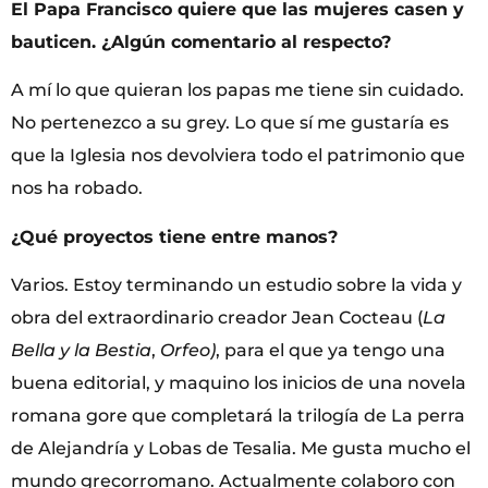
El Papa Francisco quiere que las mujeres casen y
bauticen. ¿Algún comentario al respecto?
A mí lo que quieran los papas me tiene sin cuidado.
No pertenezco a su grey. Lo que sí me gustaría es
que la Iglesia nos devolviera todo el patrimonio que
nos ha robado.
¿Qué proyectos tiene entre manos?
Varios. Estoy terminando un estudio sobre la vida y
obra del extraordinario creador Jean Cocteau (
La
Bella y la Bestia
,
Orfeo)
, para el que ya tengo una
buena editorial, y maquino los inicios de una novela
romana gore que completará la trilogía de La perra
de Alejandría y Lobas de Tesalia. Me gusta mucho el
mundo grecorromano. Actualmente colaboro con