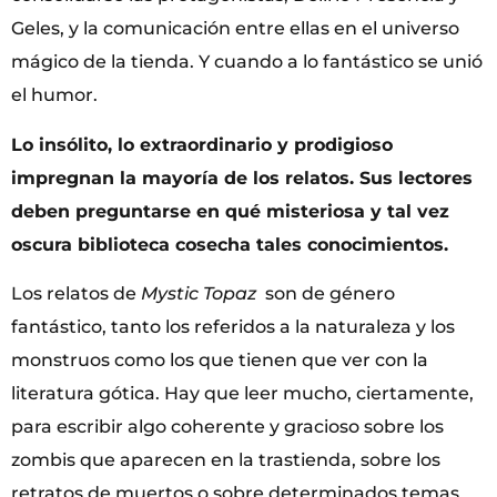
Geles, y la comunicación entre ellas en el universo
mágico de la tienda. Y cuando a lo fantástico se unió
el humor.
Lo insólito, lo extraordinario y prodigioso
impregnan la mayoría de los relatos. Sus lectores
deben preguntarse en qué misteriosa y tal vez
oscura biblioteca cosecha tales conocimientos.
Los relatos de
Mystic Topaz
son de género
fantástico, tanto los referidos a la naturaleza y los
monstruos como los que tienen que ver con la
literatura gótica. Hay que leer mucho, ciertamente,
para escribir algo coherente y gracioso sobre los
zombis que aparecen en la trastienda, sobre los
retratos de muertos o sobre determinados temas