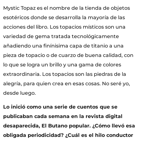
Mystic Topaz es el nombre de la tienda de objetos
esotéricos donde se desarrolla la mayoría de las
acciones del libro. Los topacios místicos son una
variedad de gema tratada tecnológicamente
añadiendo una finínisima capa de titanio a una
pieza de topacio o de cuarzo de buena calidad, con
lo que se logra un brillo y una gama de colores
extraordinaria. Los topacios son las piedras de la
alegría, para quien crea en esas cosas. No seré yo,
desde luego.
Lo inició como una serie de cuentos que se
publicaban cada semana en la revista digital
desaparecida, El Butano popular. ¿Cómo llevó esa
obligada periodicidad? ¿Cuál es el hilo conductor