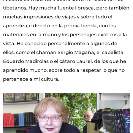
tibetanos. Hay mucha fuente libresca, pero también
muchas impresiones de viajes y sobre todo el
aprendizaje directo en la propia tienda, con los
materiales en la mano y los personajes exóticos a la
vista. He conocido personalmente a algunos de
ellos, como el chamán Sergio Magaña, el cabalista
Eduardo Madirolas o el cátaro Laurel, de los que he
aprendido mucho, sobre todo a respetar lo que no
pertenece a mi cultura.