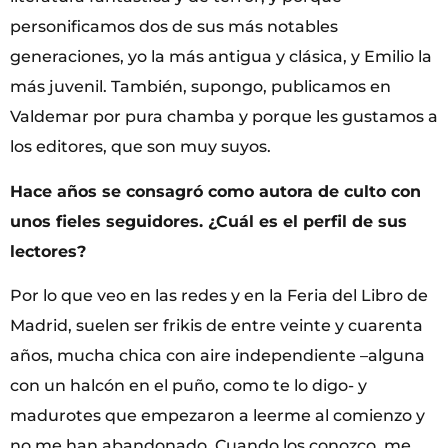
personificamos dos de sus más notables
generaciones, yo la más antigua y clásica, y Emilio la
más juvenil. También, supongo, publicamos en
Valdemar por pura chamba y porque les gustamos a
los editores, que son muy suyos.
Hace años se consagró como autora de culto con
unos fieles seguidores. ¿Cuál es el perfil de sus
lectores?
Por lo que veo en las redes y en la Feria del Libro de
Madrid, suelen ser frikis de entre veinte y cuarenta
años, mucha chica con aire independiente –alguna
con un halcón en el puño, como te lo digo- y
madurotes que empezaron a leerme al comienzo y
no me han abandonado. Cuando los conozco, me