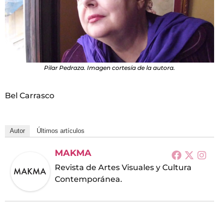
Pilar Pedraza. Imagen cortesía de la autora.
Bel Carrasco
Autor
Últimos artículos
MAKMA
Revista de Artes Visuales y Cultura
Contemporánea.