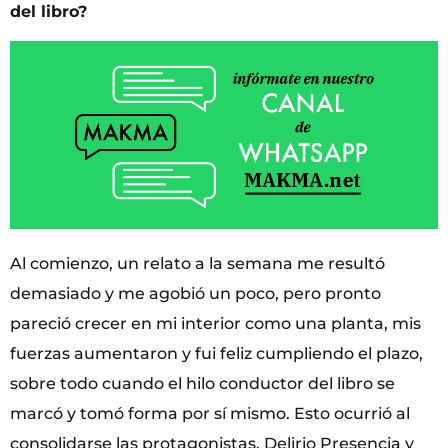
del libro?
Al comienzo, un relato a la semana me resultó
demasiado y me agobió un poco, pero pronto
pareció crecer en mi interior como una planta, mis
fuerzas aumentaron y fui feliz cumpliendo el plazo,
sobre todo cuando el hilo conductor del libro se
marcó y tomó forma por sí mismo. Esto ocurrió al
consolidarse las protagonistas, Delirio Presencia y