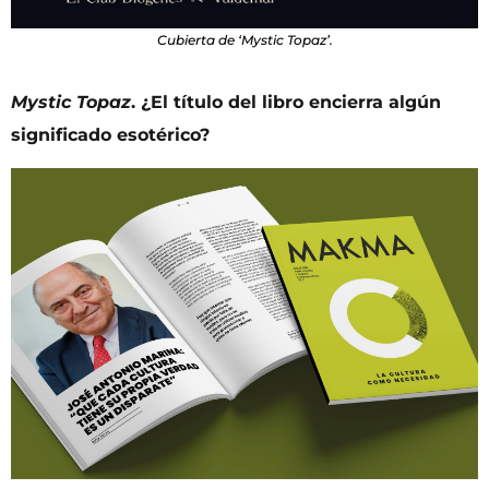
Cubierta de ‘Mystic Topaz’.
Mystic Topaz
. ¿El título del libro encierra algún
significado esotérico?