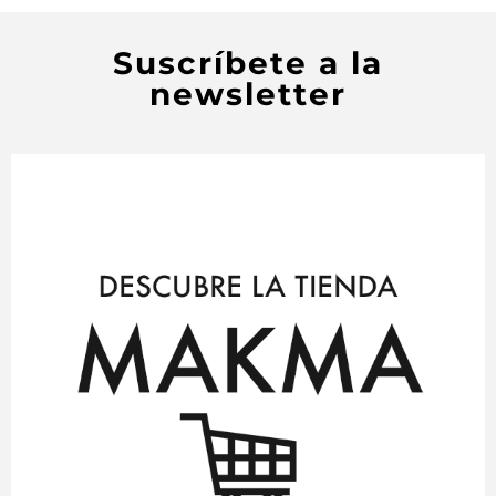
Suscríbete a la
newsletter