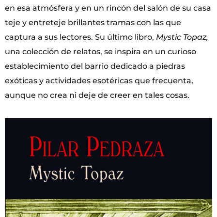
en esa atmósfera y en un rincón del salón de su casa
teje y entreteje brillantes tramas con las que
captura a sus lectores. Su último libro,
Mystic Topaz,
una colección de relatos, se inspira en un curioso
establecimiento del barrio dedicado a piedras
exóticas y actividades esotéricas que frecuenta,
aunque no crea ni deje de creer en tales cosas.