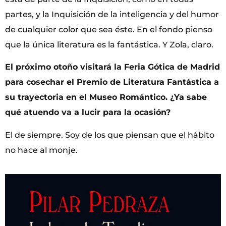
partes, y la Inquisición de la inteligencia y del humor
de cualquier color que sea éste. En el fondo pienso
que la única literatura es la fantástica. Y Zola, claro.
El próximo otoño visitará la Feria Gótica de Madrid
para cosechar el Premio de Literatura Fantástica a
su trayectoria en el Museo Romántico. ¿Ya sabe
qué atuendo va a lucir para la ocasión?
El de siempre. Soy de los que piensan que el hábito
no hace al monje.