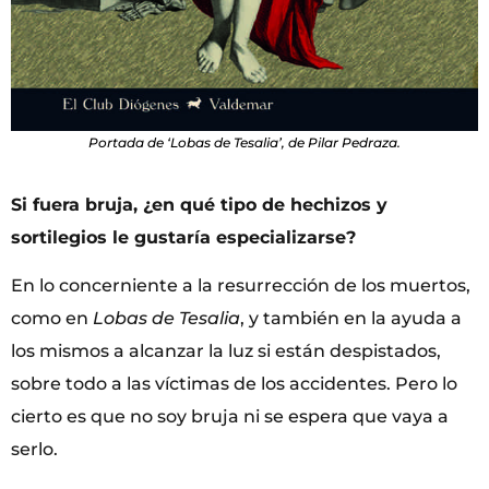
Portada de ‘Lobas de Tesalia’, de Pilar Pedraza.
Si fuera bruja, ¿en qué tipo de hechizos y
sortilegios le gustaría especializarse?
En lo concerniente a la resurrección de los muertos,
como en
Lobas de Tesalia
, y también en la ayuda a
los mismos a alcanzar la luz si están despistados,
sobre todo a las víctimas de los accidentes. Pero lo
cierto es que no soy bruja ni se espera que vaya a
serlo.