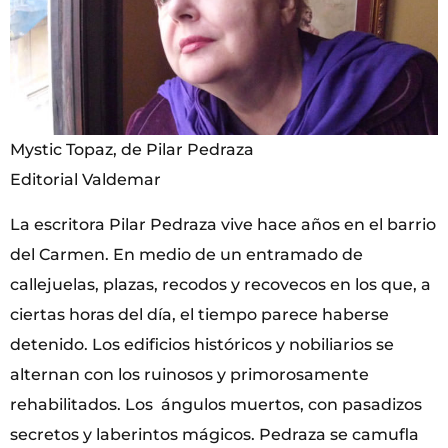
Mystic Topaz, de Pilar Pedraza
Editorial Valdemar
La escritora Pilar Pedraza vive hace años en el barrio
del Carmen. En medio de un entramado de
callejuelas, plazas, recodos y recovecos en los que, a
ciertas horas del día, el tiempo parece haberse
detenido. Los edificios históricos y nobiliarios se
alternan con los ruinosos y primorosamente
rehabilitados. Los ángulos muertos, con pasadizos
secretos y laberintos mágicos. Pedraza se camufla