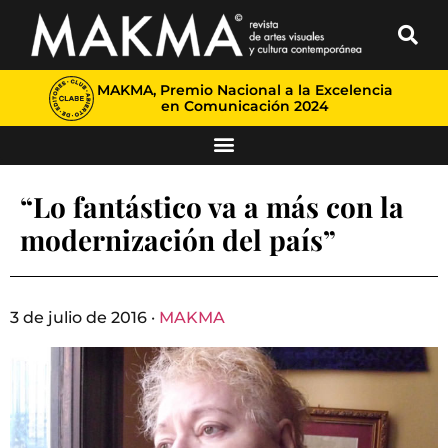
MAKMA, Premio Nacional a la Excelencia
en Comunicación 2024
“Lo fantástico va a más con la
modernización del país”
3 de julio de 2016 ·
MAKMA