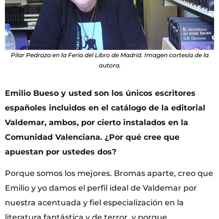
Pilar Pedraza en la Feria del Libro de Madrid. Imagen cortesía de la
autora.
Emilio Bueso y usted son los únicos escritores
españoles incluidos en el catálogo de la editorial
Valdemar, ambos, por cierto instalados en la
Comunidad Valenciana. ¿Por qué cree que
apuestan por ustedes dos?
Porque somos los mejores. Bromas aparte, creo que
Emilio y yo damos el perfil ideal de Valdemar por
nuestra acentuada y fiel especialización en la
literatura fantástica y de terror, y porque