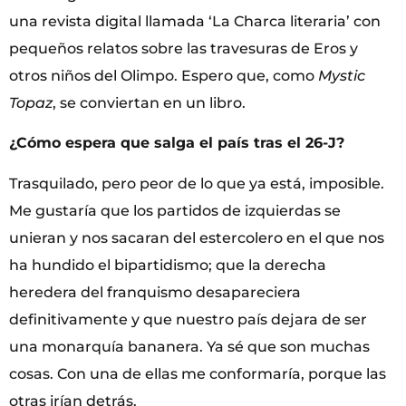
una revista digital llamada ‘La Charca literaria’ con
pequeños relatos sobre las travesuras de Eros y
otros niños del Olimpo. Espero que, como
Mystic
Topaz
, se conviertan en un libro.
¿Cómo espera que salga el país tras el 26-J?
Trasquilado, pero peor de lo que ya está, imposible.
Me gustaría que los partidos de izquierdas se
unieran y nos sacaran del estercolero en el que nos
ha hundido el bipartidismo; que la derecha
heredera del franquismo desapareciera
definitivamente y que nuestro país dejara de ser
una monarquía bananera. Ya sé que son muchas
cosas. Con una de ellas me conformaría, porque las
otras irían detrás.