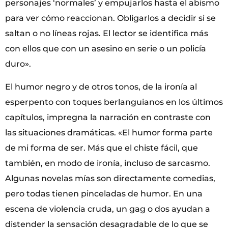
personajes ‘normales’ y empujarlos hasta el abismo
para ver cómo reaccionan. Obligarlos a decidir si se
saltan o no líneas rojas. El lector se identifica más
con ellos que con un asesino en serie o un policía
duro».
El humor negro y de otros tonos, de la ironía al
esperpento con toques berlanguianos en los últimos
capítulos, impregna la narración en contraste con
las situaciones dramáticas. «El humor forma parte
de mi forma de ser. Más que el chiste fácil, que
también, en modo de ironía, incluso de sarcasmo.
Algunas novelas mías son directamente comedias,
pero todas tienen pinceladas de humor. En una
escena de violencia cruda, un gag o dos ayudan a
distender la sensación desagradable de lo que se