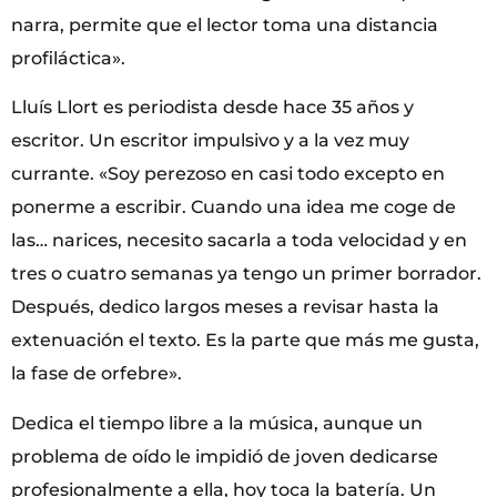
narra, permite que el lector toma una distancia
profiláctica».
Lluís Llort es periodista desde hace 35 años y
escritor. Un escritor impulsivo y a la vez muy
currante. «Soy perezoso en casi todo excepto en
ponerme a escribir. Cuando una idea me coge de
las… narices, necesito sacarla a toda velocidad y en
tres o cuatro semanas ya tengo un primer borrador.
Después, dedico largos meses a revisar hasta la
extenuación el texto. Es la parte que más me gusta,
la fase de orfebre».
Dedica el tiempo libre a la música, aunque un
problema de oído le impidió de joven dedicarse
profesionalmente a ella, hoy toca la batería. Un