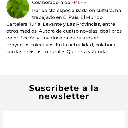
Colaboradora
de
MAKMA
Periodista especializada en cultura, ha
trabajado en El País, El Mundo,
Cartelera Turia, Levante y Las Provincias, entre
otros medios. Autora de cuatro novelas, dos libros
de no ficción y una docena de relatos en
proyectos colectivos. En la actualidad, colabora
con las revistas culturales Quimera y Zenda.
Suscríbete a la
newsletter