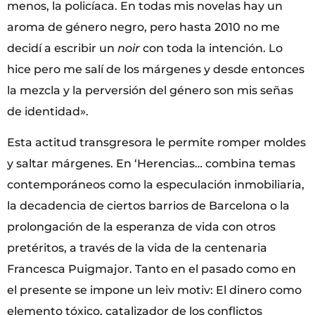
menos, la policíaca. En todas mis novelas hay un
aroma de género negro, pero hasta 2010 no me
decidí a escribir un
noir
con toda la intención. Lo
hice pero me salí de los márgenes y desde entonces
la mezcla y la perversión del género son mis señas
de identidad».
Esta actitud transgresora le permite romper moldes
y saltar márgenes. En ‘Herencias… combina temas
contemporáneos como la especulación inmobiliaria,
la decadencia de ciertos barrios de Barcelona o la
prolongación de la esperanza de vida con otros
pretéritos, a través de la vida de la centenaria
Francesca Puigmajor. Tanto en el pasado como en
el presente se impone un leiv motiv: El dinero como
elemento tóxico, catalizador de los conflictos