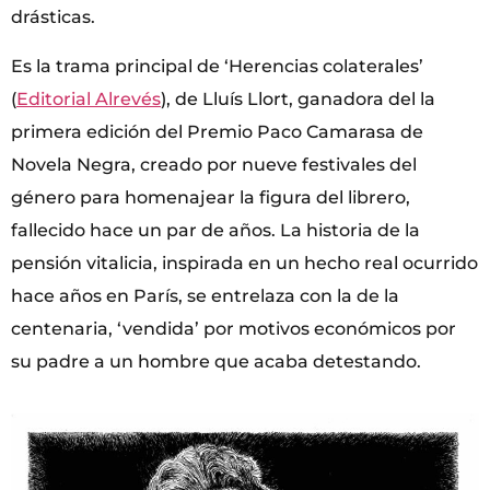
drásticas.
Es la trama principal de ‘Herencias colaterales’
(
Editorial Alrevés
), de Lluís Llort, ganadora del la
primera edición del Premio Paco Camarasa de
Novela Negra, creado por nueve festivales del
género para homenajear la figura del librero,
fallecido hace un par de años. La historia de la
pensión vitalicia, inspirada en un hecho real ocurrido
hace años en París, se entrelaza con la de la
centenaria, ‘vendida’ por motivos económicos por
su padre a un hombre que acaba detestando.