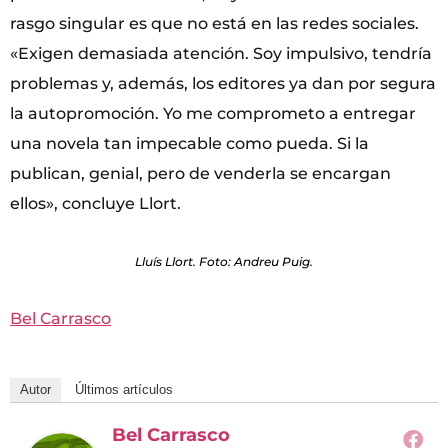
rasgo singular es que no está en las redes sociales.
«Exigen demasiada atención. Soy impulsivo, tendría
problemas y, además, los editores ya dan por segura
la autopromoción. Yo me comprometo a entregar
una novela tan impecable como pueda. Si la
publican, genial, pero de venderla se encargan
ellos», concluye Llort.
Lluís Llort. Foto: Andreu Puig.
Bel Carrasco
Autor
Últimos artículos
Bel Carrasco