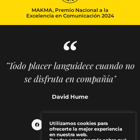
MAKMA, Premio Nacional a la
Excelencia en Comunicación 2024
"Todo placer languidece cuando no
se disfruta en compañía"
David Hume
Utilizamos cookies para
ofrecerte la mejor experiencia
en nuestra web.