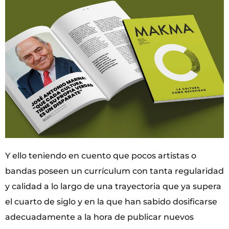
Y ello teniendo en cuento que pocos artistas o
bandas poseen un currículum con tanta regularidad
y calidad a lo largo de una trayectoria que ya supera
el cuarto de siglo y en la que han sabido dosificarse
adecuadamente a la hora de publicar nuevos