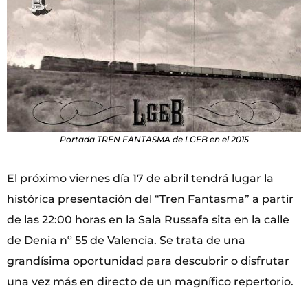
Portada TREN FANTASMA de LGEB en el 2015
El próximo viernes día 17 de abril tendrá lugar la
histórica presentación del “Tren Fantasma” a partir
de las 22:00 horas en la Sala Russafa sita en la calle
de Denia nº 55 de Valencia. Se trata de una
grandísima oportunidad para descubrir o disfrutar
una vez más en directo de un magnífico repertorio.