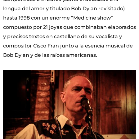
lengua del amor y titulado Bob Dylan revisitado)
hasta 1998 con un enorme “Medicine show”
compuesto por 21 joyas que combinaban elaborados
y precisos textos en castellano de su vocalista y
compositor Cisco Fran junto a la esencia musical de
Bob Dylan y de las raíces americanas.