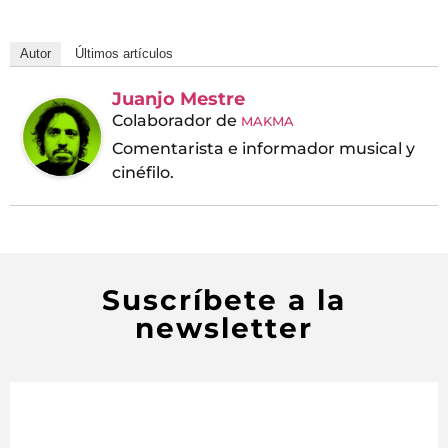
Autor
Últimos artículos
Juanjo Mestre
Colaborador
de
MAKMA
Comentarista e informador musical y
cinéfilo.
Suscríbete a la
newsletter