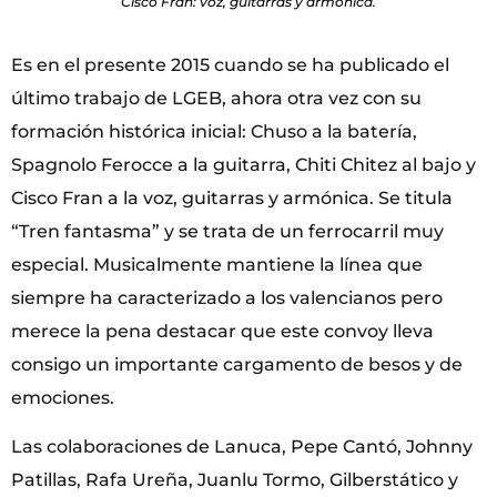
Cisco Fran: voz, guitarras y armónica.
Es en el presente 2015 cuando se ha publicado el
último trabajo de LGEB, ahora otra vez con su
formación histórica inicial: Chuso a la batería,
Spagnolo Ferocce a la guitarra, Chiti Chitez al bajo y
Cisco Fran a la voz, guitarras y armónica. Se titula
“Tren fantasma” y se trata de un ferrocarril muy
especial. Musicalmente mantiene la línea que
siempre ha caracterizado a los valencianos pero
merece la pena destacar que este convoy lleva
consigo un importante cargamento de besos y de
emociones.
Las colaboraciones de Lanuca, Pepe Cantó, Johnny
Patillas, Rafa Ureña, Juanlu Tormo, Gilberstático y