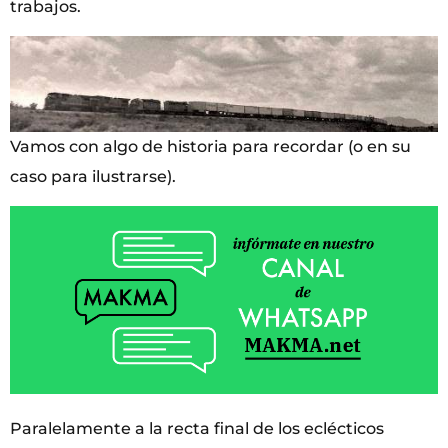
trabajos.
Vamos con algo de historia para recordar (o en su
caso para ilustrarse).
Paralelamente a la recta final de los eclécticos