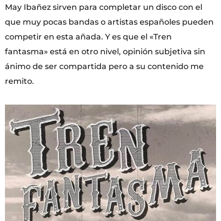
May Ibañez sirven para completar un disco con el
que muy pocas bandas o artistas españoles pueden
competir en esta añada. Y es que el «Tren
fantasma» está en otro nivel, opinión subjetiva sin
ánimo de ser compartida pero a su contenido me
remito.