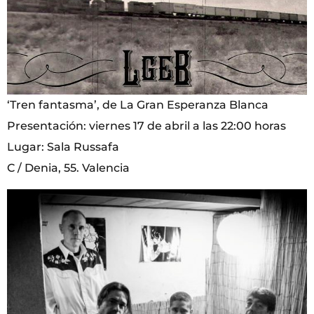
‘Tren fantasma’, de La Gran Esperanza Blanca
Presentación: viernes 17 de abril a las 22:00 horas
Lugar: Sala Russafa
C / Denia, 55. Valencia