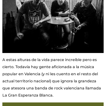
A estas alturas de la vida parece increíble pero es
cierto. Todavía hay gente aficionada a la música
popular en Valencia (y ni les cuento en el resto del
actual territorio nacional) que ignora la grandeza
que atesora una banda de rock valenciana llamada
La Gran Esperanza Blanca.