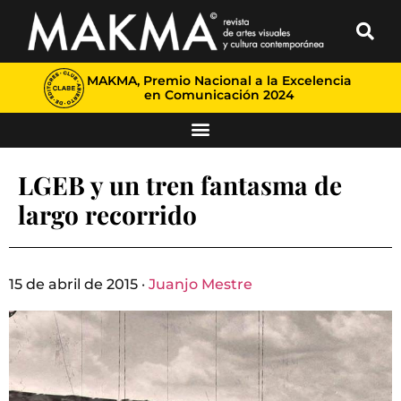
MAKMA, Premio Nacional a la Excelencia
en Comunicación 2024
LGEB y un tren fantasma de
largo recorrido
15 de abril de 2015 ·
Juanjo Mestre