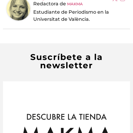
Redactora
de
MAKMA
Estudiante de Periodismo en la
Universitat de València.
Suscríbete a la
newsletter