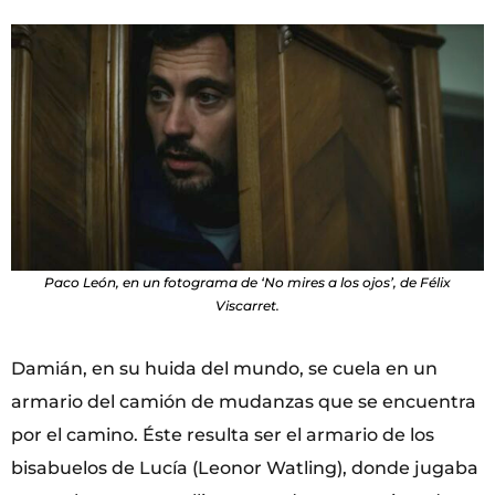
Paco León, en un fotograma de ‘No mires a los ojos’, de Félix
Viscarret.
Damián, en su huida del mundo, se cuela en un
armario del camión de mudanzas que se encuentra
por el camino. Éste resulta ser el armario de los
bisabuelos de Lucía (Leonor Watling), donde jugaba