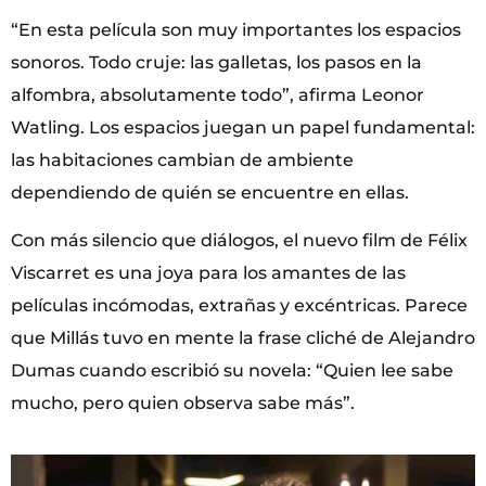
“En esta película son muy importantes los espacios
sonoros. Todo cruje: las galletas, los pasos en la
alfombra, absolutamente todo”, afirma Leonor
Watling. Los espacios juegan un papel fundamental:
las habitaciones cambian de ambiente
dependiendo de quién se encuentre en ellas.
Con más silencio que diálogos, el nuevo film de Félix
Viscarret es una joya para los amantes de las
películas incómodas, extrañas y excéntricas. Parece
que Millás tuvo en mente la frase cliché de Alejandro
Dumas cuando escribió su novela: “Quien lee sabe
mucho, pero quien observa sabe más”.