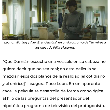
Leonor Watling y Àlex Brendemühl’, en un fotograma de ‘No mires a
los ojos’, de Félix Viscarret.
“Que Damián escuche una voz solo en su cabeza no
quiere decir que no sea real; en esta película se
mezclan esos dos planos de la realidad [el cotidiano
y el onírico]”, asegura Paco León. En un aparente
caos, la película se desarrolla de forma cronológica
al hilo de las preguntas del presentador del
hipotético programa de televisión del protagonista.