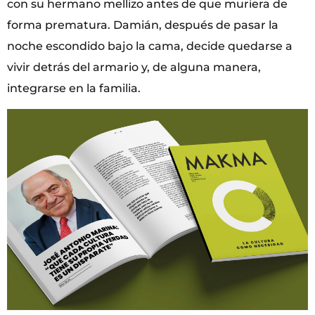
con su hermano mellizo antes de que muriera de
forma prematura. Damián, después de pasar la
noche escondido bajo la cama, decide quedarse a
vivir detrás del armario y, de alguna manera,
integrarse en la familia.