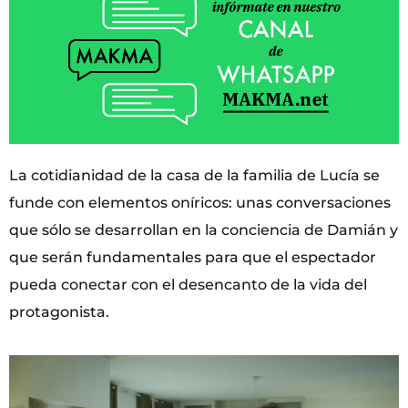
La cotidianidad de la casa de la familia de Lucía se
funde con elementos oníricos: unas conversaciones
que sólo se desarrollan en la conciencia de Damián y
que serán fundamentales para que el espectador
pueda conectar con el desencanto de la vida del
protagonista.