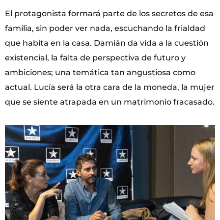
El protagonista formará parte de los secretos de esa
familia, sin poder ver nada, escuchando la frialdad
que habita en la casa. Damián da vida a la cuestión
existencial, la falta de perspectiva de futuro y
ambiciones; una temática tan angustiosa como
actual. Lucía será la otra cara de la moneda, la mujer
que se siente atrapada en un matrimonio fracasado.