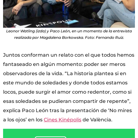
Leonor Watling (izda) y Paco León, en un momento de la entrevista
realizada por Magdalena Borkowska. Foto: Fernando Ruiz.
Juntos conforman un relato con el que todos hemos
fantaseado en algún momento: poder ser meros
observadores de la vida. “La historia plantea si en
este mundo de soledades y donde todos estamos
locos, puede surgir el amor como redentor, como si
esas soledades se pudieran compartir de repente”,
explica Paco León tras la presentación de ‘No mires
a los ojos’ en los
Cines Kinépolis
de València.