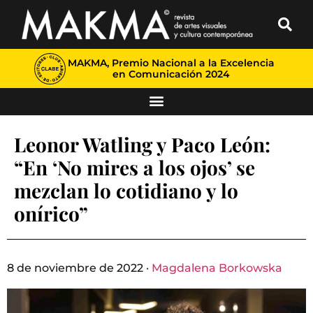
MAKMA, Premio Nacional a la Excelencia
en Comunicación 2024
Leonor Watling y Paco León:
“En ‘No mires a los ojos’ se
mezclan lo cotidiano y lo
onírico”
8 de noviembre de 2022 ·
Magdalena Borkowska