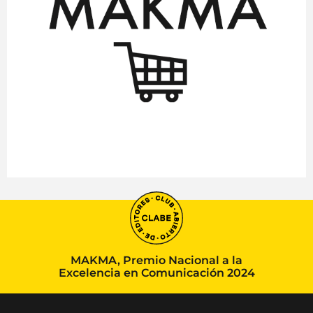
MAKMA, Premio Nacional a la
Excelencia en Comunicación 2024