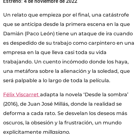
Estreno: 4 de noviembre de 2022
Un relato que empieza por el final, una catástrofe
que se anticipa desde la primera escena en la que
Damián (Paco León) tiene un ataque de ira cuando
es despedido de su trabajo como carpintero en una
empresa en la que lleva casi toda su vida
trabajando. Un cuento incómodo donde los haya,
una metáfora sobre la alienación y la soledad, que
será palpable a lo largo de toda la película.
Félix Viscarret
adapta la novela ‘Desde la sombra’
(2016), de Juan José Millás, donde la realidad se
deforma a cada rato. Se desvelan los deseos más
oscuros, la obsesión y la frustración, un mundo
explícitamente
millasiano.