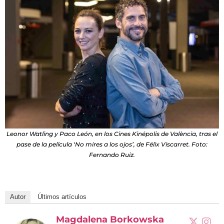
Leonor Watling y Paco León, en los Cines Kinépolis de València, tras el
pase de la película ‘No mires a los ojos’, de Félix Viscarret. Foto:
Fernando Ruiz.
Autor
Últimos artículos
Magdalena Borkowska