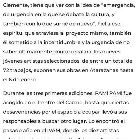
Clemente, tiene que ver con la idea de “emergencia,
de urgencia en la que se debate la cultura, y
también con lo que surge de nuevo”. Fiel a ese
espíritu, que atraviesa al proyecto mismo, también
él sometido a la incertidumbre y la urgencia de no
saber últimamente dónde recalará, los nueves
jóvenes artistas seleccionados, de entre un total de
72 trabajos, exponen sus obras en Atarazanas hasta
el 6 de enero.
Durante las tres primeras ediciones, PAM! PAM! fue
acogido en el Centre del Carme, hasta que ciertas
desavenencias por el espacio a ocupar llevó a sus
responsables a buscar otro lugar. Lo encontró el
pasado año en el IVAM, donde los diez artistas