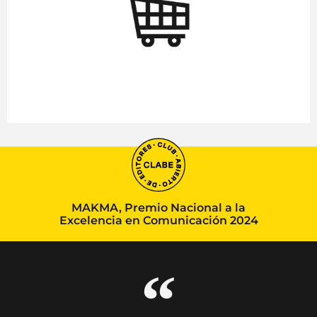
MAKMA, Premio Nacional a la
Excelencia en Comunicación 2024