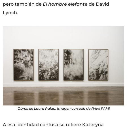
pero también de
El hombre elefante
de David
Lynch.
Obras de Laura Palau. Imagen cortesía de PAM! PAM!
A esa identidad confusa se refiere Kateryna