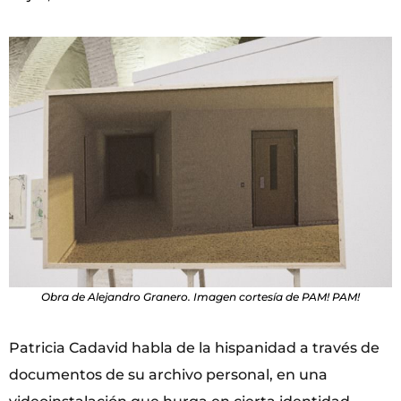
Obra de Alejandro Granero. Imagen cortesía de PAM! PAM!
Patricia Cadavid habla de la hispanidad a través de
documentos de su archivo personal, en una