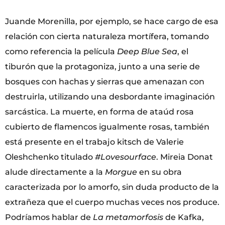
Juande Morenilla, por ejemplo, se hace cargo de esa
relación con cierta naturaleza mortífera, tomando
como referencia la película
Deep Blue Sea
, el
tiburón que la protagoniza, junto a una serie de
bosques con hachas y sierras que amenazan con
destruirla, utilizando una desbordante imaginación
sarcástica. La muerte, en forma de ataúd rosa
cubierto de flamencos igualmente rosas, también
está presente en el trabajo kitsch de Valerie
Oleshchenko titulado
#Lovesourface
. Mireia Donat
alude directamente a la
Morgue
en su obra
caracterizada por lo amorfo, sin duda producto de la
extrañeza que el cuerpo muchas veces nos produce.
Podríamos hablar de
La metamorfosis
de Kafka,