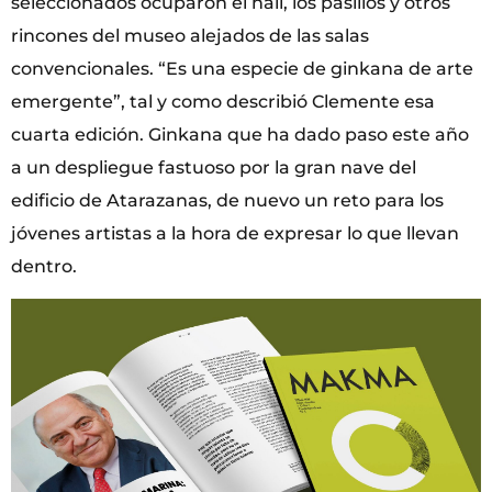
seleccionados ocuparon el hall, los pasillos y otros
rincones del museo alejados de las salas
convencionales. “Es una especie de ginkana de arte
emergente”, tal y como describió Clemente esa
cuarta edición. Ginkana que ha dado paso este año
a un despliegue fastuoso por la gran nave del
edificio de Atarazanas, de nuevo un reto para los
jóvenes artistas a la hora de expresar lo que llevan
dentro.