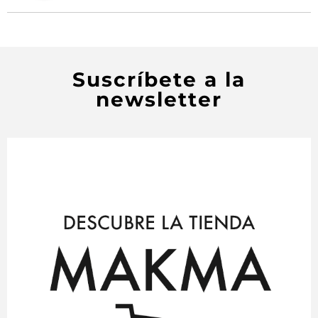
Suscríbete a la
newsletter