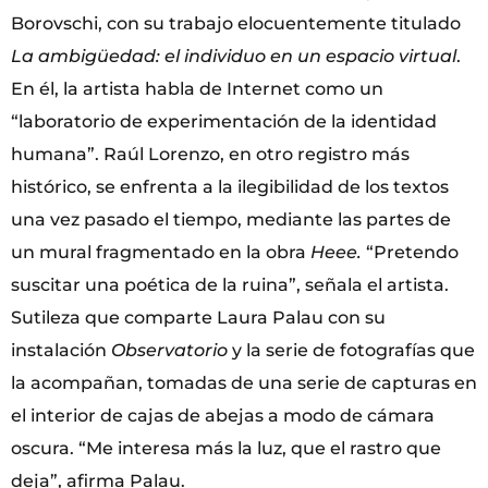
Borovschi, con su trabajo elocuentemente titulado
La ambigüedad: el individuo en un espacio virtual
.
En él, la artista habla de Internet como un
“laboratorio de experimentación de la identidad
humana”. Raúl Lorenzo, en otro registro más
histórico, se enfrenta a la ilegibilidad de los textos
una vez pasado el tiempo, mediante las partes de
un mural fragmentado en la obra
Heee.
“Pretendo
suscitar una poética de la ruina”, señala el artista.
Sutileza que comparte Laura Palau con su
instalación
Observatorio
y la serie de fotografías que
la acompañan, tomadas de una serie de capturas en
el interior de cajas de abejas a modo de cámara
oscura. “Me interesa más la luz, que el rastro que
deja”, afirma Palau.