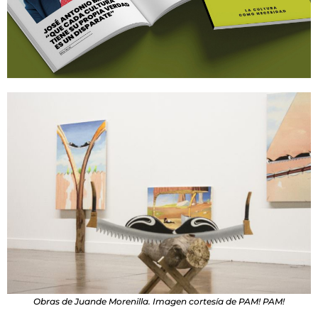
Obras de Juande Morenilla. Imagen cortesía de PAM! PAM!