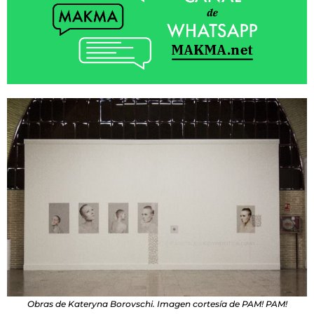
Obras de Kateryna Borovschi. Imagen cortesía de PAM! PAM!