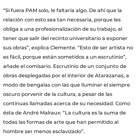
“Si fuera PAM solo, le faltaría algo. De ahí que la
relación con esto sea tan necesaria, porque les
obliga a una profesionalización de su trabajo, al
tener que salir del recinto universitario a exponer
sus obras”, explica Clemente. “Esto de ser artista no
es fácil, porque están sometidos a un escrutinio”,
añade el comisario. Escrutinio de un conjunto de
obras desplegadas por el interior de Atarazanas, a
modo de bengalas con las que iluminar el siempre
oscuro porvenir de la cultura, a pesar de las
continuas llamadas acerca de su necesidad. Como
ésta de André Malraux: “La cultura es la suma de
todas las formas de arte que han permitido al
hombre ser menos esclavizado”.