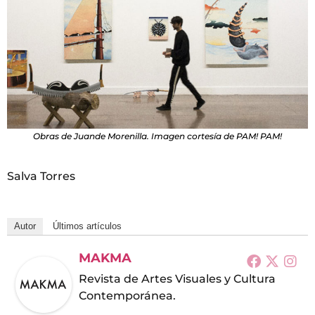
Obras de Juande Morenilla. Imagen cortesía de PAM! PAM!
Salva Torres
Autor
Últimos artículos
MAKMA
Revista de Artes Visuales y Cultura
Contemporánea.