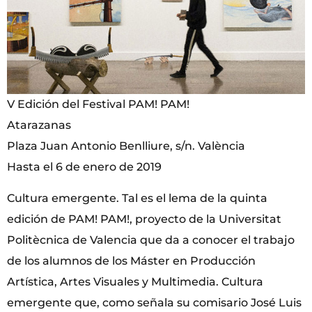
V Edición del Festival PAM! PAM!
Atarazanas
Plaza Juan Antonio Benlliure, s/n. València
Hasta el 6 de enero de 2019
Cultura emergente. Tal es el lema de la quinta
edición de PAM! PAM!, proyecto de la Universitat
Politècnica de Valencia que da a conocer el trabajo
de los alumnos de los Máster en Producción
Artística, Artes Visuales y Multimedia. Cultura
emergente que, como señala su comisario José Luis