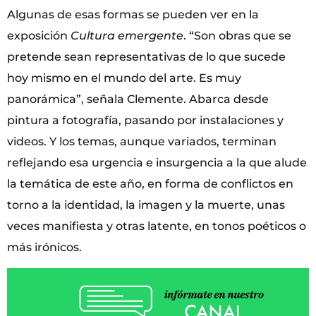
Algunas de esas formas se pueden ver en la
exposición
Cultura emergente
. “Son obras que se
pretende sean representativas de lo que sucede
hoy mismo en el mundo del arte. Es muy
panorámica”, señala Clemente. Abarca desde
pintura a fotografía, pasando por instalaciones y
videos. Y los temas, aunque variados, terminan
reflejando esa urgencia e insurgencia a la que alude
la temática de este año, en forma de conflictos en
torno a la identidad, la imagen y la muerte, unas
veces manifiesta y otras latente, en tonos poéticos o
más irónicos.