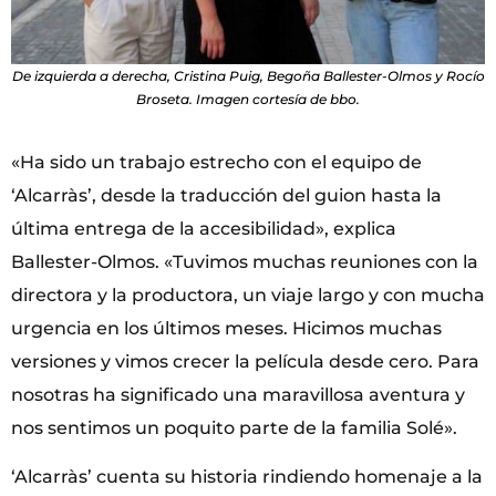
De izquierda a derecha, Cristina Puig, Begoña Ballester-Olmos y Rocío
Broseta. Imagen cortesía de bbo.
«Ha sido un trabajo estrecho con el equipo de
‘Alcarràs’, desde la traducción del guion hasta la
última entrega de la accesibilidad», explica
Ballester-Olmos. «Tuvimos muchas reuniones con la
directora y la productora, un viaje largo y con mucha
urgencia en los últimos meses. Hicimos muchas
versiones y vimos crecer la película desde cero. Para
nosotras ha significado una maravillosa aventura y
nos sentimos un poquito parte de la familia Solé».
‘Alcarràs’ cuenta su historia rindiendo homenaje a la