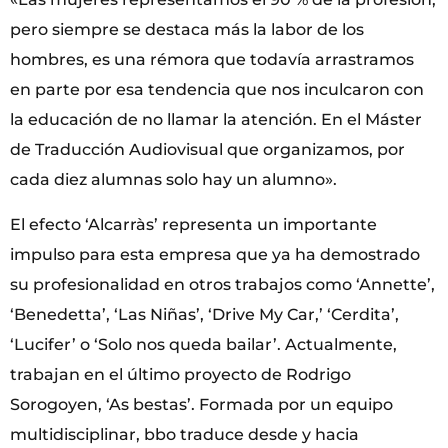
pero siempre se destaca más la labor de los
hombres, es una rémora que todavía arrastramos
en parte por esa tendencia que nos inculcaron con
la educación de no llamar la atención. En el Máster
de Traducción Audiovisual que organizamos, por
cada diez alumnas solo hay un alumno».
El efecto ‘Alcarràs’ representa un importante
impulso para esta empresa que ya ha demostrado
su profesionalidad en otros trabajos como ‘Annette’,
‘Benedetta’, ‘Las Niñas’, ‘Drive My Car,’ ‘Cerdita’,
‘Lucifer’ o ‘Solo nos queda bailar’. Actualmente,
trabajan en el último proyecto de Rodrigo
Sorogoyen, ‘As bestas’. Formada por un equipo
multidisciplinar, bbo traduce desde y hacia