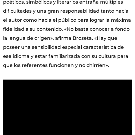
poéticos, simbólicos y literarios entraña múltiples
dificultades y una gran responsabilidad tanto hacia
el autor como hacia el público para lograr la máxima
fidelidad a su contenido. «No basta conocer a fondo
la lengua de origen», afirma Broseta. «Hay que
poseer una sensibilidad especial característica de
ese idioma y estar familiarizada con su cultura para
que los referentes funcionen y no chirríen».