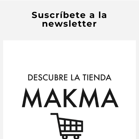
Suscríbete a la
newsletter