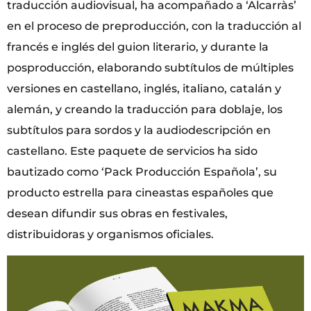
traducción audiovisual, ha acompañado a ‘Alcarràs’
en el proceso de preproducción, con la traducción al
francés e inglés del guion literario, y durante la
posproducción, elaborando subtítulos de múltiples
versiones en castellano, inglés, italiano, catalán y
alemán, y creando la traducción para doblaje, los
subtítulos para sordos y la audiodescripción en
castellano. Este paquete de servicios ha sido
bautizado como ‘Pack Producción Española’, su
producto estrella para cineastas españoles que
desean difundir sus obras en festivales,
distribuidoras y organismos oficiales.