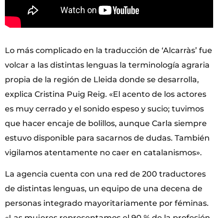
Lo más complicado en la traducción de ‘Alcarràs’ fue
volcar a las distintas lenguas la terminología agraria
propia de la región de Lleida donde se desarrolla,
explica Cristina Puig Reig. «El acento de los actores
es muy cerrado y el sonido espeso y sucio; tuvimos
que hacer encaje de bolillos, aunque Carla siempre
estuvo disponible para sacarnos de dudas. También
vigilamos atentamente no caer en catalanismos».
La agencia cuenta con una red de 200 traductores
de distintas lenguas, un equipo de una decena de
personas integrado mayoritariamente por féminas.
«Las mujeres representamos el 90 % de la profesión,