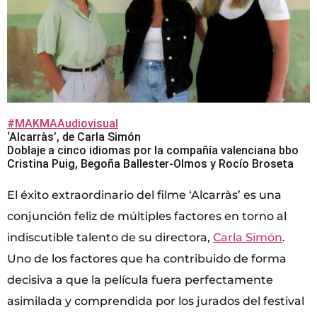
#MAKMAAudiovisual
‘Alcarràs’, de Carla Simón
Doblaje a cinco idiomas por la compañía valenciana bbo
Cristina Puig, Begoña Ballester-Olmos y Rocío Broseta
El éxito extraordinario del filme ‘Alcarràs’ es una
conjunción feliz de múltiples factores en torno al
indiscutible talento de su directora,
Carla Simón
.
Uno de los factores que ha contribuido de forma
decisiva a que la película fuera perfectamente
asimilada y comprendida por los jurados del festival