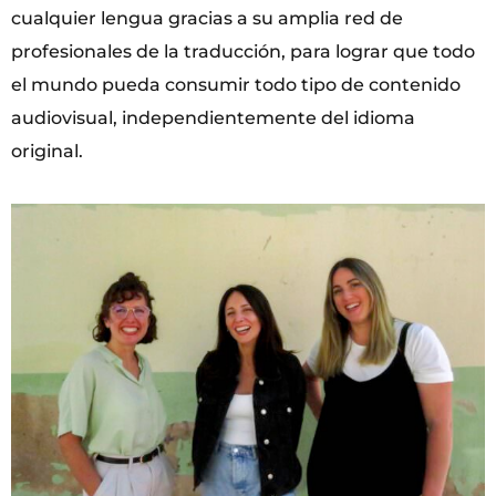
cualquier lengua gracias a su amplia red de
profesionales de la traducción, para lograr que todo
el mundo pueda consumir todo tipo de contenido
audiovisual, independientemente del idioma
original.