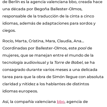
de Berlín es la agencia valenciana bbo, creada hace
una década por Begoña Ballester-Olmos,
responsable de la traducción de la cinta a cinco
idiomas, además de adaptaciones para sordos y
ciegos.
Rocío, Marta, Cristina, Mara, Claudia, Ana…
Coordinadas por Ballester-Olmos, este
pool
de
mujeres, que se manejan entre el mundo de la
tecnología audiovisual y la
Torre de Babel
, se ha
consagrado durante varios meses a una delicada
tarea para que la obra de Simón llegue con absoluta
claridad y nitidez a los hablantes de distintos
idiomas europeos.
Así, la compañía valenciana
bbo
, agencia de