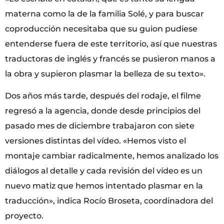
materna como la de la familia Solé, y para buscar
coproducción necesitaba que su guion pudiese
entenderse fuera de este territorio, así que nuestras
traductoras de inglés y francés se pusieron manos a
la obra y supieron plasmar la belleza de su texto».
Dos años más tarde, después del rodaje, el filme
regresó a la agencia, donde desde principios del
pasado mes de diciembre trabajaron con siete
versiones distintas del vídeo. «Hemos visto el
montaje cambiar radicalmente, hemos analizado los
diálogos al detalle y cada revisión del vídeo es un
nuevo matiz que hemos intentado plasmar en la
traducción», indica Rocío Broseta, coordinadora del
proyecto.