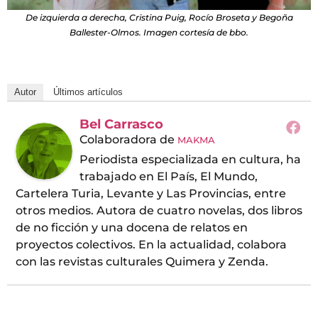
De izquierda a derecha, Cristina Puig, Rocío Broseta y Begoña
Ballester-Olmos. Imagen cortesía de bbo.
Autor
Últimos artículos
Bel Carrasco
Colaboradora
de
MAKMA
Periodista especializada en cultura, ha
trabajado en El País, El Mundo,
Cartelera Turia, Levante y Las Provincias, entre
otros medios. Autora de cuatro novelas, dos libros
de no ficción y una docena de relatos en
proyectos colectivos. En la actualidad, colabora
con las revistas culturales Quimera y Zenda.