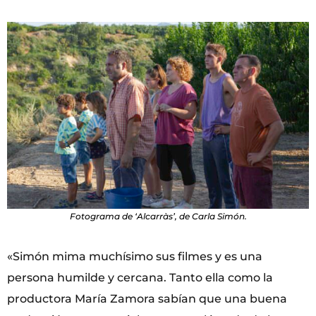
Fotograma de ‘Alcarràs’, de Carla Simón.
«Simón mima muchísimo sus filmes y es una
persona humilde y cercana. Tanto ella como la
productora María Zamora sabían que una buena