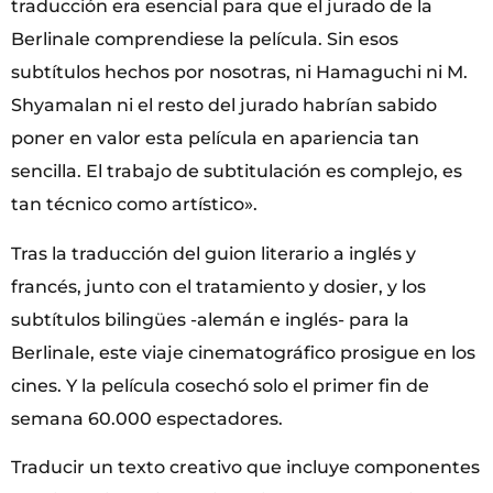
traducción era esencial para que el jurado de la
Berlinale comprendiese la película. Sin esos
subtítulos hechos por nosotras, ni Hamaguchi ni M.
Shyamalan ni el resto del jurado habrían sabido
poner en valor esta película en apariencia tan
sencilla. El trabajo de subtitulación es complejo, es
tan técnico como artístico».
Tras la traducción del guion literario a inglés y
francés, junto con el tratamiento y dosier, y los
subtítulos bilingües -alemán e inglés- para la
Berlinale, este viaje cinematográfico prosigue en los
cines. Y la película cosechó solo el primer fin de
semana 60.000 espectadores.
Traducir un texto creativo que incluye componentes