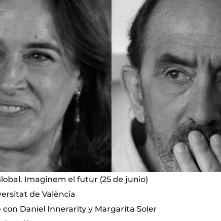
lobal. Imaginem el futur (25 de junio)
ersitat de València
con Daniel Innerarity y Margarita Soler