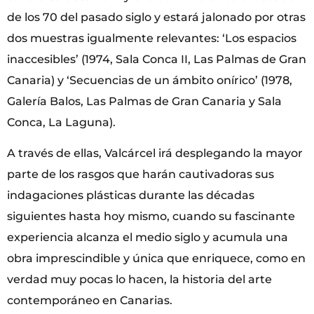
de los 70 del pasado siglo y estará jalonado por otras
dos muestras igualmente relevantes: ‘Los espacios
inaccesibles’
(1974, Sala Conca II, Las Palmas de Gran
Canaria) y ‘Secuencias de un ámbito onírico’
(1978,
Galería Balos, Las Palmas de Gran Canaria y Sala
Conca, La Laguna).
A través de ellas, Valcárcel irá desplegando la mayor
parte de los rasgos que harán cautivadoras sus
indagaciones plásticas durante las décadas
siguientes hasta hoy mismo, cuando su fascinante
experiencia alcanza el medio siglo y acumula una
obra imprescindible y única que enriquece, como en
verdad muy pocas lo hacen, la historia del arte
contemporáneo en Canarias.