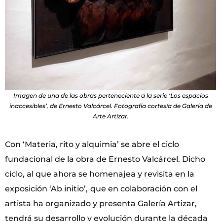
Imagen de una de las obras perteneciente a la serie ‘Los espacios
inaccesibles’, de Ernesto Valcárcel. Fotografía cortesía de Galería de
Arte Artizar.
Con ‘Materia, rito y alquimia’
se abre el ciclo
fundacional de la obra de Ernesto Valcárcel. Dicho
ciclo, al que ahora se homenajea y revisita en la
exposición ‘Ab initio’,
que en colaboración con el
artista ha organizado y presenta Galería Artizar,
tendrá su desarrollo y evolución durante la década