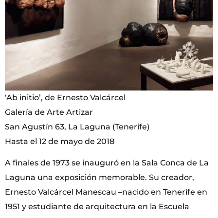
‘Ab initio’, de Ernesto Valcárcel
Galería de Arte Artizar
San Agustín 63, La Laguna (Tenerife)
Hasta el 12 de mayo de 2018
A finales de 1973 se inauguró en la Sala Conca de La
Laguna una exposición memorable. Su creador,
Ernesto Valcárcel Manescau –nacido en Tenerife en
1951 y estudiante de arquitectura en la Escuela