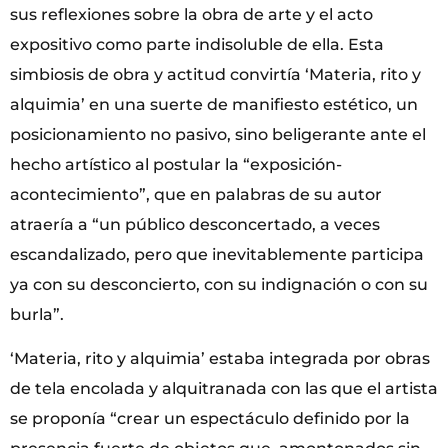
sus reflexiones sobre la obra de arte y el acto
expositivo como parte indisoluble de ella. Esta
simbiosis de obra y actitud convirtía ‘Materia, rito y
alquimia’
en una suerte de manifiesto estético, un
posicionamiento no pasivo, sino beligerante ante el
hecho artístico al postular la “exposición-
acontecimiento”, que en palabras de su autor
atraería a “un público desconcertado, a veces
escandalizado, pero que inevitablemente participa
ya con su desconcierto, con su indignación o con su
burla”.
‘Materia, rito y alquimia’
estaba integrada por obras
de tela encolada y alquitranada con las que el artista
se proponía “crear un espectáculo definido por la