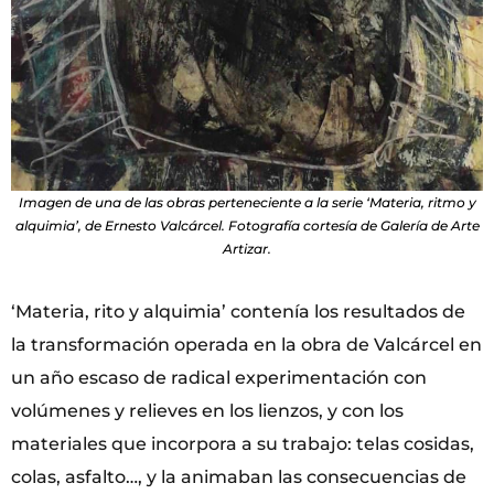
Imagen de una de las obras perteneciente a la serie ‘Materia, ritmo y
alquimia’, de Ernesto Valcárcel. Fotografía cortesía de Galería de Arte
Artizar.
‘Materia, rito y alquimia’
contenía los resultados de
la transformación operada en la obra de Valcárcel en
un año escaso de radical experimentación con
volúmenes y relieves en los lienzos, y con los
materiales que incorpora a su trabajo: telas cosidas,
colas, asfalto…, y la animaban las consecuencias de