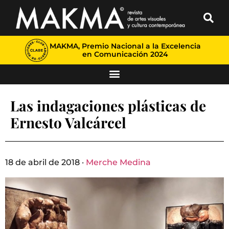
MAKMA, Premio Nacional a la Excelencia
en Comunicación 2024
Las indagaciones plásticas de
Ernesto Valcárcel
18 de abril de 2018 ·
Merche Medina