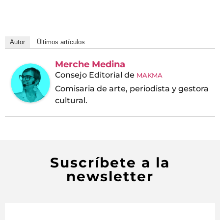
Autor
Últimos artículos
Merche Medina
Consejo Editorial
de
MAKMA
Comisaria de arte, periodista y gestora
cultural.
Suscríbete a la
newsletter