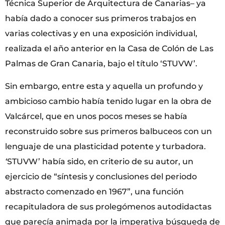
Técnica Superior de Arquitectura de Canarias– ya
había dado a conocer sus primeros trabajos en
varias colectivas y en una exposición individual,
realizada el año anterior en la Casa de Colón de Las
Palmas de Gran Canaria, bajo el título ‘STUVW’.
Sin embargo, entre esta y aquella un profundo y
ambicioso cambio había tenido lugar en la obra de
Valcárcel, que en unos pocos meses se había
reconstruido sobre sus primeros balbuceos con un
lenguaje de una plasticidad potente y turbadora.
‘
STUVW’ había sido, en criterio de su autor, un
ejercicio de “síntesis y conclusiones del periodo
abstracto comenzado en 1967”, una función
recapituladora de sus prolegómenos autodidactas
que parecía animada por la imperativa búsqueda de