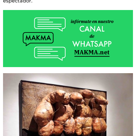
espectador.