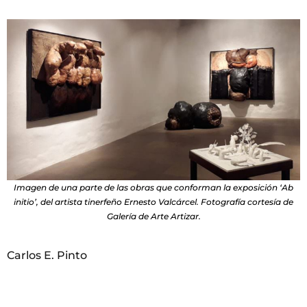
Imagen de una parte de las obras que conforman la exposición ‘Ab
initio’, del artista tinerfeño Ernesto Valcárcel. Fotografía cortesía de
Galería de Arte Artizar.
Carlos E. Pinto