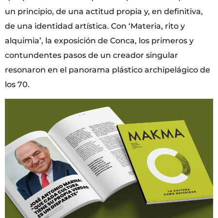
un principio, de una actitud propia y, en definitiva,
de una identidad artística. Con ‘Materia, rito y
alquimia’, la exposición de Conca, los primeros y
contundentes pasos de un creador singular
resonaron en el panorama plástico archipelágico de
los 70.