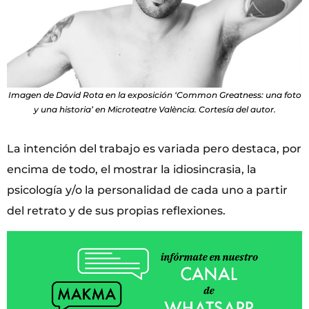
Imagen de David Rota en la exposición ‘Common Greatness: una foto
y una historia’ en Microteatre València. Cortesía del autor.
La intención del trabajo es variada pero destaca, por
encima de todo, el mostrar la idiosincrasia, la
psicología y/o la personalidad de cada uno a partir
del retrato y de sus propias reflexiones.