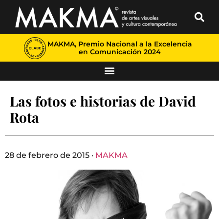
MAKMA, Premio Nacional a la Excelencia
en Comunicación 2024
Las fotos e historias de David
Rota
28 de febrero de 2015 ·
MAKMA