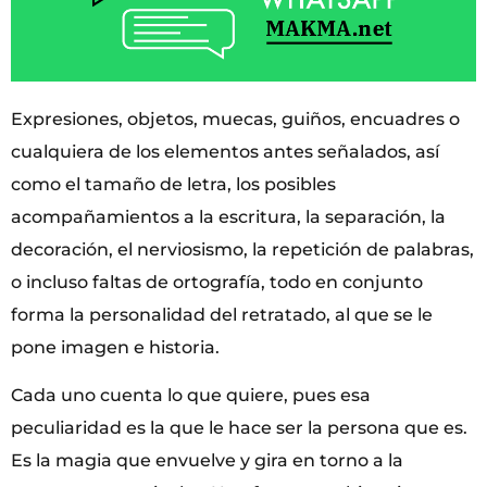
Expresiones, objetos, muecas, guiños, encuadres o
cualquiera de los elementos antes señalados, así
como el tamaño de letra, los posibles
acompañamientos a la escritura, la separación, la
decoración, el nerviosismo, la repetición de palabras,
o incluso faltas de ortografía, todo en conjunto
forma la personalidad del retratado, al que se le
pone imagen e historia.
Cada uno cuenta lo que quiere, pues esa
peculiaridad es la que le hace ser la persona que es.
Es la magia que envuelve y gira en torno a la