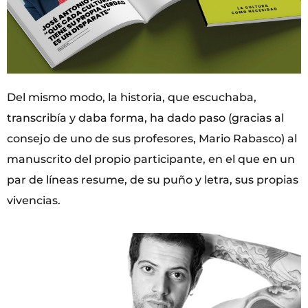
Del mismo modo, la historia, que escuchaba,
transcribía y daba forma, ha dado paso (gracias al
consejo de uno de sus profesores, Mario Rabasco) al
manuscrito del propio participante, en el que en un
par de líneas resume, de su puño y letra, sus propias
vivencias.