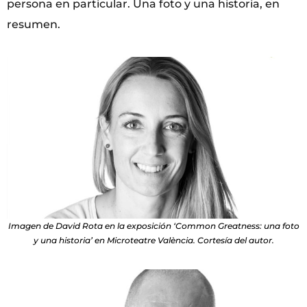
persona en particular. Una foto y una historia, en
resumen.
Imagen de David Rota en la exposición ‘Common Greatness: una foto
y una historia’ en Microteatre València. Cortesía del autor.