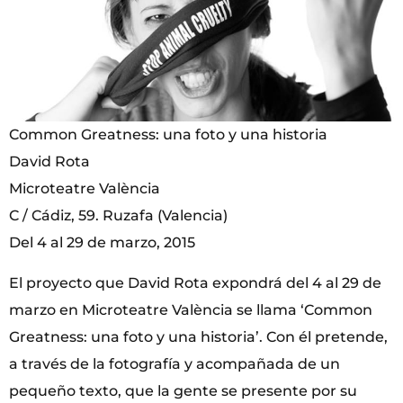
Common Greatness: una foto y una historia
David Rota
Microteatre València
C / Cádiz, 59. Ruzafa (Valencia)
Del 4 al 29 de marzo, 2015
El proyecto que David Rota expondrá del 4 al 29 de
marzo en Microteatre València se llama ‘Common
Greatness: una foto y una historia’. Con él pretende,
a través de la fotografía y acompañada de un
pequeño texto, que la gente se presente por su