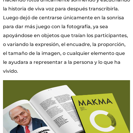
la historia de viva voz para después transcribirla.
Luego dejó de centrarse únicamente en la sonrisa
para dar más juego con la fotografía, ya sea
apoyándose en objetos que traían los participantes,
o variando la expresión, el encuadre, la proporción,
el tamaño de la imagen, o cualquier elemento que
le ayudara a representar a la persona y lo que ha
vivido.