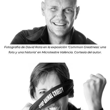
Fotografia de David Rota en la exposición ‘Common Greatness: una
foto y una historia’ en Microteatre València. Cortesía del autor.