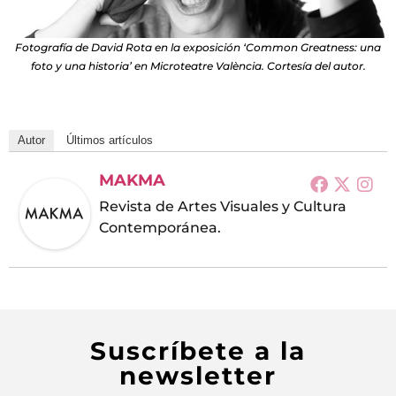
Fotografía de David Rota en la exposición ‘Common Greatness: una
foto y una historia’ en Microteatre València. Cortesía del autor.
Autor
Últimos artículos
MAKMA
Revista de Artes Visuales y Cultura
Contemporánea.
Suscríbete a la
newsletter