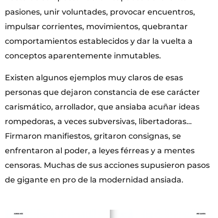
pasiones, unir voluntades, provocar encuentros,
impulsar corrientes, movimientos, quebrantar
comportamientos establecidos y dar la vuelta a
conceptos aparentemente inmutables.
Existen algunos ejemplos muy claros de esas
personas que dejaron constancia de ese carácter
carismático, arrollador, que ansiaba acuñar ideas
rompedoras, a veces subversivas, libertadoras…
Firmaron manifiestos, gritaron consignas, se
enfrentaron al poder, a leyes férreas y a mentes
censoras. Muchas de sus acciones supusieron pasos
de gigante en pro de la modernidad ansiada.