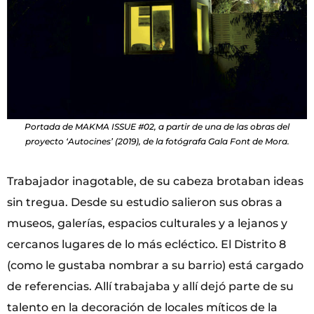
Portada de MAKMA ISSUE #02, a partir de una de las obras del
proyecto ‘Autocines’ (2019), de la fotógrafa Gala Font de Mora.
Trabajador inagotable, de su cabeza brotaban ideas
sin tregua. Desde su estudio salieron sus obras a
museos, galerías, espacios culturales y a lejanos y
cercanos lugares de lo más ecléctico. El Distrito 8
(como le gustaba nombrar a su barrio) está cargado
de referencias. Allí trabajaba y allí dejó parte de su
talento en la decoración de locales míticos de la