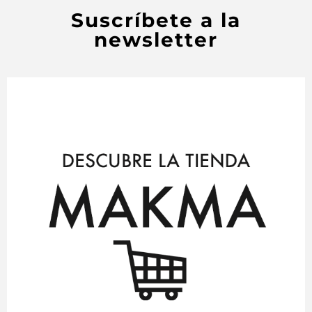
Suscríbete a la
newsletter