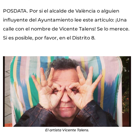
POSDATA. Por si el alcalde de València o alguien
influyente del Ayuntamiento lee este artículo: ¡Una
calle con el nombre de Vicente Talens! Se lo merece.
Si es posible, por favor, en el Distrito 8.
El artista Vicente Talens.