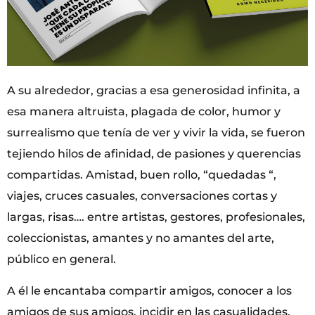
A su alrededor, gracias a esa generosidad infinita, a
esa manera altruista, plagada de color, humor y
surrealismo que tenía de ver y vivir la vida, se fueron
tejiendo hilos de afinidad, de pasiones y querencias
compartidas. Amistad, buen rollo, “quedadas “,
viajes, cruces casuales, conversaciones cortas y
largas, risas…. entre artistas, gestores, profesionales,
coleccionistas, amantes y no amantes del arte,
público en general.
A él le encantaba compartir amigos, conocer a los
amigos de sus amigos, incidir en las casualidades,