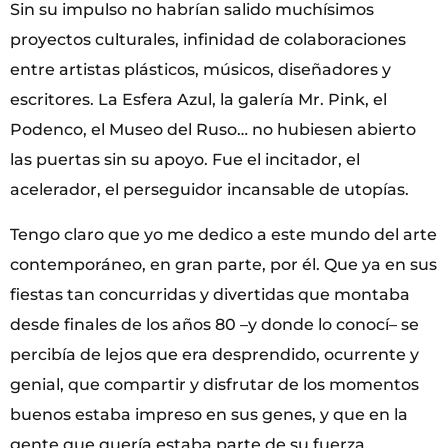
Sin su impulso no habrían salido muchísimos
proyectos culturales, infinidad de colaboraciones
entre artistas plásticos, músicos, diseñadores y
escritores. La Esfera Azul, la galería Mr. Pink, el
Podenco, el Museo del Ruso… no hubiesen abierto
las puertas sin su apoyo. Fue el incitador, el
acelerador, el perseguidor incansable de utopías.
Tengo claro que yo me dedico a este mundo del arte
contemporáneo, en gran parte, por él. Que ya en sus
fiestas tan concurridas y divertidas que montaba
desde finales de los años 80 –y donde lo conocí– se
percibía de lejos que era desprendido, ocurrente y
genial, que compartir y disfrutar de los momentos
buenos estaba impreso en sus genes, y que en la
gente que quería estaba parte de su fuerza.