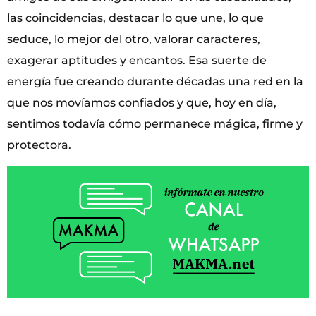
las coincidencias, destacar lo que une, lo que
seduce, lo mejor del otro, valorar caracteres,
exagerar aptitudes y encantos. Esa suerte de
energía fue creando durante décadas una red en la
que nos movíamos confiados y que, hoy en día,
sentimos todavía cómo permanece mágica, firme y
protectora.