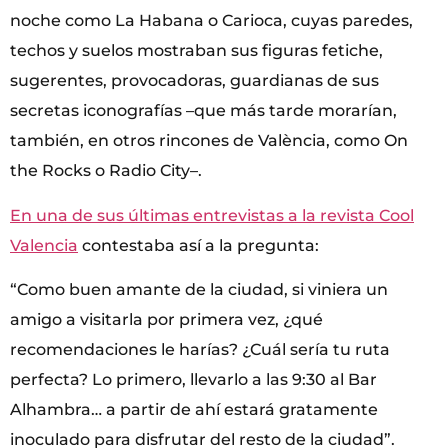
noche como La Habana o Carioca, cuyas paredes,
techos y suelos mostraban sus figuras fetiche,
sugerentes, provocadoras, guardianas de sus
secretas iconografías –que más tarde morarían,
también, en otros rincones de València, como On
the Rocks o Radio City–.
En una de sus últimas entrevistas a la revista Cool
Valencia
contestaba así a la pregunta:
“Como buen amante de la ciudad, si viniera un
amigo a visitarla por primera vez, ¿qué
recomendaciones le harías? ¿Cuál sería tu ruta
perfecta? Lo primero, llevarlo a las 9:30 al Bar
Alhambra… a partir de ahí estará gratamente
inoculado para disfrutar del resto de la ciudad”.