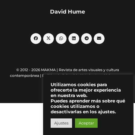
David Hume
© 2012 - 2026 MAKMA | Revista de artes visuales y cultura
contemporánea |
Política de Privacidad
|
Aviso Legal
|
Contacto
Utilizamos cookies para
ofrecerte la mejor experiencia
en nuestra web.
Puedes aprender más sobre qué
cookies utilizamos o
desactivarlas en los ajustes.
Ajustes
Aceptar