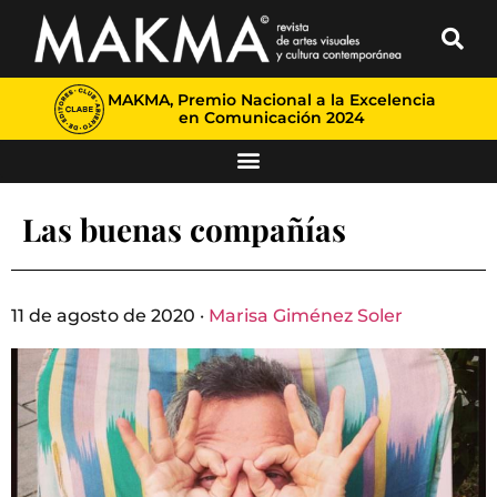
MAKMA, Premio Nacional a la Excelencia
en Comunicación 2024
Las buenas compañías
11 de agosto de 2020 ·
Marisa Giménez Soler