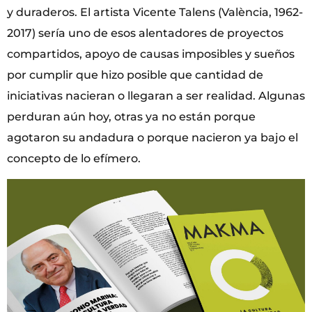
y duraderos. El artista Vicente Talens (València, 1962-
2017) sería uno de esos alentadores de proyectos
compartidos, apoyo de causas imposibles y sueños
por cumplir que hizo posible que cantidad de
iniciativas nacieran o llegaran a ser realidad. Algunas
perduran aún hoy, otras ya no están porque
agotaron su andadura o porque nacieron ya bajo el
concepto de lo efímero.