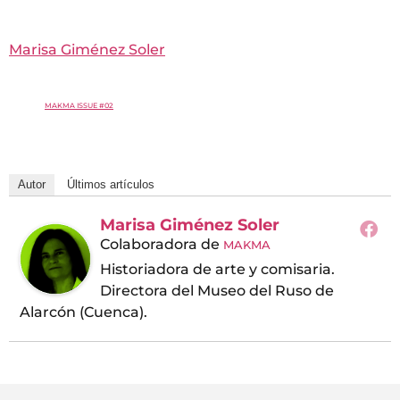
Marisa Giménez Soler
MAKMA ISSUE #02
Autor
Últimos artículos
Marisa Giménez Soler
Colaboradora
de
MAKMA
Historiadora de arte y comisaria.
Directora del Museo del Ruso de
Alarcón (Cuenca).