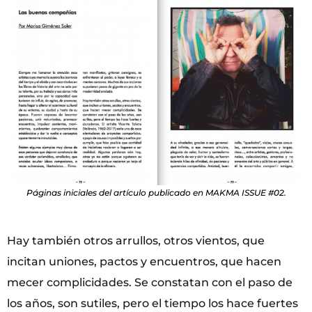
Páginas iniciales del artículo publicado en MAKMA ISSUE #02.
Hay también otros arrullos, otros vientos, que
incitan uniones, pactos y encuentros, que hacen
mecer complicidades. Se constatan con el paso de
los años, son sutiles, pero el tiempo los hace fuertes