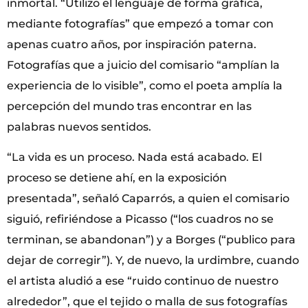
inmortal. “Utilizo el lenguaje de forma gráfica,
mediante fotografías” que empezó a tomar con
apenas cuatro años, por inspiración paterna.
Fotografías que a juicio del comisario “amplían la
experiencia de lo visible”, como el poeta amplía la
percepción del mundo tras encontrar en las
palabras nuevos sentidos.
“La vida es un proceso. Nada está acabado. El
proceso se detiene ahí, en la exposición
presentada”, señaló Caparrós, a quien el comisario
siguió, refiriéndose a Picasso (“los cuadros no se
terminan, se abandonan”) y a Borges (“publico para
dejar de corregir”). Y, de nuevo, la urdimbre, cuando
el artista aludió a ese “ruido continuo de nuestro
alrededor”, que el tejido o malla de sus fotografías