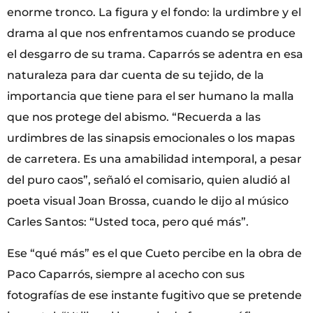
enorme tronco. La figura y el fondo: la urdimbre y el
drama al que nos enfrentamos cuando se produce
el desgarro de su trama. Caparrós se adentra en esa
naturaleza para dar cuenta de su tejido, de la
importancia que tiene para el ser humano la malla
que nos protege del abismo. “Recuerda a las
urdimbres de las sinapsis emocionales o los mapas
de carretera. Es una amabilidad intemporal, a pesar
del puro caos”, señaló el comisario, quien aludió al
poeta visual Joan Brossa, cuando le dijo al músico
Carles Santos: “Usted toca, pero qué más”.
Ese “qué más” es el que Cueto percibe en la obra de
Paco Caparrós, siempre al acecho con sus
fotografías de ese instante fugitivo que se pretende