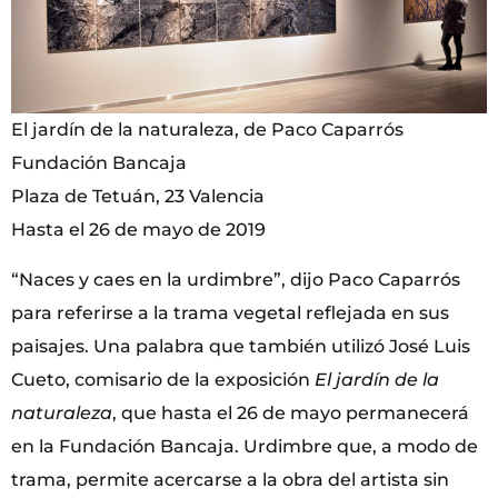
El jardín de la naturaleza, de Paco Caparrós
Fundación Bancaja
Plaza de Tetuán, 23 Valencia
Hasta el 26 de mayo de 2019
“Naces y caes en la urdimbre”, dijo Paco Caparrós
para referirse a la trama vegetal reflejada en sus
paisajes. Una palabra que también utilizó José Luis
Cueto, comisario de la exposición
El jardín de la
naturaleza
, que hasta el 26 de mayo permanecerá
en la Fundación Bancaja. Urdimbre que, a modo de
trama, permite acercarse a la obra del artista sin