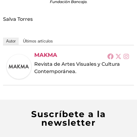
Fundación Bancaja.
Salva Torres
Autor
Últimos artículos
MAKMA
Revista de Artes Visuales y Cultura
Contemporánea.
Suscríbete a la
newsletter