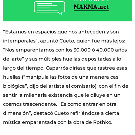
“Estamos en espacios que nos anteceden y son
intemporales”, apuntó Cueto, quien fue más lejos:
“Nos emparentamos con los 30.000 ó 40.000 años
del arte” y sus múltiples huellas depositadas a lo
largo del tiempo. Caparrós diríase que rastrea esas
huellas (“manipula las fotos de una manera casi
biológica”, dijo del artista el comisario), con el fin de
sentir la milenaria existencia que le diluye en un
cosmos trascendente. “Es como entrar en otra
dimensión”, destacó Cueto refiriéndose a cierta
mística emparentada con la obra de Rothko.