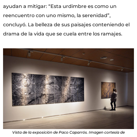
ayudan a mitigar: “Esta urdimbre es como un
reencuentro con uno mismo, la serenidad”,
concluyó. La belleza de sus paisajes conteniendo el
drama de la vida que se cuela entre los ramajes.
Vista de la exposición de Paco Caparrós. Imagen cortesía de