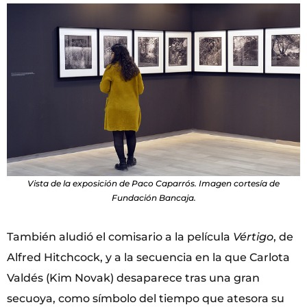
Vista de la exposición de Paco Caparrós. Imagen cortesía de
Fundación Bancaja.
También aludió el comisario a la película
Vértigo
, de
Alfred Hitchcock, y a la secuencia en la que Carlota
Valdés (Kim Novak) desaparece tras una gran
secuoya, como símbolo del tiempo que atesora su