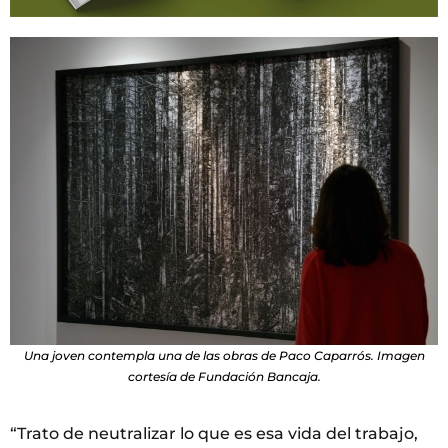
Una joven contempla una de las obras de Paco Caparrós. Imagen
cortesía de Fundación Bancaja.
“Trato de neutralizar lo que es esa vida del trabajo,