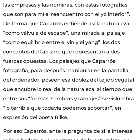
las empresas y las nóminas, con estas fotografías
que son para mí el reencuentro con el yo interior”.
De forma que Caparrós entiende así la naturaleza
“como válvula de escape”, una mirada al paisaje
“como equilibrio entre el yin y el yang”, los dos
conceptos del taoísmo que representan a dos
fuerzas opuestas. Los paisajes que Caparrós
fotografía, para después manipular en la pantalla
del ordenador, poseen esa doblez del tejido vegetal
que encubre lo real de la naturaleza, al tiempo que
entre sus “formas, sombras y ramajes” se vislumbra
“lo terrible que todavía podemos soportar”, en
expresión del poeta Rilke.
Por eso Caparrós, ante la pregunta de si le interesa