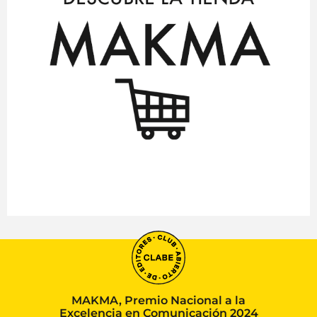
MAKMA, Premio Nacional a la
Excelencia en Comunicación 2024