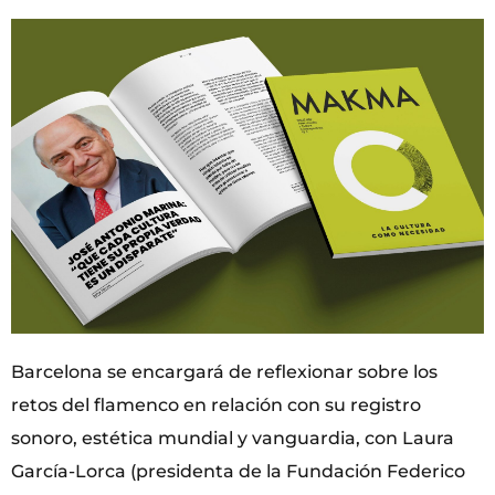
Barcelona se encargará de reflexionar sobre los
retos del flamenco en relación con su registro
sonoro, estética mundial y vanguardia, con Laura
García-Lorca (presidenta de la Fundación Federico