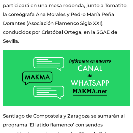
participará en una mesa redonda, junto a Tomatito,
la coreógrafa Ana Morales y Pedro María Peña
Dorantes (Asociación Flamenco Siglo XXI),
conducidos por Cristóbal Ortega, en la SGAE de
Sevilla.
Santiago de Compostela y Zaragoza se sumarán al
programa ‘El latido flamenco’ con sendos