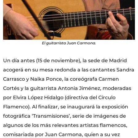
El guitarrista Juan Carmona.
Un día antes (15 de noviembre), la sede de Madrid
acogerá en su mesa redonda a las cantantes Sandra
Carrasco y Naika Ponce, la coreógrafa Carmen
Cortés y la guitarrista Antonia Jiménez, moderadas
por Elvira López Hidalgo (directiva del Círculo
Flamenco). Al finalizar, se inaugurará la exposición
fotográfica ‘Transmisiones’, serie de imágenes de
algunos de los más relevantes artistas flamencos,
comisariada por Juan Carmona, quien a su vez