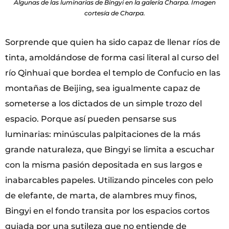
Algunas de las luminarias de Bingyi en la galería Charpa. Imagen
cortesía de Charpa.
Sorprende que quien ha sido capaz de llenar ríos de
tinta, amoldándose de forma casi literal al curso del
río Qinhuai que bordea el templo de Confucio en las
montañas de Beijing, sea igualmente capaz de
someterse a los dictados de un simple trozo del
espacio. Porque así pueden pensarse sus
luminarias: minúsculas palpitaciones de la más
grande naturaleza, que Bingyi se limita a escuchar
con la misma pasión depositada en sus largos e
inabarcables papeles. Utilizando pinceles con pelo
de elefante, de marta, de alambres muy finos,
Bingyi en el fondo transita por los espacios cortos
guiada por una sutileza que no entiende de