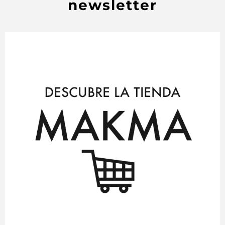
newsletter