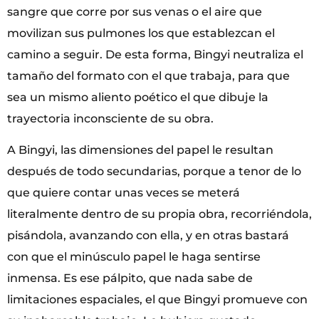
sangre que corre por sus venas o el aire que
movilizan sus pulmones los que establezcan el
camino a seguir. De esta forma, Bingyi neutraliza el
tamaño del formato con el que trabaja, para que
sea un mismo aliento poético el que dibuje la
trayectoria inconsciente de su obra.
A Bingyi, las dimensiones del papel le resultan
después de todo secundarias, porque a tenor de lo
que quiere contar unas veces se meterá
literalmente dentro de su propia obra, recorriéndola,
pisándola, avanzando con ella, y en otras bastará
con que el minúsculo papel le haga sentirse
inmensa. Es ese pálpito, que nada sabe de
limitaciones espaciales, el que Bingyi promueve con