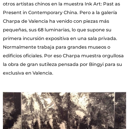
otros artistas chinos en la muestra Ink Art: Past as
Present in Contemporary China. Pero a la galería
Charpa de Valencia ha venido con piezas más
pequeñas, sus 68 luminarias, lo que supone su
primera incursión expositiva en una sala privada.
Normalmente trabaja para grandes museos o
edificios oficiales. Por eso Charpa muestra orgullosa
la obra de gran sutileza pensada por Bingyi para su
exclusiva en Valencia.