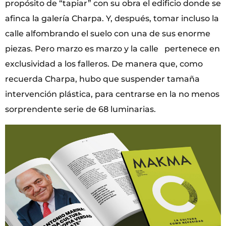
propósito de “tapiar” con su obra el edificio donde se
afinca la galería Charpa. Y, después, tomar incluso la
calle alfombrando el suelo con una de sus enorme
piezas. Pero marzo es marzo y la calle pertenece en
exclusividad a los falleros. De manera que, como
recuerda Charpa, hubo que suspender tamaña
intervención plástica, para centrarse en la no menos
sorprendente serie de 68 luminarias.