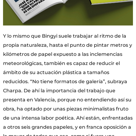
Y lo mismo que Bingyi suele trabajar al ritmo de la
propia naturaleza, hasta el punto de pintar metros y
kilómetros de papel expuesto a las inclemencias
meteorológicas, también es capaz de reducir el
ámbito de su actuación plástica a tamaños
reducidos. “No tiene formatos de galería”, subraya
Charpa. De ahí la importancia del trabajo que
presenta en Valencia, porque no entendiendo así su
obra, ha optado por unas piezas minimalistas fruto
de una intensa labor poética. Ahí están, enfrentadas
a otros seis grandes papeles, y en franca oposición a