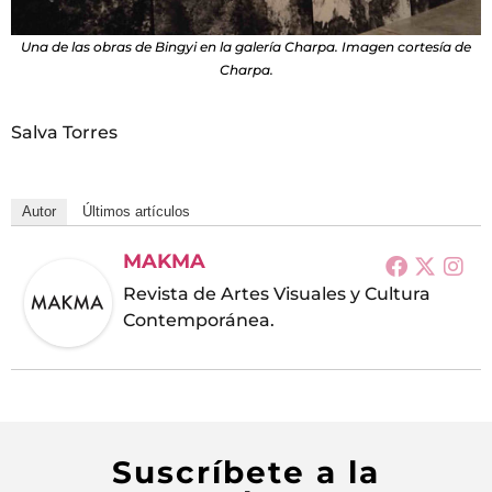
Una de las obras de Bingyi en la galería Charpa. Imagen cortesía de
Charpa.
Salva Torres
Autor
Últimos artículos
MAKMA
Revista de Artes Visuales y Cultura
Contemporánea.
Suscríbete a la