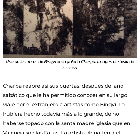
Una de las obras de Bingyi en la galería Charpa. Imagen cortesía de
Charpa.
Charpa reabre así sus puertas, después del año
sabático que le ha permitido conocer en su largo
viaje por el extranjero a artistas como Bingyi. Lo
hubiera hecho todavía más a lo grande, de no
haberse topado con la santa madre iglesia que en
Valencia son las Fallas. La artista china tenía el