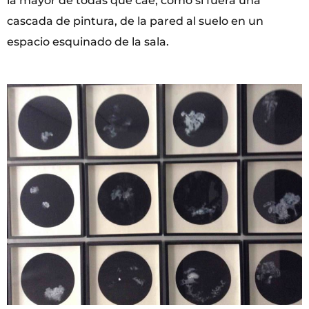
la mayor de todas que cae, como si fuera una
cascada de pintura, de la pared al suelo en un
espacio esquinado de la sala.