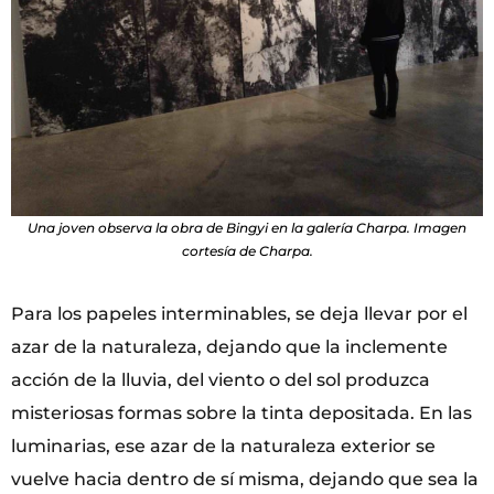
Una joven observa la obra de Bingyi en la galería Charpa. Imagen
cortesía de Charpa.
Para los papeles interminables, se deja llevar por el
azar de la naturaleza, dejando que la inclemente
acción de la lluvia, del viento o del sol produzca
misteriosas formas sobre la tinta depositada. En las
luminarias, ese azar de la naturaleza exterior se
vuelve hacia dentro de sí misma, dejando que sea la