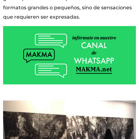
formatos grandes o pequeños, sino de sensaciones
que requieren ser expresadas.