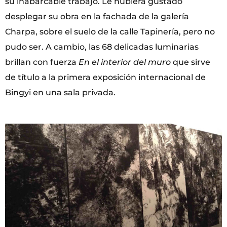
su inabarcable trabajo. Le hubiera gustado
desplegar su obra en la fachada de la galería
Charpa, sobre el suelo de la calle Tapinería, pero no
pudo ser. A cambio, las 68 delicadas luminarias
brillan con fuerza
En el interior del muro
que sirve
de título a la primera exposición internacional de
Bingyi en una sala privada.