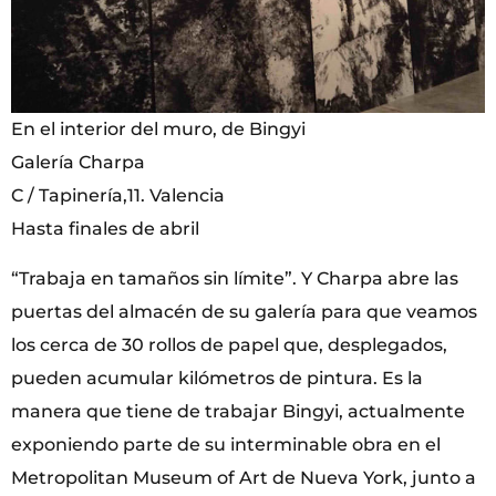
En el interior del muro, de Bingyi
Galería Charpa
C / Tapinería,11. Valencia
Hasta finales de abril
“Trabaja en tamaños sin límite”. Y Charpa abre las
puertas del almacén de su galería para que veamos
los cerca de 30 rollos de papel que, desplegados,
pueden acumular kilómetros de pintura. Es la
manera que tiene de trabajar Bingyi, actualmente
exponiendo parte de su interminable obra en el
Metropolitan Museum of Art de Nueva York, junto a