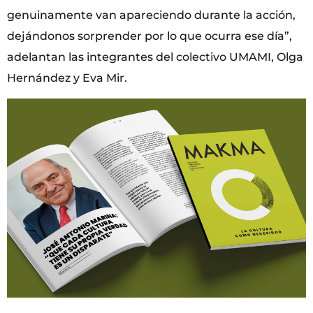
genuinamente van apareciendo durante la acción,
dejándonos sorprender por lo que ocurra ese día”,
adelantan las integrantes del colectivo UMAMI, Olga
Hernández y Eva Mir.