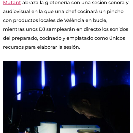
Mutant
abraza la glotonería con una sesión sonora y
audiovisual en la que una chef cocinará un pincho
con productos locales de València en bucle,
mientras unos DJ samplearán en directo los sonidos
del preparado, cocinado y emplatado como únicos
recursos para elaborar la sesión.