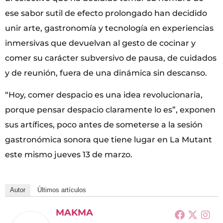
ese sabor sutil de efecto prolongado han decidido
unir arte, gastronomía y tecnología en experiencias
inmersivas que devuelvan al gesto de cocinar y
comer su carácter subversivo de pausa, de cuidados
y de reunión, fuera de una dinámica sin descanso.
“Hoy, comer despacio es una idea revolucionaria,
porque pensar despacio claramente lo es”, exponen
sus artífices, poco antes de someterse a la sesión
gastronómica sonora que tiene lugar en La Mutant
este mismo jueves 13 de marzo.
Autor
Últimos artículos
MAKMA