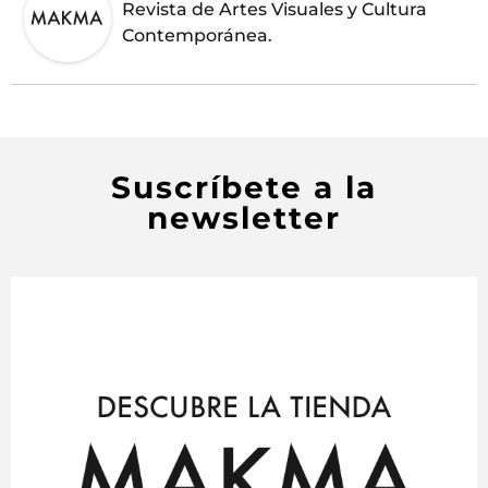
Revista de Artes Visuales y Cultura
Contemporánea.
Suscríbete a la
newsletter