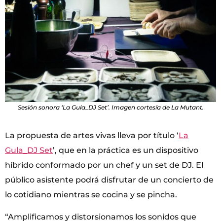
Sesión sonora ‘La Gula_DJ Set’. Imagen cortesía de La Mutant.
La propuesta de artes vivas lleva por título ‘
La
Gula_DJ Set
’, que en la práctica es un dispositivo
híbrido conformado por un chef y un set de DJ. El
público asistente podrá disfrutar de un concierto de
lo cotidiano mientras se cocina y se pincha.
“Amplificamos y distorsionamos los sonidos que