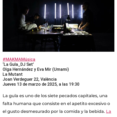
#MAKMAMúsica
‘La Gula_DJ Set’
Olga Hernández y Eva Mir (Umami)
La Mutant
Joan Verdeguer 22, València
Jueves 13 de marzo de 2025, a las 19:30
La gula es uno de los siete pecados capitales, una
falta humana que consiste en el apetito excesivo o
el gusto desmesurado por la comida y la bebida.
La