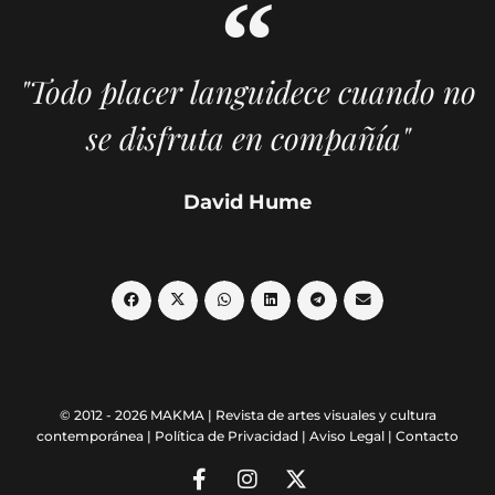
"Todo placer languidece cuando no
se disfruta en compañía"
David Hume
© 2012 - 2026 MAKMA | Revista de artes visuales y cultura
contemporánea |
Política de Privacidad
|
Aviso Legal
|
Contacto