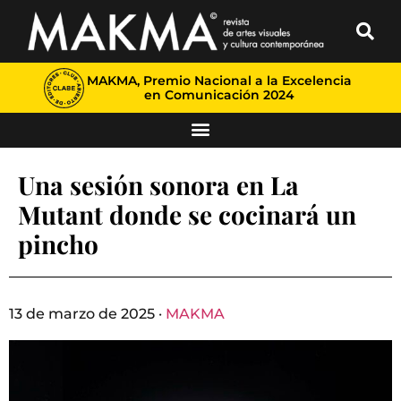
MAKMA, Premio Nacional a la Excelencia
en Comunicación 2024
Una sesión sonora en La
Mutant donde se cocinará un
pincho
13 de marzo de 2025 ·
MAKMA