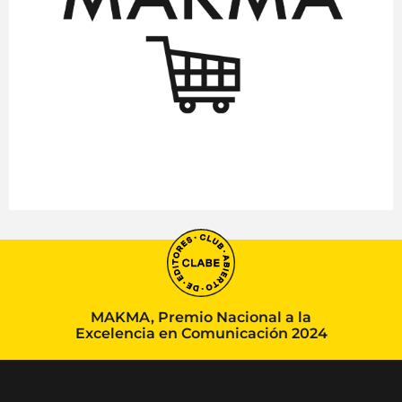
MAKMA, Premio Nacional a la
Excelencia en Comunicación 2024