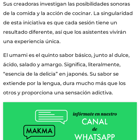
Sus creadoras investigan las posibilidades sonoras
de la comida y la acción de cocinar. La singularidad
de esta iniciativa es que cada sesión tiene un
resultado diferente, así que los asistentes vivirán
una experiencia única.
El umami es el quinto sabor básico, junto al dulce,
ácido, salado y amargo. Significa, literalmente,
“esencia de la delicia” en japonés. Su sabor se
extiende por la lengua, dura mucho más que los
otros y proporciona una sensación adictiva.