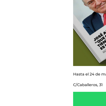
Hasta el 24 de m
C/Caballeros, 31