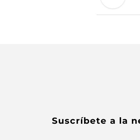
Suscríbete a la 