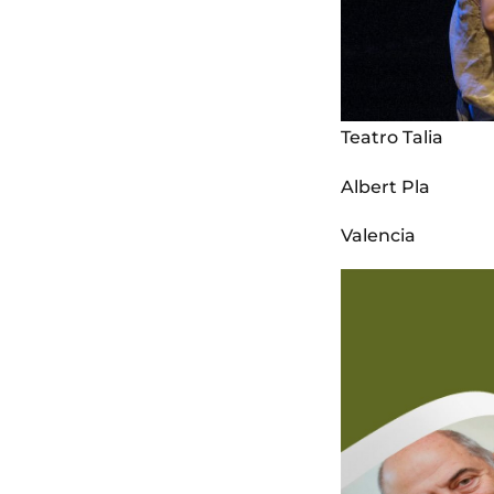
Teatro Talia
Albert Pla
Valencia