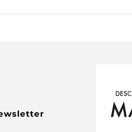
newsletter