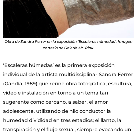
Obra de Sandra Ferrer en la exposición ‘Escaleras húmedas’. Imagen
cortesía de Galería Mr. Pink.
‘Escaleras húmedas’ es la primera exposición
individual de la artista multidisciplinar Sandra Ferrer
(Gandía, 1989) que reúne obra fotográfica, escultura,
vídeo e instalación en torno a un tema tan
sugerente como cercano, a saber, el amor
adolescente, utilizando de hilo conductor la
humedad divididad en tres estadios; el llanto, la
transpiración y el flujo sexual, siempre evocando un