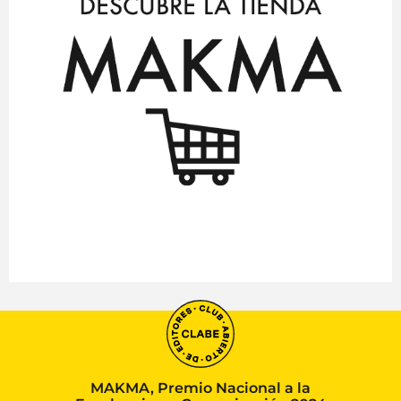
MAKMA, Premio Nacional a la