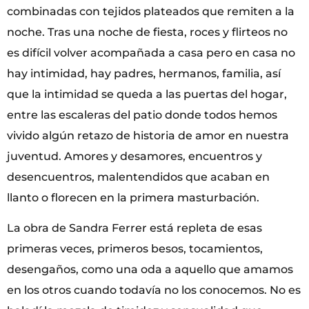
combinadas con tejidos plateados que remiten a la
noche. Tras una noche de fiesta, roces y flirteos no
es difícil volver acompañada a casa pero en casa no
hay intimidad, hay padres, hermanos, familia, así
que la intimidad se queda a las puertas del hogar,
entre las escaleras del patio donde todos hemos
vivido algún retazo de historia de amor en nuestra
juventud. Amores y desamores, encuentros y
desencuentros, malentendidos que acaban en
llanto o florecen en la primera masturbación.
La obra de Sandra Ferrer está repleta de esas
primeras veces, primeros besos, tocamientos,
desengaños, como una oda a aquello que amamos
en los otros cuando todavía no los conocemos. No es