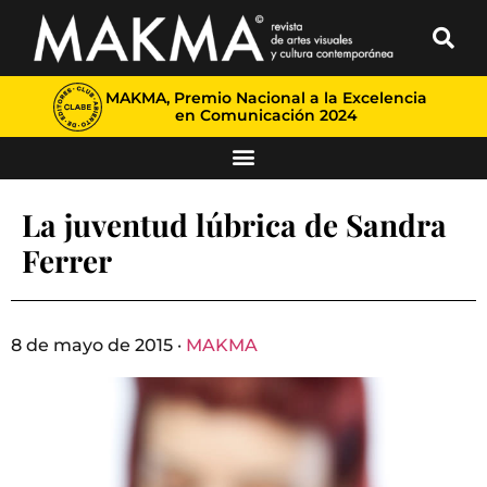
MAKMA, Premio Nacional a la Excelencia
en Comunicación 2024
La juventud lúbrica de Sandra
Ferrer
8 de mayo de 2015 ·
MAKMA