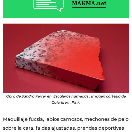
Obra de Sandra Ferrer en ‘Escaleras húmedas’. Imagen cortesía de
Galería Mr. Pink.
Maquillaje fucsia, labios carnosos, mechones de pelo
sobre la cara, faldas ajustadas, prendas deportivas