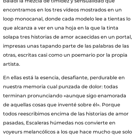
baladí la mezcla de timidez y sensualidad que
encontramos en los tres vídeos mostrados en un
loop monocanal, donde cada modelo lee a tientas lo
que alcanza a ver en una hoja en la que la tinta
solapa tres historias de amor acaecidas en un portal,
impresas unas tapando parte de las palabras de las
otras, escritas casi como un poemario por la propia
artista.
En ellas está la esencia, desafiante, perdurable en
nuestra memoria cual punzada de dolor: todas
terminan pronunciando «aunque sigo enamorada
de aquellas cosas que inventé sobre él». Porque
todos reescribimos encima de las historias de amor
pasadas, Escaleras húmedas nos convierte en
voyeurs melancólicos a los que hace mucho que solo