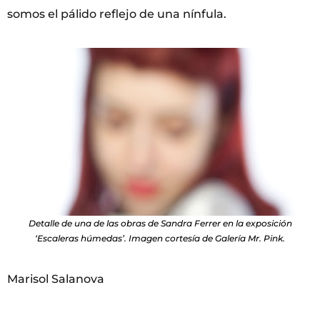
somos el pálido reflejo de una nínfula.
Detalle de una de las obras de Sandra Ferrer en la exposición
‘Escaleras húmedas’. Imagen cortesía de Galería Mr. Pink.
Marisol Salanova