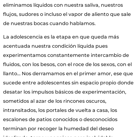
eliminamos líquidos con nuestra saliva, nuestros
flujos, sudores o incluso el vapor de aliento que sale
de nuestras bocas cuando hablamos.
La adolescencia es la etapa en que queda más
acentuada nuestra condición líquida pues
experimentamos constantemente intercambio de
fluidos, con los besos, con el roce de los sexos, con el
llanto… Nos derramamos en el primer amor, ese que
sucede entre adolescentes sin espacio propio donde
desatar los impulsos básicos de experimentación,
sometidos al azar de los rincones oscuros,
intransitados, los portales de vuelta a casa, los
escalones de patios conocidos o desconocidos
terminan por recoger la humedad del deseo