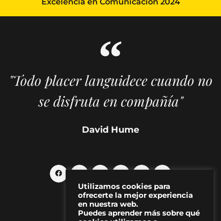
Excelencia en Comunicación 2024
"Todo placer languidece cuando no
se disfruta en compañía"
David Hume
Utilizamos cookies para
ofrecerte la mejor experiencia
en nuestra web.
Puedes aprender más sobre qué