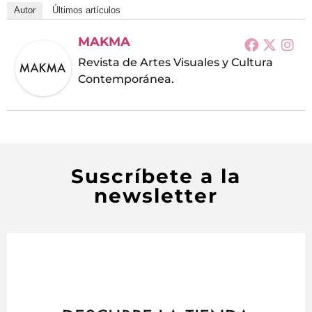
Autor
Últimos artículos
MAKMA
Revista de Artes Visuales y Cultura
Contemporánea.
Suscríbete a la
newsletter