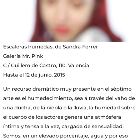
Escaleras húmedas, de Sandra Ferrer
Galería Mr. Pink
C / Guillem de Castro, 110. Valencia
Hasta el 12 de junio, 2015
Un recurso dramático muy presente en el séptimo
arte es el humedecimiento, sea a través del vaho de
una ducha, de la niebla o la lluvia, la humedad sobre
el cuerpo de los actores genera una atmósfera
íntima y tensa a la vez, cargada de sensualidad.
Somos, en un elevado porcentaje, agua y por eso