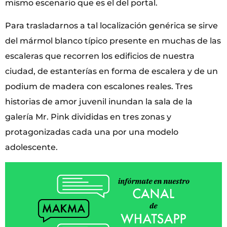
mismo escenario que es el del portal.
Para trasladarnos a tal localización genérica se sirve
del mármol blanco típico presente en muchas de las
escaleras que recorren los edificios de nuestra
ciudad, de estanterías en forma de escalera y de un
podium de madera con escalones reales. Tres
historias de amor juvenil inundan la sala de la
galería Mr. Pink divididas en tres zonas y
protagonizadas cada una por una modelo
adolescente.