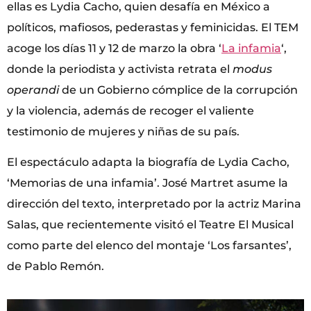
ellas es Lydia Cacho, quien desafía en México a
políticos, mafiosos, pederastas y feminicidas. El TEM
acoge los días 11 y 12 de marzo la obra ‘
La infamia
‘,
donde la periodista y activista retrata el
modus
operandi
de un Gobierno cómplice de la corrupción
y la violencia, además de recoger el valiente
testimonio de mujeres y niñas de su país.
El espectáculo adapta la biografía de Lydia Cacho,
‘Memorias de una infamia’. José Martret asume la
dirección del texto, interpretado por la actriz Marina
Salas, que recientemente visitó el Teatre El Musical
como parte del elenco del montaje ‘Los farsantes’,
de Pablo Remón.