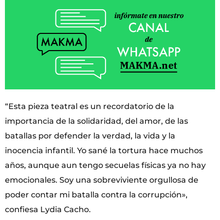
“Esta pieza teatral es un recordatorio de la
importancia de la solidaridad, del amor, de las
batallas por defender la verdad, la vida y la
inocencia infantil. Yo sané la tortura hace muchos
años, aunque aun tengo secuelas físicas ya no hay
emocionales. Soy una sobreviviente orgullosa de
poder contar mi batalla contra la corrupción»,
confiesa Lydia Cacho.