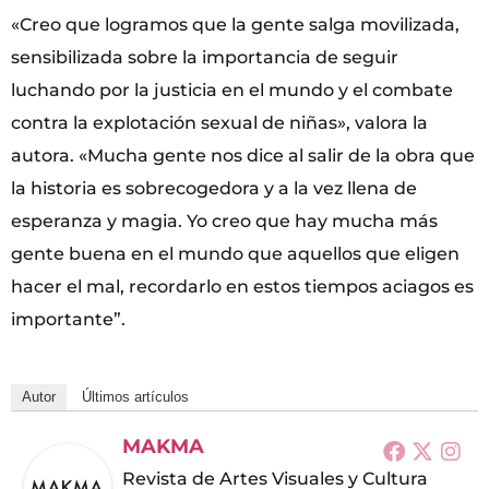
«Creo que logramos que la gente salga movilizada,
sensibilizada sobre la importancia de seguir
luchando por la justicia en el mundo y el combate
contra la explotación sexual de niñas», valora la
autora. «Mucha gente nos dice al salir de la obra que
la historia es sobrecogedora y a la vez llena de
esperanza y magia. Yo creo que hay mucha más
gente buena en el mundo que aquellos que eligen
hacer el mal, recordarlo en estos tiempos aciagos es
importante”.
Autor
Últimos artículos
MAKMA
Revista de Artes Visuales y Cultura