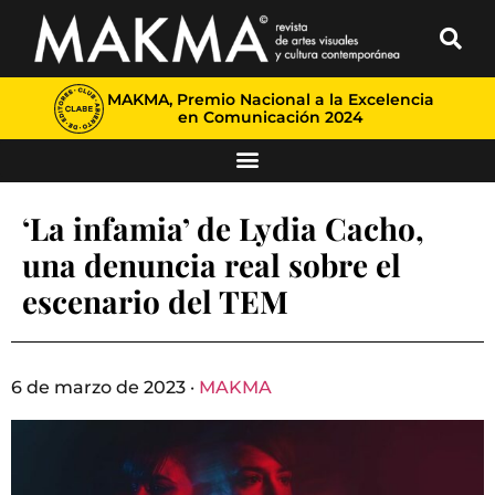
MAKMA, Premio Nacional a la Excelencia
en Comunicación 2024
‘La infamia’ de Lydia Cacho,
una denuncia real sobre el
escenario del TEM
6 de marzo de 2023 ·
MAKMA