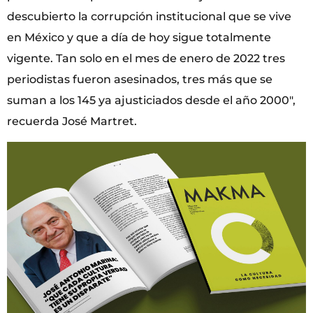
descubierto la corrupción institucional que se vive
en México y que a día de hoy sigue totalmente
vigente. Tan solo en el mes de enero de 2022 tres
periodistas fueron asesinados, tres más que se
suman a los 145 ya ajusticiados desde el año 2000″,
recuerda José Martret.