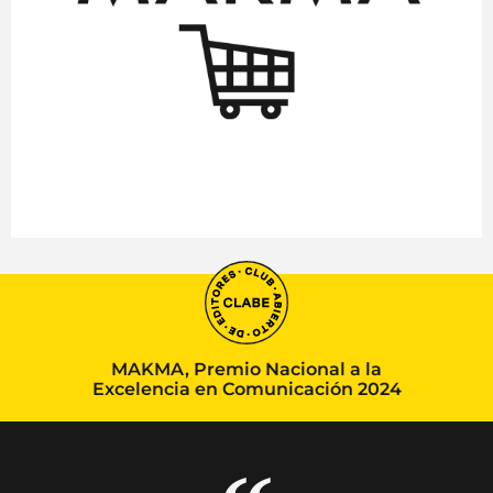
MAKMA, Premio Nacional a la
Excelencia en Comunicación 2024