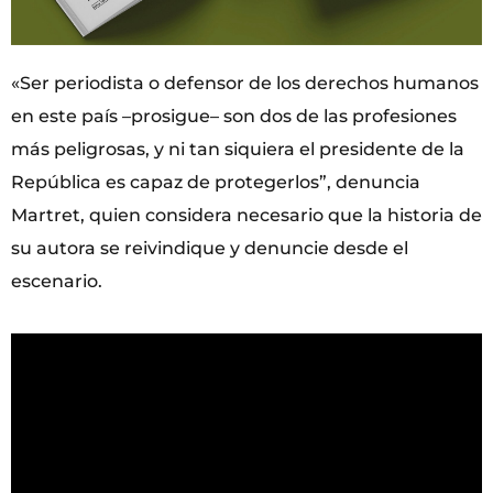
«Ser periodista o defensor de los derechos humanos
en este país –prosigue– son dos de las profesiones
más peligrosas, y ni tan siquiera el presidente de la
República es capaz de protegerlos”, denuncia
Martret, quien considera necesario que la historia de
su autora se reivindique y denuncie desde el
escenario.