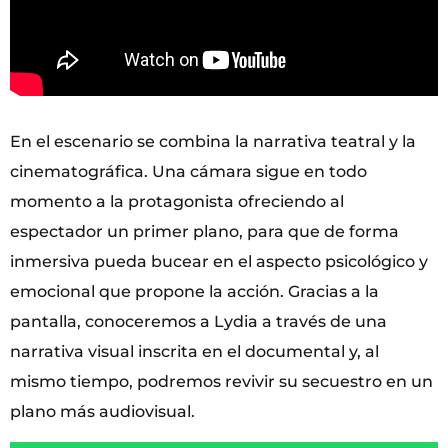
En el escenario se combina la narrativa teatral y la
cinematográfica. Una cámara sigue en todo
momento a la protagonista ofreciendo al
espectador un primer plano, para que de forma
inmersiva pueda bucear en el aspecto psicológico y
emocional que propone la acción. Gracias a la
pantalla, conoceremos a Lydia a través de una
narrativa visual inscrita en el documental y, al
mismo tiempo, podremos revivir su secuestro en un
plano más audiovisual.