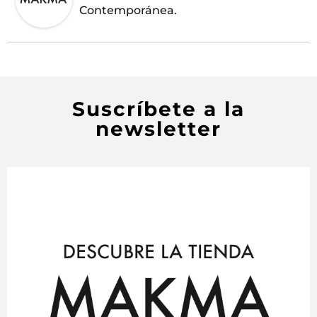
Contemporánea.
Suscríbete a la
newsletter