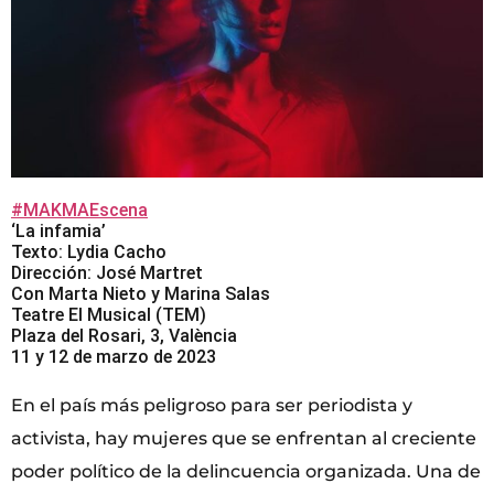
#MAKMAEscena
‘La infamia’
Texto: Lydia Cacho
Dirección: José Martret
Con Marta Nieto y Marina Salas
Teatre El Musical (TEM)
Plaza del Rosari, 3, València
11 y 12 de marzo de 2023
En el país más peligroso para ser periodista y
activista, hay mujeres que se enfrentan al creciente
poder político de la delincuencia organizada. Una de