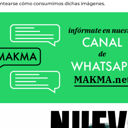
antearse cómo consumimos dichas imágenes.