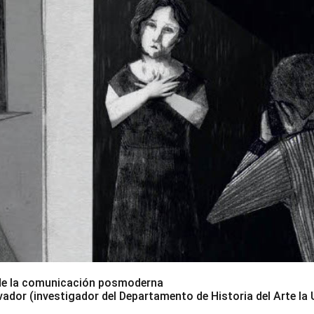
 de la comunicación posmoderna
vador (investigador del Departamento de Historia del Arte la 