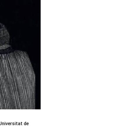
Universitat de