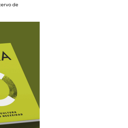
cervo de