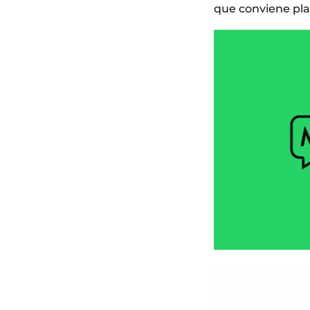
que conviene pl