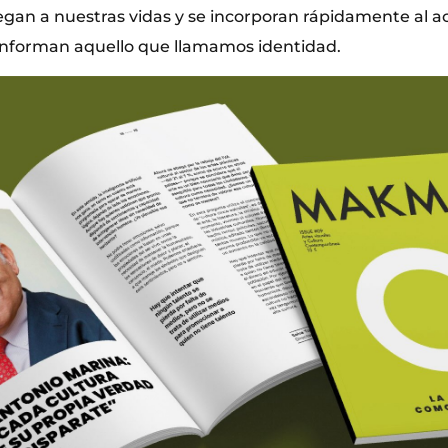
legan a nuestras vidas y se incorporan rápidamente al a
nforman aquello que llamamos identidad.