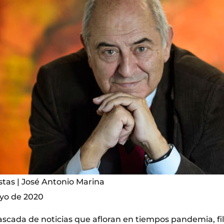
as | José Antonio Marina
yo de 2020
ascada de noticias que afloran en tiempos pandemia, fil