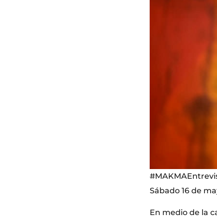
#MAKMAEntrevist
Sábado 16 de ma
En medio de la c