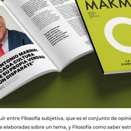
ir entre Filosofía subjetiva, que es el conjunto de opin
elaboradas sobre un tema, y Filosofía como saber estri