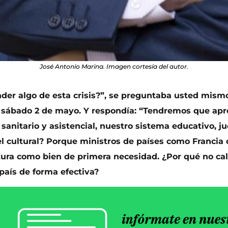
José Antonio Marina. Imagen cortesía del autor.
der algo de esta crisis?”, se preguntaba usted mismo
 sábado 2 de mayo. Y respondía: “Tendremos que apr
sanitario y asistencial, nuestro sistema educativo, ju
el cultural? Porque ministros de países como Francia
ltura como bien de primera necesidad. ¿Por qué no c
país de forma efectiva?