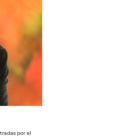
tradas por el