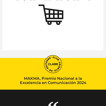
MAKMA, Premio Nacional a la
Excelencia en Comunicación 2024