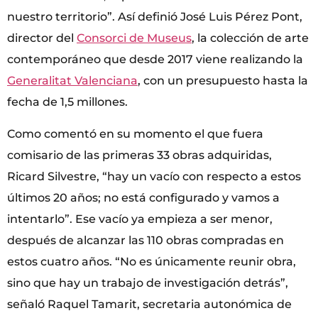
nuestro territorio”. Así definió José Luis Pérez Pont,
director del
Consorci de Museus
, la colección de arte
contemporáneo que desde 2017 viene realizando la
Generalitat Valenciana
, con un presupuesto hasta la
fecha de 1,5 millones.
Como comentó en su momento el que fuera
comisario de las primeras 33 obras adquiridas,
Ricard Silvestre, “hay un vacío con respecto a estos
últimos 20 años; no está configurado y vamos a
intentarlo”. Ese vacío ya empieza a ser menor,
después de alcanzar las 110 obras compradas en
estos cuatro años. “No es únicamente reunir obra,
sino que hay un trabajo de investigación detrás”,
señaló Raquel Tamarit, secretaria autonómica de