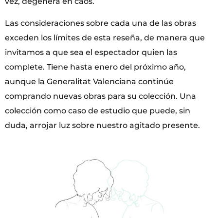
vez, degenera en caos.
Las consideraciones sobre cada una de las obras
exceden los límites de esta reseña, de manera que
invitamos a que sea el espectador quien las
complete. Tiene hasta enero del próximo año,
aunque la Generalitat Valenciana continúe
comprando nuevas obras para su colección. Una
colección como caso de estudio que puede, sin
duda, arrojar luz sobre nuestro agitado presente.