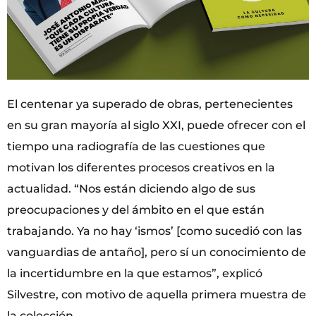
El centenar ya superado de obras, pertenecientes
en su gran mayoría al siglo XXI, puede ofrecer con el
tiempo una radiografía de las cuestiones que
motivan los diferentes procesos creativos en la
actualidad. “Nos están diciendo algo de sus
preocupaciones y del ámbito en el que están
trabajando. Ya no hay ‘ismos’ [como sucedió con las
vanguardias de antaño], pero sí un conocimiento de
la incertidumbre en la que estamos”, explicó
Silvestre, con motivo de aquella primera muestra de
la colección.