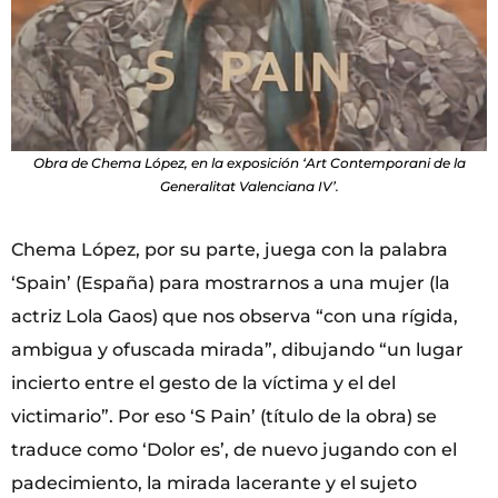
Obra de Chema López, en la exposición ‘Art Contemporani de la
Generalitat Valenciana IV’.
Chema López, por su parte, juega con la palabra
‘Spain’ (España) para mostrarnos a una mujer (la
actriz Lola Gaos) que nos observa “con una rígida,
ambigua y ofuscada mirada”, dibujando “un lugar
incierto entre el gesto de la víctima y el del
victimario”. Por eso ‘S Pain’ (título de la obra) se
traduce como ‘Dolor es’, de nuevo jugando con el
padecimiento, la mirada lacerante y el sujeto