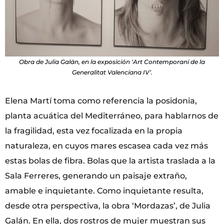
Obra de Julia Galán, en la exposición ‘Art Contemporani de la
Generalitat Valenciana IV’.
Elena Martí toma como referencia la posidonia,
planta acuática del Mediterráneo, para hablarnos de
la fragilidad, esta vez focalizada en la propia
naturaleza, en cuyos mares escasea cada vez más
estas bolas de fibra. Bolas que la artista traslada a la
Sala Ferreres, generando un paisaje extraño,
amable e inquietante. Como inquietante resulta,
desde otra perspectiva, la obra ‘Mordazas’, de Julia
Galán. En ella, dos rostros de mujer muestran sus