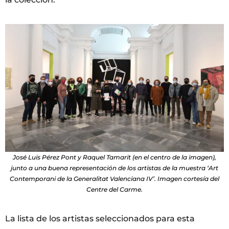
José Luis Pérez Pont y Raquel Tamarit (en el centro de la imagen),
junto a una buena representación de los artistas de la muestra ‘Art
Contemporani de la Generalitat Valenciana IV’. Imagen cortesía del
Centre del Carme.
La lista de los artistas seleccionados para esta