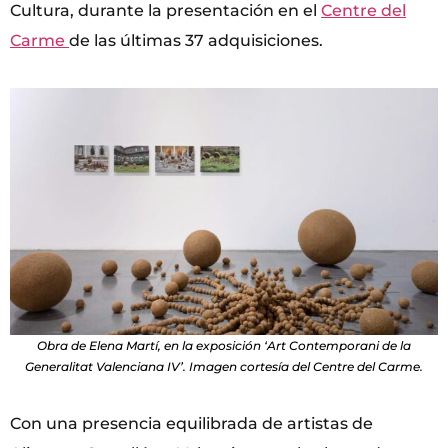
Cultura, durante la presentación en el
Centre del
Carme
de las últimas 37 adquisiciones.
Obra de Elena Martí, en la exposición ‘Art Contemporani de la
Generalitat Valenciana IV’. Imagen cortesía del Centre del Carme.
Con una presencia equilibrada de artistas de