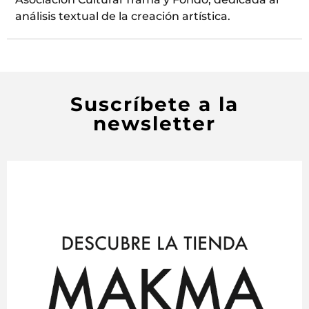
análisis textual de la creación artística.
Suscríbete a la
newsletter