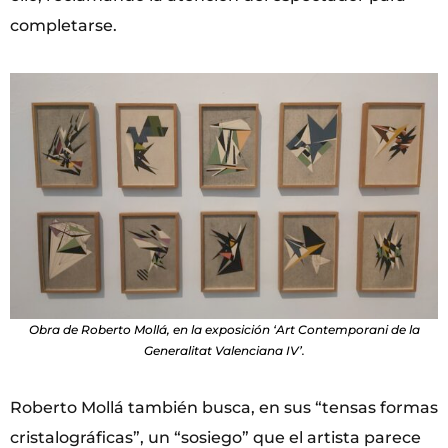
completarse.
Obra de Roberto Mollá, en la exposición ‘Art Contemporani de la
Generalitat Valenciana IV’.
Roberto Mollá también busca, en sus “tensas formas
cristalográficas”, un “sosiego” que el artista parece