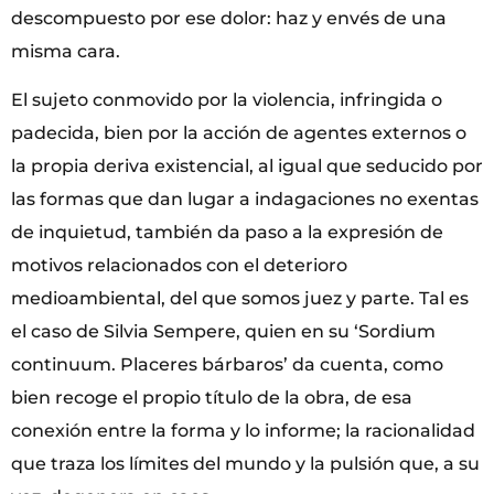
descompuesto por ese dolor: haz y envés de una
misma cara.
El sujeto conmovido por la violencia, infringida o
padecida, bien por la acción de agentes externos o
la propia deriva existencial, al igual que seducido por
las formas que dan lugar a indagaciones no exentas
de inquietud, también da paso a la expresión de
motivos relacionados con el deterioro
medioambiental, del que somos juez y parte. Tal es
el caso de Silvia Sempere, quien en su ‘Sordium
continuum. Placeres bárbaros’ da cuenta, como
bien recoge el propio título de la obra, de esa
conexión entre la forma y lo informe; la racionalidad
que traza los límites del mundo y la pulsión que, a su