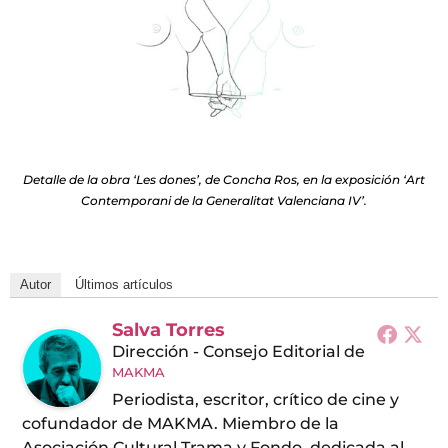
Detalle de la obra ‘Les dones’, de Concha Ros, en la exposición ‘Art
Contemporani de la Generalitat Valenciana IV’.
Autor
Últimos artículos
Salva Torres
Dirección - Consejo Editorial
de
MAKMA
Periodista, escritor, crítico de cine y
cofundador de MAKMA. Miembro de la
Asociación Cultural Trama y Fondo, dedicada al