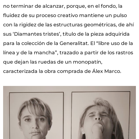
no terminar de alcanzar, porque, en el fondo, la
fluidez de su proceso creativo mantiene un pulso
con la rigidez de las estructuras geométricas, de ahí
sus ‘Diamantes tristes’, título de la pieza adquirida
para la colección de la Generalitat. El “libre uso de la
línea y de la mancha”, trazado a partir de los rastros
que dejan las ruedas de un monopatín,
caracterizada la obra comprada de Álex Marco.