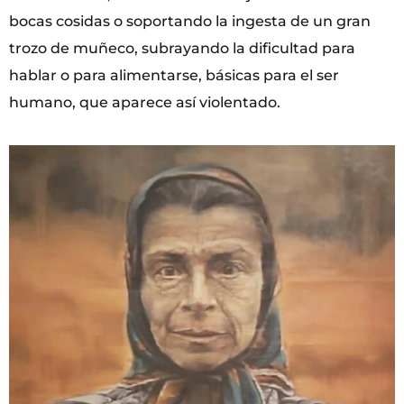
bocas cosidas o soportando la ingesta de un gran
trozo de muñeco, subrayando la dificultad para
hablar o para alimentarse, básicas para el ser
humano, que aparece así violentado.