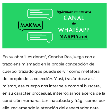
En su obra ‘Les dones’, Concha Ros juega con el
trazo ensimismado en la propia concepción del
cuerpo; trazado que puede servir como metáfora
del propio de la colección. Y así, trazándose a sí
mismo, ese cuerpo nos interpela como si buscara,
en su carácter procesual, interrogarnos acerca de la
condición humana, tan inacabada y frágil como, por
ello, reclamando la atención del espectador para