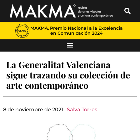
MAKMA, Premio Nacional a la Excelencia
en Comunicación 2024
La Generalitat Valenciana
sigue trazando su colección de
arte contemporáneo
8 de noviembre de 2021 ·
Salva Torres