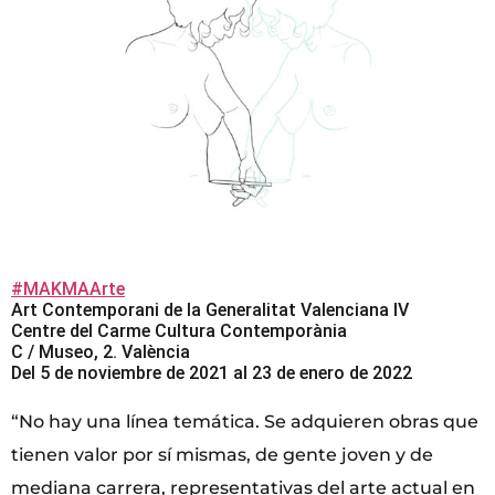
#MAKMAArte
Art Contemporani de la Generalitat Valenciana IV
Centre del Carme Cultura Contemporània
C / Museo, 2. València
Del 5 de noviembre de 2021 al 23 de enero de 2022
“No hay una línea temática. Se adquieren obras que
tienen valor por sí mismas, de gente joven y de
mediana carrera, representativas del arte actual en