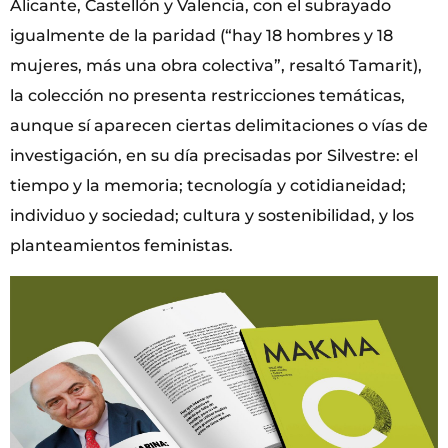
Alicante, Castellón y Valencia, con el subrayado
igualmente de la paridad (“hay 18 hombres y 18
mujeres, más una obra colectiva”, resaltó Tamarit),
la colección no presenta restricciones temáticas,
aunque sí aparecen ciertas delimitaciones o vías de
investigación, en su día precisadas por Silvestre: el
tiempo y la memoria; tecnología y cotidianeidad;
individuo y sociedad; cultura y sostenibilidad, y los
planteamientos feministas.