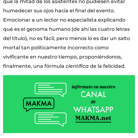
que la mitad de los asistentes no pudiesen evitar
humedecer sus ojos hacia el final del evento.
Emocionar a un lector no especialista explicando
qué es el genoma humano (de ahí las cuatro letras
del título), no es fácil, pero menos lo es dar un salto
mortal tan políticamente incorrecto como
vivificante en nuestro tiempo, proponiéndonos,
finalmente, una fórmula
científica
de la felicidad.