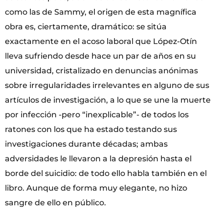
como las de Sammy, el origen de esta magnífica
obra es, ciertamente, dramático: se sitúa
exactamente en el acoso laboral que López-Otín
lleva sufriendo desde hace un par de años en su
universidad, cristalizado en denuncias anónimas
sobre irregularidades irrelevantes en alguno de sus
artículos de investigación, a lo que se une la muerte
por infección -pero “inexplicable”- de todos los
ratones con los que ha estado testando sus
investigaciones durante décadas; ambas
adversidades le llevaron a la depresión hasta el
borde del suicidio: de todo ello habla también en el
libro. Aunque de forma muy elegante, no hizo
sangre de ello en público.