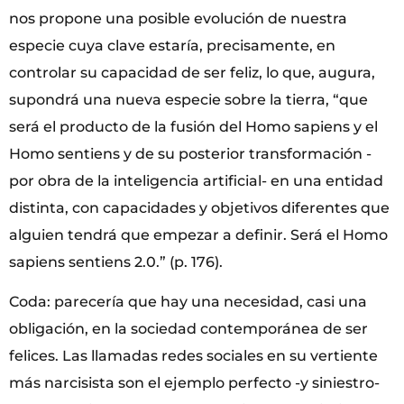
nos propone una posible evolución de nuestra
especie cuya clave estaría, precisamente, en
controlar su capacidad de ser feliz, lo que, augura,
supondrá una nueva especie sobre la tierra, “que
será el producto de la fusión del Homo sapiens y el
Homo sentiens y de su posterior transformación -
por obra de la inteligencia artificial- en una entidad
distinta, con capacidades y objetivos diferentes que
alguien tendrá que empezar a definir. Será el Homo
sapiens sentiens 2.0.” (p. 176).
Coda: parecería que hay una necesidad, casi una
obligación, en la sociedad contemporánea de ser
felices. Las llamadas redes sociales en su vertiente
más narcisista son el ejemplo perfecto -y siniestro-