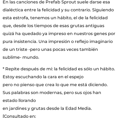
En las canciones de Prefab Sprout suele darse esa
dialéctica entre la felicidad y su contrario. Siguiendo
esta estrofa, tenemos un hábito, el de la felicidad
que, desde los tiempos de esas grutas antiguas
quizá ha quedado ya impreso en nuestros genes por
pura insistencia. Una impresión o reflejo imaginario
de un triste -pero unas pocas veces también
sublime- mundo.
* Repite después de mí: la felicidad es sólo un hábito.
Estoy escuchando la cara en el espejo
pero no pienso que crea lo que me está diciendo.
Sus palabras son modernas, pero sus ojos han
estado llorando
en jardines y grutas desde la Edad Media.
[Consultado en: