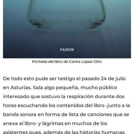
Portada del libro de Carlos López-Otín.
De todo esto pude ser testigo el pasado 24 de julio
en Asturias. Sala algo pequeña, mucho público
interesado que sostuvo la respiración durante dos
horas escuchando los contenidos del libro -junto a la
banda sonora en forma de lista de canciones que se
anexa al libro- y lágrimas en muchos de los
asistentes pues, además de las historias humanas