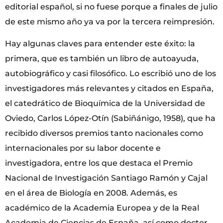
editorial español, si no fuese porque a finales de julio
de este mismo año ya va por la tercera reimpresión.
Hay algunas claves para entender este éxito: la
primera, que es también un libro de autoayuda,
autobiográfico y casi filosófico. Lo escribió uno de los
investigadores más relevantes y citados en España,
el catedrático de Bioquímica de la Universidad de
Oviedo, Carlos López-Otín (Sabiñánigo, 1958), que ha
recibido diversos premios tanto nacionales como
internacionales por su labor docente e
investigadora, entre los que destaca el Premio
Nacional de Investigación Santiago Ramón y Cajal
en el área de Biología en 2008. Además, es
académico de la Academia Europea y de la Real
Academia de Ciencias de España, así como doctor