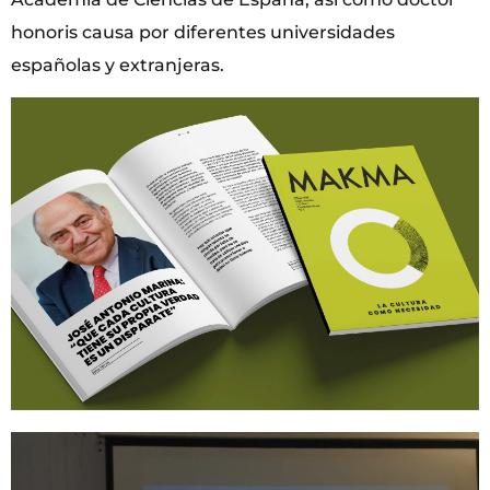
honoris causa por diferentes universidades
españolas y extranjeras.