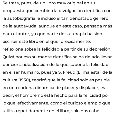
Se trata, pues, de un libro muy original en su
propuesta que combina la divulgación científica con
la autobiografía, e incluso el tan denostado género
de la autoayuda, aunque en este caso, pensada más
para el autor, ya que parte de su terapia ha sido
escribir este libro en el que, precisamente,
reflexiona sobre la felicidad a partir de su depresión.
Quizá por eso su mente científica se ha dejado llevar
por cierta idealización de lo que supone la felicidad
en el ser humano, pues ya S. Freud (El malestar de la
cultura, 1930), teorizó que la felicidad solo es posible
en una cadena dinámica de placer y displacer, es
decir, el hombre no está hecho para la felicidad por
lo que, efectivamente, como el curioso ejemplo que
utiliza repetidamente en el libro, solo nos cabe