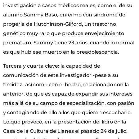
investigación a casos médicos reales, como el de su
alumno Sammy Baso, enfermo con síndrome de
progeria de Hutchinson-Gilford, un trastorno
genético muy raro que produce envejecimiento
prematuro. Sammy tiene 23 años, cuando lo normal
es que hubiese muerto en la preadolescencia.
Tercera y cuarta clave: la capacidad de
comunicación de este investigador -pese a su
timidez- así como con el hecho, relacionado con la
anterior, de que es capaz de expandir sus intereses
más allá de su campo de especialización, con pasión
y contagiando de ello a los que quieren escucharle.
Lo que provocó, en la presentación del libro en la
Casa de la Cultura de Llanes el pasado 24 de julio,