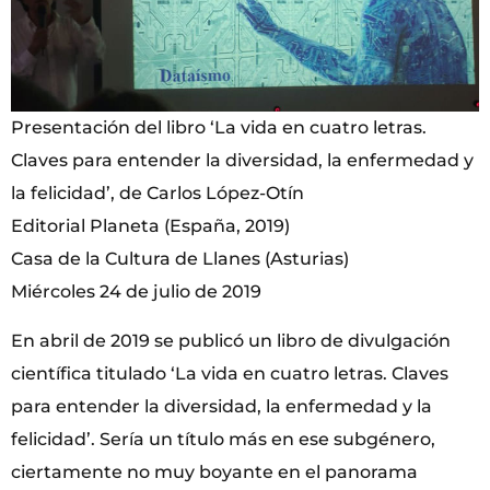
Presentación del libro ‘La vida en cuatro letras.
Claves para entender la diversidad, la enfermedad y
la felicidad’, de Carlos López-Otín
Editorial Planeta (España, 2019)
Casa de la Cultura de Llanes (Asturias)
Miércoles 24 de julio de 2019
En abril de 2019 se publicó un libro de divulgación
científica titulado ‘La vida en cuatro letras. Claves
para entender la diversidad, la enfermedad y la
felicidad’. Sería un título más en ese subgénero,
ciertamente no muy boyante en el panorama