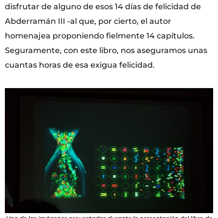
disfrutar de alguno de esos 14 días de felicidad de
Abderramán III -al que, por cierto, el autor
homenajea proponiendo fielmente 14 capítulos.
Seguramente, con este libro, nos aseguramos unas
cuantas horas de esa exigua felicidad.