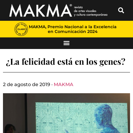
MAKMA, Premio Nacional a la Excelencia
en Comunicación 2024
¿La felicidad está en los genes?
2 de agosto de 2019 ·
MAKMA