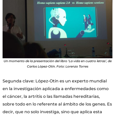
Un momento de la presentación del libro ‘La vida en cuatro letras’, de
Carlos López-Otín. Foto: Lorenzo Torres
Segunda clave: López-Otín es un experto mundial
en la investigación aplicada a enfermedades como
el cáncer, la artritis o las llamadas hereditarias,
sobre todo en lo referente al ámbito de los genes. Es
decir, que no solo investiga, sino que aplica esta