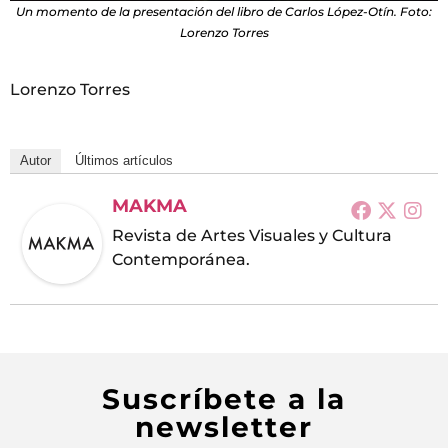
Un momento de la presentación del libro de Carlos López-Otín. Foto:
Lorenzo Torres
Lorenzo Torres
Autor
Últimos artículos
MAKMA
Revista de Artes Visuales y Cultura
Contemporánea.
Suscríbete a la
newsletter