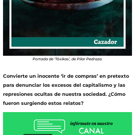
Portada de ‘Tóxikas’, de Pilar Pedraza.
Convierte un inocente ‘ir de compras’ en pretexto
para denunciar los excesos del capitalismo y las
represiones ocultas de nuestra sociedad. ¿Cómo
fueron surgiendo estos relatos?