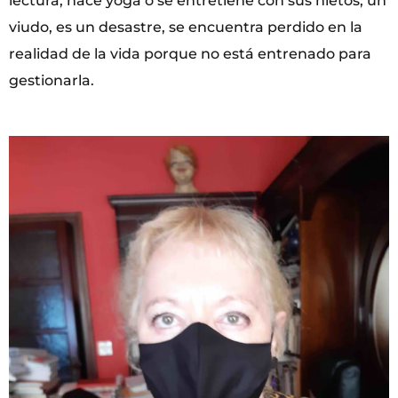
lectura, hace yoga o se entretiene con sus nietos; un
viudo, es un desastre, se encuentra perdido en la
realidad de la vida porque no está entrenado para
gestionarla.