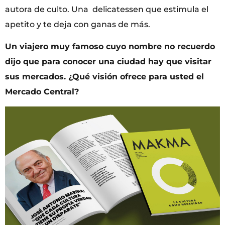
autora de culto. Una delicatessen que estimula el
apetito y te deja con ganas de más.
Un viajero muy famoso cuyo nombre no recuerdo
dijo que para conocer una ciudad hay que visitar
sus mercados. ¿Qué visión ofrece para usted el
Mercado Central?