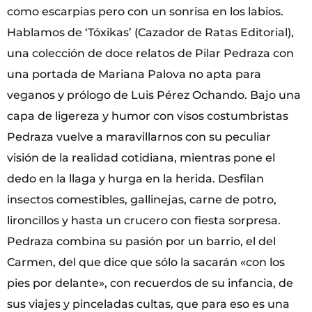
como escarpias pero con un sonrisa en los labios.
Hablamos de ‘Tóxikas’ (Cazador de Ratas Editorial),
una colección de doce relatos de Pilar Pedraza con
una portada de Mariana Palova no apta para
veganos y prólogo de Luis Pérez Ochando. Bajo una
capa de ligereza y humor con visos costumbristas
Pedraza vuelve a maravillarnos con su peculiar
visión de la realidad cotidiana, mientras pone el
dedo en la llaga y hurga en la herida. Desfilan
insectos comestibles, gallinejas, carne de potro,
lironcillos y hasta un crucero con fiesta sorpresa.
Pedraza combina su pasión por un barrio, el del
Carmen, del que dice que sólo la sacarán «con los
pies por delante», con recuerdos de su infancia, de
sus viajes y pinceladas cultas, que para eso es una