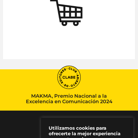
MAKMA, Premio Nacional a la
Excelencia en Comunicación 2024
Utilizamos cookies para
ofrecerte la mejor experiencia