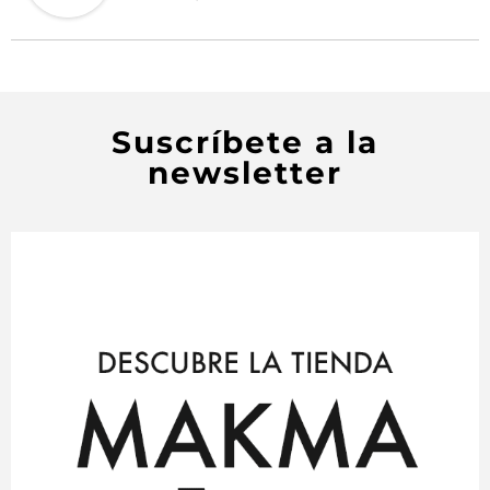
Suscríbete a la
newsletter