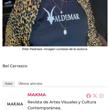
Pilar Pedraza. Imagen cortesía de la autora.
Bel Carrasco
Autor
Últimos artículos
MAKMA
Revista de Artes Visuales y Cultura
Contemporánea.