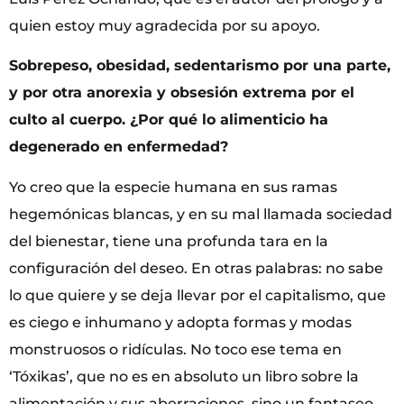
quien estoy muy agradecida por su apoyo.
Sobrepeso, obesidad, sedentarismo por una parte,
y por otra anorexia y obsesión extrema por el
culto al cuerpo. ¿Por qué lo alimenticio ha
degenerado en enfermedad?
Yo creo que la especie humana en sus ramas
hegemónicas blancas, y en su mal llamada sociedad
del bienestar, tiene una profunda tara en la
configuración del deseo. En otras palabras: no sabe
lo que quiere y se deja llevar por el capitalismo, que
es ciego e inhumano y adopta formas y modas
monstruosos o ridículas. No toco ese tema en
‘Tóxikas’, que no es en absoluto un libro sobre la
alimentación y sus aberraciones, sino un fantaseo