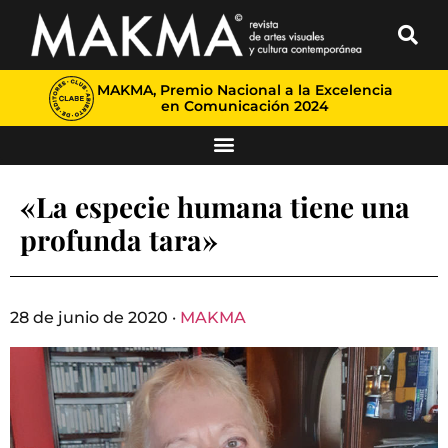
MAKMA, Premio Nacional a la Excelencia
en Comunicación 2024
«La especie humana tiene una
profunda tara»
28 de junio de 2020 ·
MAKMA