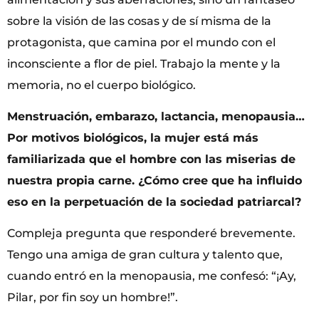
sobre la visión de las cosas y de sí misma de la
protagonista, que camina por el mundo con el
inconsciente a flor de piel. Trabajo la mente y la
memoria, no el cuerpo biológico.
Menstruación, embarazo, lactancia, menopausia…
Por motivos biológicos, la mujer está más
familiarizada que el hombre con las miserias de
nuestra propia carne. ¿Cómo cree que ha influido
eso en la perpetuación de la sociedad patriarcal?
Compleja pregunta que responderé brevemente.
Tengo una amiga de gran cultura y talento que,
cuando entró en la menopausia, me confesó: “¡Ay,
Pilar, por fin soy un hombre!”.