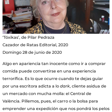
‘Tóxikas’, de Pilar Pedraza
Cazador de Ratas Editorial, 2020
Domingo 28 de junio de 2020
Algo en apariencia tan inocente como ir a comprar
comida puede convertirse en una experiencia
terrorífica. Es lo que ocurre cuando te dejas guiar
por una escritora adicta a lo
dark
, cliente asidua de
un mercado con mucha molla: el Central de
València. Pillemos, pues, el carro o la bolsa para
emprender una expedición que nos pondrá los pelos