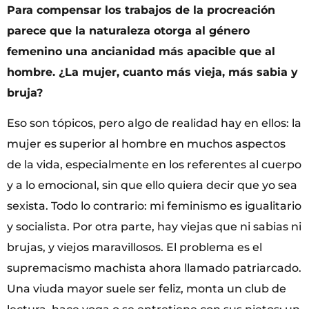
Para compensar los trabajos de la procreación
parece que la naturaleza otorga al género
femenino una ancianidad más apacible que al
hombre. ¿La mujer, cuanto más vieja, más sabia y
bruja?
Eso son tópicos, pero algo de realidad hay en ellos: la
mujer es superior al hombre en muchos aspectos
de la vida, especialmente en los referentes al cuerpo
y a lo emocional, sin que ello quiera decir que yo sea
sexista. Todo lo contrario: mi feminismo es igualitario
y socialista. Por otra parte, hay viejas que ni sabias ni
brujas, y viejos maravillosos. El problema es el
supremacismo machista ahora llamado patriarcado.
Una viuda mayor suele ser feliz, monta un club de