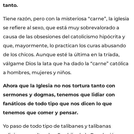
tanto.
Tiene razón, pero con la misteriosa “carne”, la iglesia
se refiere al sexo, que está muy sobrevalorado a
causa de las obsesiones del catolicismo hipócrita y
que, mayormente, lo practican los curas abusando
de los chicos. Aunque esté la última en la tríada,
válgame Dios la lata que ha dado la “carne” católica
a hombres, mujeres y niños.
Ahora que la Iglesia no nos tortura tanto con
sermones y dogmas, tenemos que lidiar con
fanáticos de todo tipo que nos dicen lo que
tenemos que comer y pensar.
Yo paso de todo tipo de talibanes y talibanas