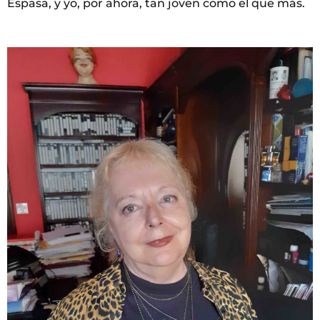
Espasa, y yo, por ahora, tan joven como el que más.