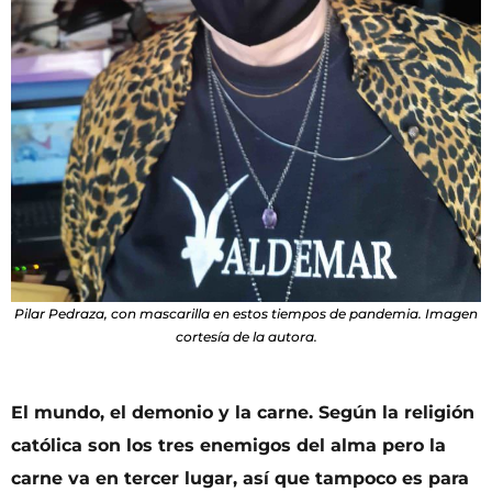
Pilar Pedraza, con mascarilla en estos tiempos de pandemia. Imagen
cortesía de la autora.
El mundo, el demonio y la carne. Según la religión
católica son los tres enemigos del alma pero la
carne va en tercer lugar, así que tampoco es para