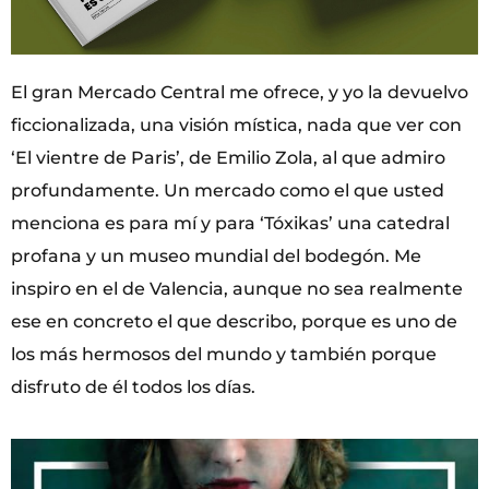
El gran Mercado Central me ofrece, y yo la devuelvo
ficcionalizada, una visión mística, nada que ver con
‘El vientre de Paris’, de Emilio Zola, al que admiro
profundamente. Un mercado como el que usted
menciona es para mí y para ‘Tóxikas’ una catedral
profana y un museo mundial del bodegón. Me
inspiro en el de Valencia, aunque no sea realmente
ese en concreto el que describo, porque es uno de
los más hermosos del mundo y también porque
disfruto de él todos los días.