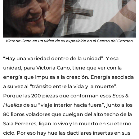
Victoria Cano en un video de su exposición en el Centro del Carmen.
“Hay una variedad dentro de la unidad”. Y esa
unidad, para Victoria Cano, tiene que ver con la
energía que impulsa a la creación. Energía asociada
a su vez al “tránsito entre la vida y la muerte”.
Porque las 200 piezas que conforman esos
Ecos &
Huellas
de su “viaje interior hacia fuera”, junto a los
80 libros voladores que cuelgan del alto techo de la
Sala Ferreres, ligan lo vivo y lo muerto en su eterno
ciclo. Por eso hay huellas dactilares insertas en sus