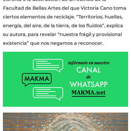
Facultad de Bellas Artes del que Victoria Cano toma
ciertos elementos de reciclaje. “Territorios, huellas,
energía, del aire, de la tierra, de los fluidos”, explica
su autora, para revelar “nuestra frágil y provisional
existencia” que nos negamos a reconocer.