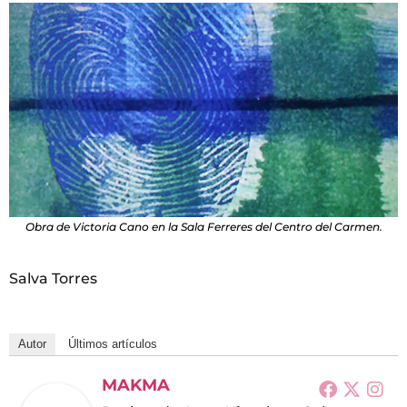
Obra de Victoria Cano en la Sala Ferreres del Centro del Carmen.
Salva Torres
Autor
Últimos artículos
MAKMA