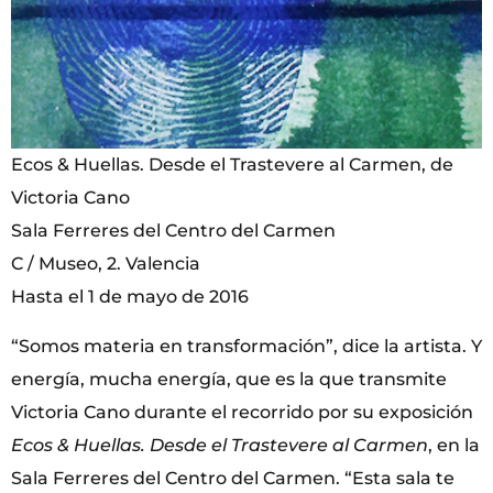
Ecos & Huellas. Desde el Trastevere al Carmen, de
Victoria Cano
Sala Ferreres del Centro del Carmen
C / Museo, 2. Valencia
Hasta el 1 de mayo de 2016
“Somos materia en transformación”, dice la artista. Y
energía, mucha energía, que es la que transmite
Victoria Cano durante el recorrido por su exposición
Ecos & Huellas. Desde el Trastevere al Carmen
, en la
Sala Ferreres del Centro del Carmen. “Esta sala te