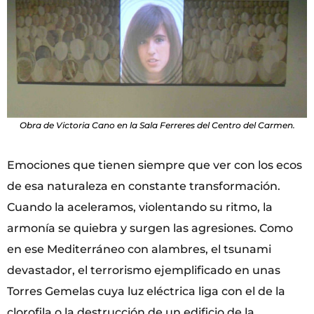
Obra de Victoria Cano en la Sala Ferreres del Centro del Carmen.
Emociones que tienen siempre que ver con los ecos
de esa naturaleza en constante transformación.
Cuando la aceleramos, violentando su ritmo, la
armonía se quiebra y surgen las agresiones. Como
en ese Mediterráneo con alambres, el tsunami
devastador, el terrorismo ejemplificado en unas
Torres Gemelas cuya luz eléctrica liga con el de la
clorofila o la destrucción de un edificio de la