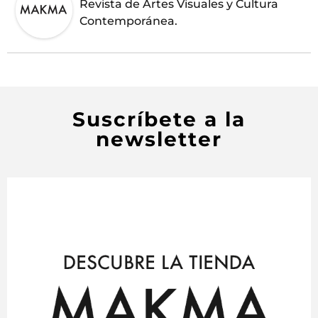
Revista de Artes Visuales y Cultura
Contemporánea.
Suscríbete a la
newsletter