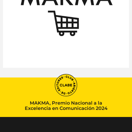
MAKMA, Premio Nacional a la
Excelencia en Comunicación 2024