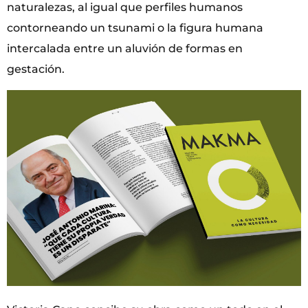
naturalezas, al igual que perfiles humanos
contorneando un tsunami o la figura humana
intercalada entre un aluvión de formas en
gestación.