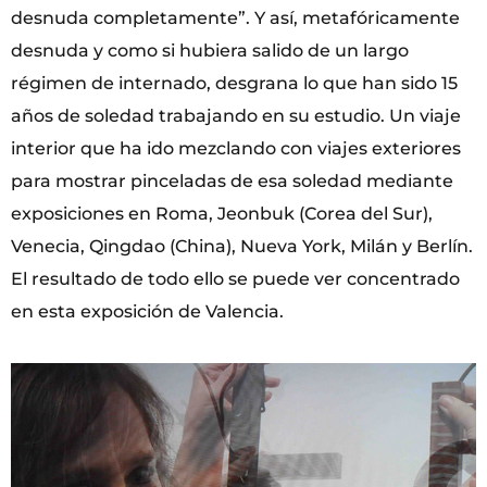
desnuda completamente”. Y así, metafóricamente
desnuda y como si hubiera salido de un largo
régimen de internado, desgrana lo que han sido 15
años de soledad trabajando en su estudio. Un viaje
interior que ha ido mezclando con viajes exteriores
para mostrar pinceladas de esa soledad mediante
exposiciones en Roma, Jeonbuk (Corea del Sur),
Venecia, Qingdao (China), Nueva York, Milán y Berlín.
El resultado de todo ello se puede ver concentrado
en esta exposición de Valencia.