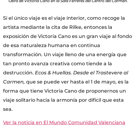
Obra de Victoria Cano en la Sala Ferreres del Centro del Carmen.
Si el único viaje es el viaje interior, como recoge la
artista mediante la cita de Rilke, entonces la
exposición de Victoria Cano es un gran viaje al fondo
de esa naturaleza humana en continua
transformación. Un viaje lleno de una energía que
tan pronto avanza creativa como tiende a la
destrucción.
Ecos & Huellas. Desde el Trastevere al
Carmen,
que se puede ver hasta el 1 de mayo, es la
forma que tiene Victoria Cano de proponernos un
viaje solitario hacia la armonía por difícil que esta
sea.
Ver la noticia en El Mundo Comunidad Valenciana