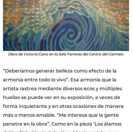
Obra de Victoria Cano en la Sala Ferreres del Centro del Carmen.
“Deberíamos generar belleza como efecto de la
armonía entre todo lo vivo”. Esa armonía que la
artista rastrea mediante diversos ecos y múltiples
huellas se puede ver en su exposición, a veces de
forma inquietante y en otras ocasiones de manera
más o menos amable. “Me interesa que la gente
penetre en la obra”. Como en la pieza ‘Los álamos