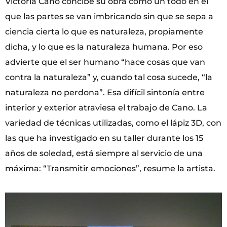
Victoria Cano concibe su obra como un todo en el
que las partes se van imbricando sin que se sepa a
ciencia cierta lo que es naturaleza, propiamente
dicha, y lo que es la naturaleza humana. Por eso
advierte que el ser humano “hace cosas que van
contra la naturaleza” y, cuando tal cosa sucede, “la
naturaleza no perdona”. Esa difícil sintonía entre
interior y exterior atraviesa el trabajo de Cano. La
variedad de técnicas utilizadas, como el lápiz 3D, con
las que ha investigado en su taller durante los 15
años de soledad, está siempre al servicio de una
máxima: “Transmitir emociones”, resume la artista.